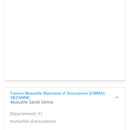
Caisse Mutuelle Marnaise d' Assurance (CMMA)
SEZANNE
Mutuelle Santé Sénior
Département: 51
mutuelles d'assurances