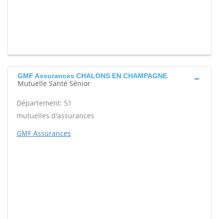
GMF Assurances CHALONS EN CHAMPAGNE
Mutuelle Santé Sénior
Département: 51
mutuelles d'assurances
GMF Assurances