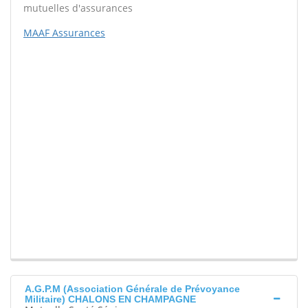
mutuelles d'assurances
MAAF Assurances
A.G.P.M (Association Générale de Prévoyance
Militaire) CHALONS EN CHAMPAGNE