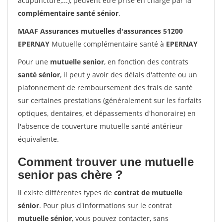
acupuncture,...), peuvent être prise en charge par la
complémentaire santé sénior
.
MAAF Assurances mutuelles d'assurances 51200
EPERNAY
Mutuelle complémentaire santé à
EPERNAY
Pour une
mutuelle senior
, en fonction des contrats
santé sénior
, il peut y avoir des délais d'attente ou un
plafonnement de remboursement des frais de santé
sur certaines prestations (généralement sur les forfaits
optiques, dentaires, et dépassements d'honoraire) en
l'absence de couverture mutuelle santé antérieur
équivalente.
Comment trouver une mutuelle
senior pas chère ?
Il existe différentes types de
contrat de mutuelle
sénior
. Pour plus d'informations sur le contrat
mutuelle sénior
, vous pouvez contacter, sans