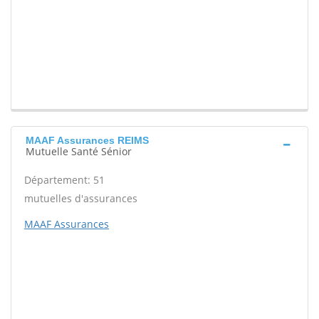
MAAF Assurances REIMS
Mutuelle Santé Sénior
Département: 51
mutuelles d'assurances
MAAF Assurances