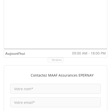
09:00 AM - 18:00 PM
Aujourd'hui
Horaires
Contactez MAAF Assurances EPERNAY