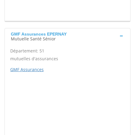
GMF Assurances EPERNAY
Mutuelle Santé Sénior
Département: 51
mutuelles d'assurances
GMF Assurances