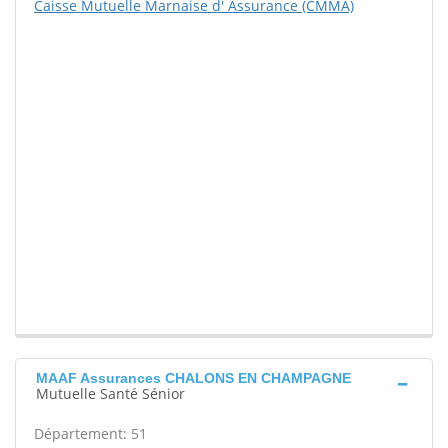
Caisse Mutuelle Marnaise d' Assurance (CMMA)
MAAF Assurances CHALONS EN CHAMPAGNE
Mutuelle Santé Sénior
Département: 51