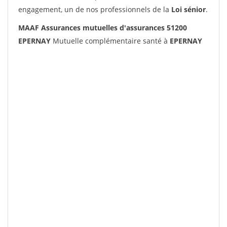
engagement, un de nos professionnels de la
Loi sénior
.
MAAF Assurances mutuelles d'assurances 51200
EPERNAY
Mutuelle complémentaire santé à
EPERNAY