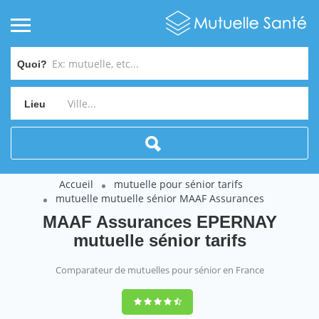
Quoi?
Lieu
Accueil
mutuelle pour sénior tarifs
mutuelle mutuelle sénior MAAF Assurances
MAAF Assurances EPERNAY
mutuelle sénior tarifs
Comparateur de mutuelles pour sénior en France