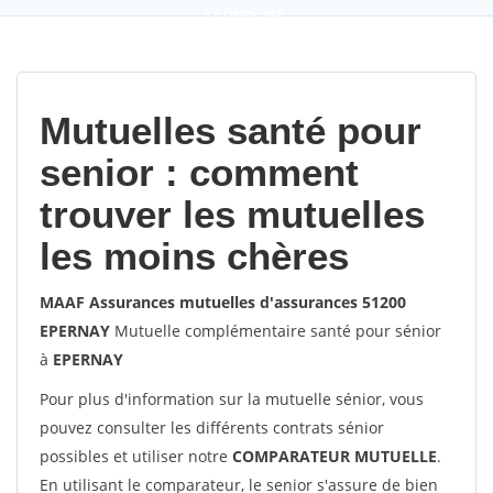
9,2
(100%)
452
votes
Mutuelles santé pour
senior : comment
trouver les mutuelles
les moins chères
MAAF Assurances mutuelles d'assurances 51200
EPERNAY
Mutuelle complémentaire santé pour sénior
à
EPERNAY
Pour plus d'information sur la mutuelle sénior, vous
pouvez consulter les différents contrats sénior
possibles et utiliser notre
COMPARATEUR MUTUELLE
.
En utilisant le comparateur, le senior s'assure de bien