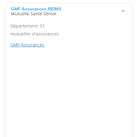
GMF Assurances REIMS
Mutuelle Santé Sénior
Département: 51
mutuelles d'assurances
GMF Assurances