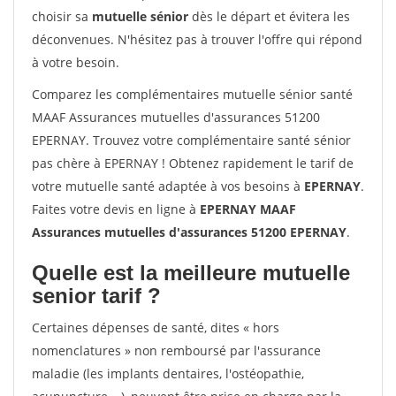
choisir sa
mutuelle sénior
dès le départ et évitera les
déconvenues. N'hésitez pas à trouver l'offre qui répond
à votre besoin.
Comparez les complémentaires mutuelle sénior santé
MAAF Assurances mutuelles d'assurances 51200
EPERNAY. Trouvez votre complémentaire santé sénior
pas chère à EPERNAY ! Obtenez rapidement le tarif de
votre mutuelle santé adaptée à vos besoins à
EPERNAY
.
Faites votre devis en ligne à
EPERNAY MAAF
Assurances mutuelles d'assurances 51200 EPERNAY
.
Quelle est la meilleure mutuelle
senior tarif ?
Certaines dépenses de santé, dites « hors
nomenclatures » non remboursé par l'assurance
maladie (les implants dentaires, l'ostéopathie,