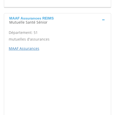
MAAF Assurances REIMS
Mutuelle Santé Sénior
Département: 51
mutuelles d'assurances
MAAF Assurances