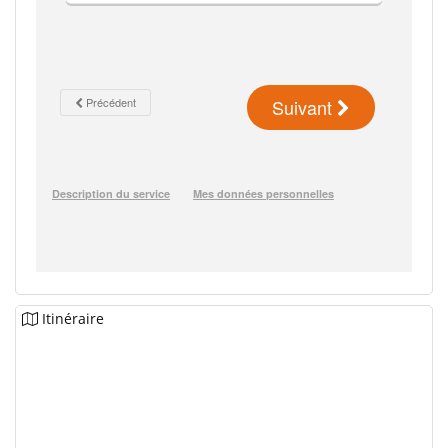
Itinéraire