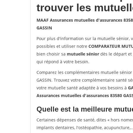
trouver les mutuel
MAAF Assurances mutuelles d'assurances 835
GASSIN
Pour plus d'information sur la mutuelle sénior, 
possibles et utiliser notre
COMPARATEUR MUTU
bien choisir sa
mutuelle sénior
dès le départ et 
qui répond à votre besoin.
Comparez les complémentaires mutuelle sénior
GASSIN. Trouvez votre complémentaire santé sén
votre mutuelle santé adaptée à vos besoins à
G
Assurances mutuelles d'assurances 83580 GAS
Quelle est la meilleure mutue
Certaines dépenses de santé, dites « hors nome
implants dentaires, l'ostéopathie, acupuncture,..