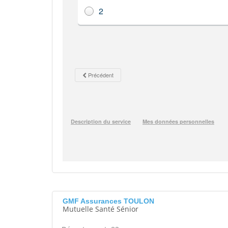
GMF Assurances TOULON
Mutuelle Santé Sénior