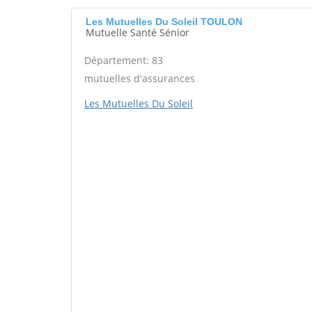
Les Mutuelles Du Soleil TOULON
Mutuelle Santé Sénior
Département: 83
mutuelles d'assurances
Les Mutuelles Du Soleil