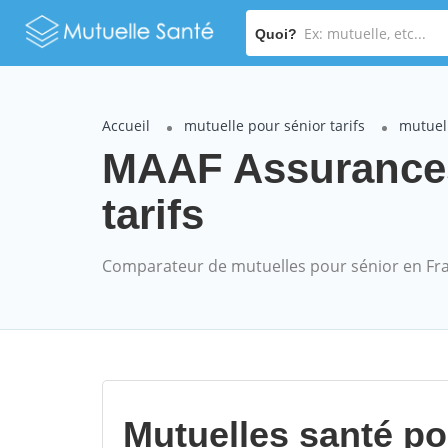
Quoi?
Accueil
mutuelle pour sénior tarifs
mutuel
MAAF Assurances
tarifs
Comparateur de mutuelles pour sénior en Fr
Mutuelles santé p