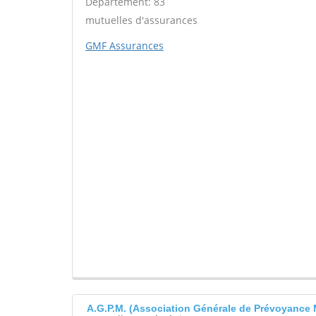
Département: 83
mutuelles d'assurances
GMF Assurances
A.G.P.M. (Association Générale de Prévoyance 