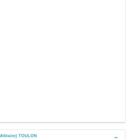
Militaire) TOULON