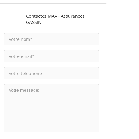
Contactez MAAF Assurances
GASSIN