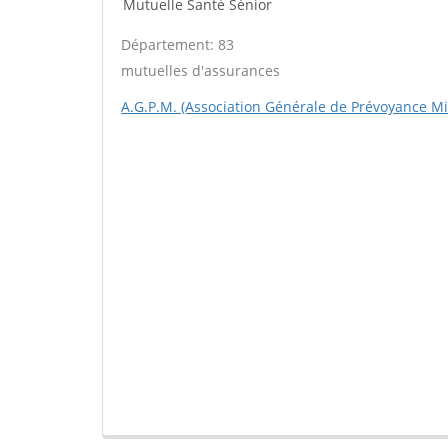
Mutuelle Santé Sénior
Département: 83
mutuelles d'assurances
A.G.P.M. (Association Générale de Prévoyance Mil