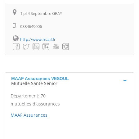
1 pl 4 Septembre GRAY
0384649006
http://www.maaf.fr
MAAF Assurances VESOUL
Mutuelle Santé Sénior
Département: 70
mutuelles d'assurances
MAAF Assurances