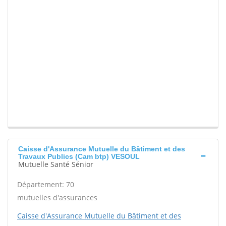
Caisse d'Assurance Mutuelle du Bâtiment et des
Travaux Publics (Cam btp) VESOUL
Mutuelle Santé Sénior
Département: 70
mutuelles d'assurances
Caisse d'Assurance Mutuelle du Bâtiment et des