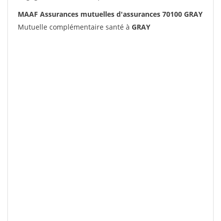
MAAF Assurances mutuelles d'assurances 70100 GRAY
Mutuelle complémentaire santé à
GRAY