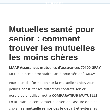
9,2
(100%)
452
votes
Mutuelles santé pour
senior : comment
trouver les mutuelles
les moins chères
MAAF Assurances mutuelles d'assurances 70100 GRAY
Mutuelle complémentaire santé pour sénior à
GRAY
Pour plus d'information sur la mutuelle sénior, vous
pouvez consulter les différents contrats sénior
possibles et utiliser notre
COMPARATEUR MUTUELLE
.
En utilisant le comparateur, le senior s'assure de bien
choisir sa
mutuelle sénior
dès le départ et évitera les