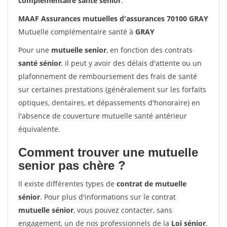
complémentaire santé sénior
.
MAAF Assurances mutuelles d'assurances 70100 GRAY
Mutuelle complémentaire santé à
GRAY
Pour une
mutuelle senior
, en fonction des contrats
santé sénior
, il peut y avoir des délais d'attente ou un
plafonnement de remboursement des frais de santé
sur certaines prestations (généralement sur les forfaits
optiques, dentaires, et dépassements d'honoraire) en
l'absence de couverture mutuelle santé antérieur
équivalente.
Comment trouver une mutuelle
senior pas chère ?
Il existe différentes types de
contrat de mutuelle
sénior
. Pour plus d'informations sur le contrat
mutuelle sénior
, vous pouvez contacter, sans
engagement, un de nos professionnels de la
Loi sénior
.