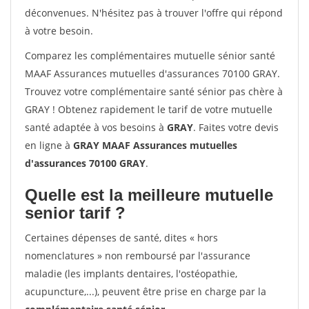
déconvenues. N'hésitez pas à trouver l'offre qui répond
à votre besoin.
Comparez les complémentaires mutuelle sénior santé
MAAF Assurances mutuelles d'assurances 70100 GRAY.
Trouvez votre complémentaire santé sénior pas chère à
GRAY ! Obtenez rapidement le tarif de votre mutuelle
santé adaptée à vos besoins à
GRAY
. Faites votre devis
en ligne à
GRAY MAAF Assurances mutuelles
d'assurances 70100 GRAY
.
Quelle est la meilleure mutuelle
senior tarif ?
Certaines dépenses de santé, dites « hors
nomenclatures » non remboursé par l'assurance
maladie (les implants dentaires, l'ostéopathie,
acupuncture,...), peuvent être prise en charge par la