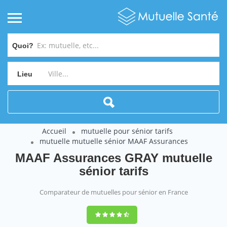
Quoi?
Lieu
Accueil
mutuelle pour sénior tarifs
mutuelle mutuelle sénior MAAF Assurances
MAAF Assurances GRAY mutuelle
sénior tarifs
Comparateur de mutuelles pour sénior en France