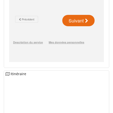
Itinéraire