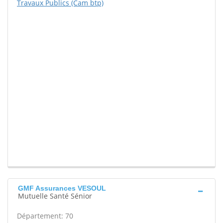
Travaux Publics (Cam btp)
GMF Assurances VESOUL
Mutuelle Santé Sénior
Département: 70