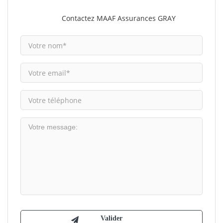
Contactez MAAF Assurances GRAY