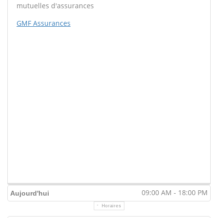
mutuelles d'assurances
GMF Assurances
09:00 AM - 18:00 PM
Aujourd'hui
Horaires