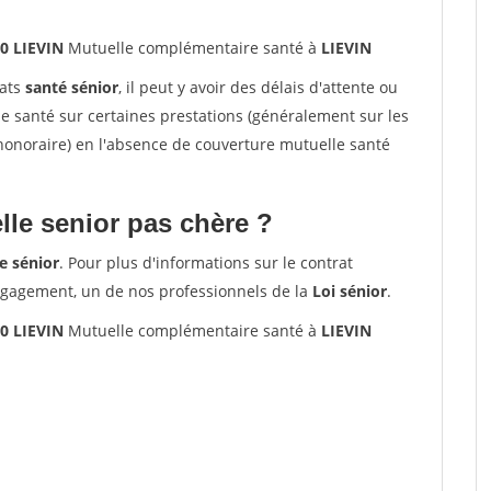
0 LIEVIN
Mutuelle complémentaire santé à
LIEVIN
rats
santé sénior
, il peut y avoir des délais d'attente ou
santé sur certaines prestations (généralement sur les
'honoraire) en l'absence de couverture mutuelle santé
le senior pas chère ?
e sénior
. Pour plus d'informations sur le contrat
ngagement, un de nos professionnels de la
Loi sénior
.
0 LIEVIN
Mutuelle complémentaire santé à
LIEVIN