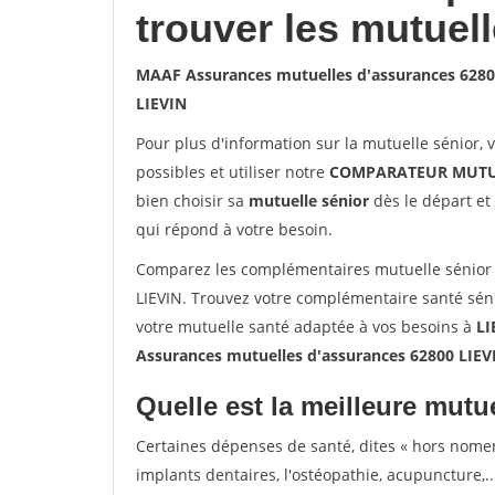
trouver les mutuel
MAAF Assurances mutuelles d'assurances 6280
LIEVIN
Pour plus d'information sur la mutuelle sénior, 
possibles et utiliser notre
COMPARATEUR MUTU
bien choisir sa
mutuelle sénior
dès le départ et 
qui répond à votre besoin.
Comparez les complémentaires mutuelle sénior
LIEVIN. Trouvez votre complémentaire santé séni
votre mutuelle santé adaptée à vos besoins à
LI
Assurances mutuelles d'assurances 62800 LIEV
Quelle est la meilleure mutue
Certaines dépenses de santé, dites « hors nome
implants dentaires, l'ostéopathie, acupuncture,..