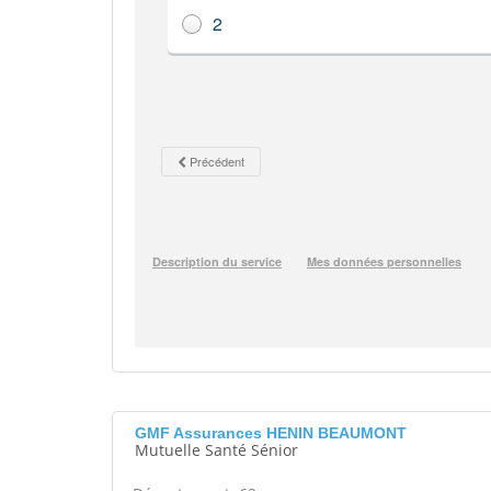
GMF Assurances HENIN BEAUMONT
Mutuelle Santé Sénior