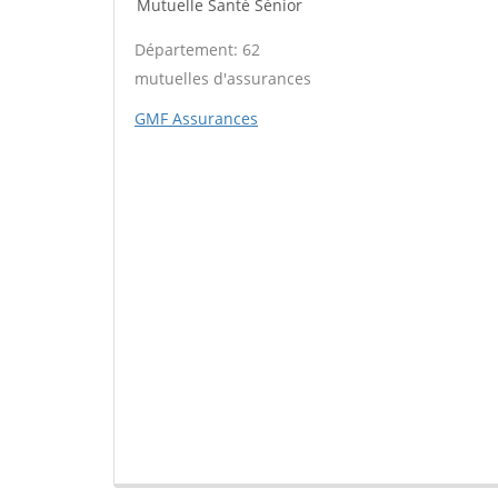
Mutuelle Santé Sénior
Département: 62
mutuelles d'assurances
GMF Assurances