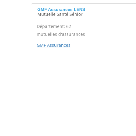
GMF Assurances LENS
Mutuelle Santé Sénior
Département: 62
mutuelles d'assurances
GMF Assurances