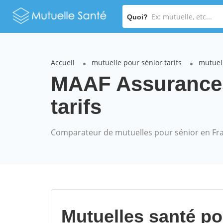
Quoi?
Accueil
mutuelle pour sénior tarifs
mutuel
MAAF Assurances
tarifs
Comparateur de mutuelles pour sénior en Fr
Mutuelles santé p