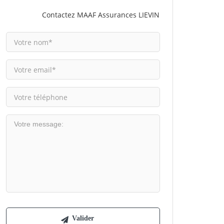
Contactez MAAF Assurances LIEVIN