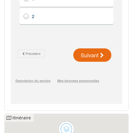
Itinéraire