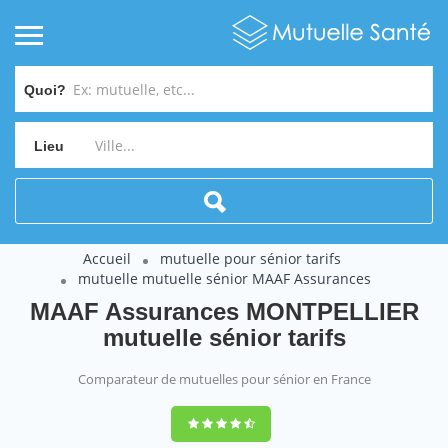
Quoi?
Lieu
Accueil
mutuelle pour sénior tarifs
mutuelle mutuelle sénior MAAF Assurances
MAAF Assurances MONTPELLIER
mutuelle sénior tarifs
Comparateur de mutuelles pour sénior en France