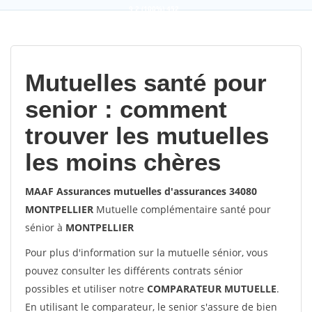
9,2
(100%)
452
votes
Mutuelles santé pour
senior : comment
trouver les mutuelles
les moins chères
MAAF Assurances mutuelles d'assurances 34080
MONTPELLIER
Mutuelle complémentaire santé pour
sénior à
MONTPELLIER
Pour plus d'information sur la mutuelle sénior, vous
pouvez consulter les différents contrats sénior
possibles et utiliser notre
COMPARATEUR MUTUELLE
.
En utilisant le comparateur, le senior s'assure de bien