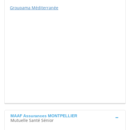
Groupama Méditerranée
MAAF Assurances MONTPELLIER
Mutuelle Santé Sénior