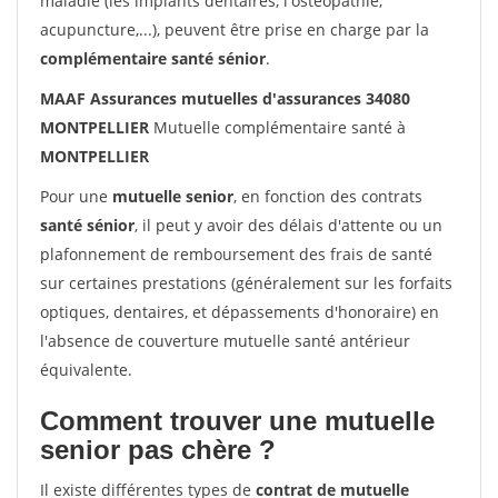
maladie (les implants dentaires, l'ostéopathie,
acupuncture,...), peuvent être prise en charge par la
complémentaire santé sénior
.
MAAF Assurances mutuelles d'assurances 34080
MONTPELLIER
Mutuelle complémentaire santé à
MONTPELLIER
Pour une
mutuelle senior
, en fonction des contrats
santé sénior
, il peut y avoir des délais d'attente ou un
plafonnement de remboursement des frais de santé
sur certaines prestations (généralement sur les forfaits
optiques, dentaires, et dépassements d'honoraire) en
l'absence de couverture mutuelle santé antérieur
équivalente.
Comment trouver une mutuelle
senior pas chère ?
Il existe différentes types de
contrat de mutuelle