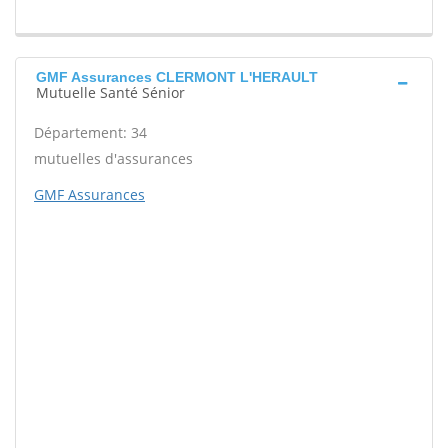
GMF Assurances CLERMONT L'HERAULT
Mutuelle Santé Sénior
Département: 34
mutuelles d'assurances
GMF Assurances