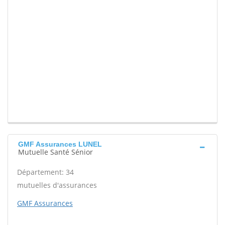
GMF Assurances LUNEL
Mutuelle Santé Sénior
Département: 34
mutuelles d'assurances
GMF Assurances