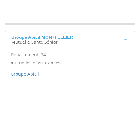
Groupe Apicil MONTPELLIER
Mutuelle Santé Sénior
Département: 34
mutuelles d'assurances
Groupe Apicil