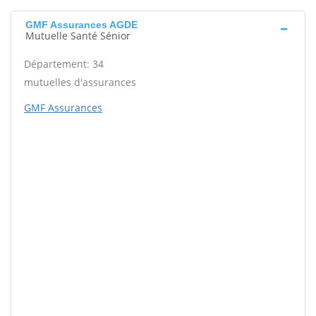
GMF Assurances AGDE
Mutuelle Santé Sénior
Département: 34
mutuelles d'assurances
GMF Assurances