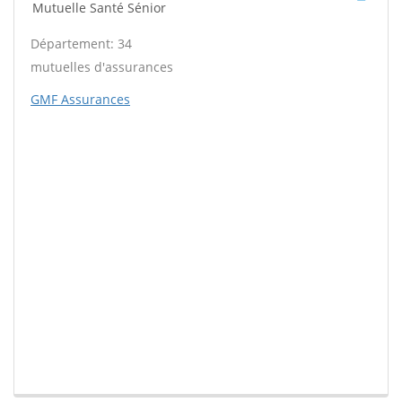
Mutuelle Santé Sénior
Département: 34
mutuelles d'assurances
GMF Assurances