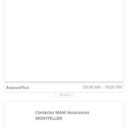
09:00 AM - 18:00 PM
Aujourd'hui
Horaires
Contactez MAAF Assurances
MONTPELLIER