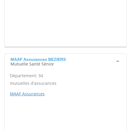
MAAF Assurances BEZIERS
Mutuelle Santé Sénior
Département: 34
mutuelles d'assurances
MAAF Assurances