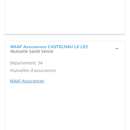
MAAF Assurances CASTELNAU LE LEZ
Mutuelle Santé Sénior
Département: 34
mutuelles d'assurances
MAAF Assurances