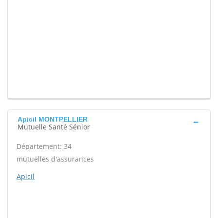
Apicil MONTPELLIER
Mutuelle Santé Sénior
Département: 34
mutuelles d'assurances
Apicil