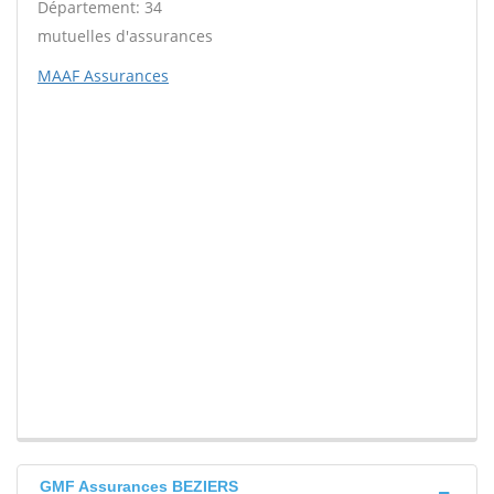
Département: 34
mutuelles d'assurances
MAAF Assurances
GMF Assurances BEZIERS