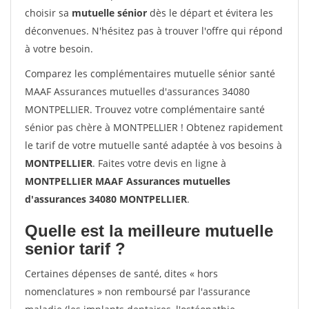
choisir sa
mutuelle sénior
dès le départ et évitera les
déconvenues. N'hésitez pas à trouver l'offre qui répond
à votre besoin.
Comparez les complémentaires mutuelle sénior santé
MAAF Assurances mutuelles d'assurances 34080
MONTPELLIER. Trouvez votre complémentaire santé
sénior pas chère à MONTPELLIER ! Obtenez rapidement
le tarif de votre mutuelle santé adaptée à vos besoins à
MONTPELLIER
. Faites votre devis en ligne à
MONTPELLIER MAAF Assurances mutuelles
d'assurances 34080 MONTPELLIER
.
Quelle est la meilleure mutuelle
senior tarif ?
Certaines dépenses de santé, dites « hors
nomenclatures » non remboursé par l'assurance