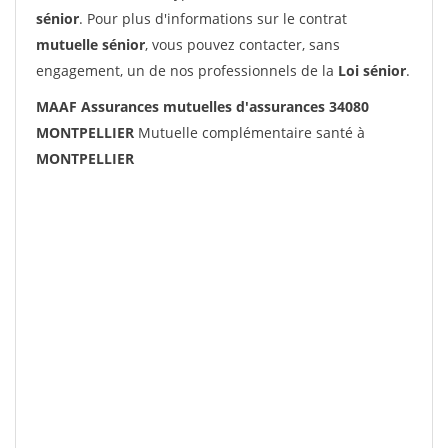
sénior
. Pour plus d'informations sur le contrat
mutuelle sénior
, vous pouvez contacter, sans
engagement, un de nos professionnels de la
Loi sénior
.
MAAF Assurances mutuelles d'assurances 34080
MONTPELLIER
Mutuelle complémentaire santé à
MONTPELLIER