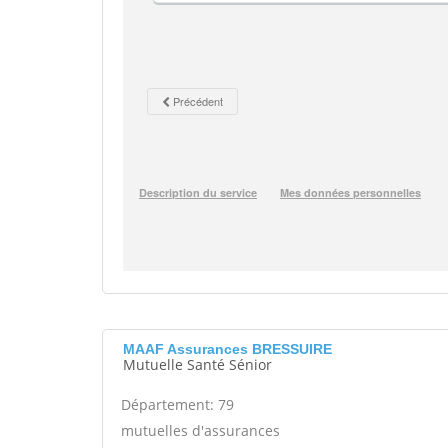
MAAF Assurances BRESSUIRE
Mutuelle Santé Sénior
Département: 79
mutuelles d'assurances