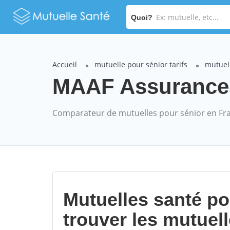
Quoi?
Accueil
mutuelle pour sénior tarifs
mutuel
MAAF Assurances 
Comparateur de mutuelles pour sénior en Fr
Mutuelles santé p
trouver les mutuel