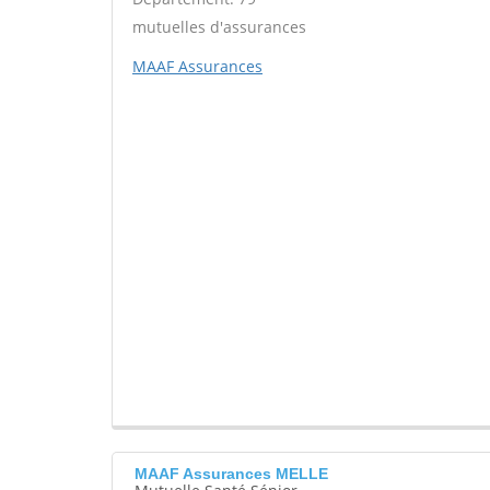
mutuelles d'assurances
MAAF Assurances
MAAF Assurances MELLE