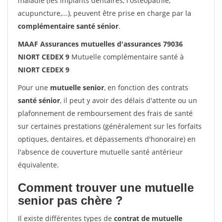
maladie (les implants dentaires, l'ostéopathie,
acupuncture,...), peuvent être prise en charge par la
complémentaire santé sénior
.
MAAF Assurances mutuelles d'assurances 79036
NIORT CEDEX 9
Mutuelle complémentaire santé à
NIORT CEDEX 9
Pour une
mutuelle senior
, en fonction des contrats
santé sénior
, il peut y avoir des délais d'attente ou un
plafonnement de remboursement des frais de santé
sur certaines prestations (généralement sur les forfaits
optiques, dentaires, et dépassements d'honoraire) en
l'absence de couverture mutuelle santé antérieur
équivalente.
Comment trouver une mutuelle
senior pas chère ?
Il existe différentes types de
contrat de mutuelle