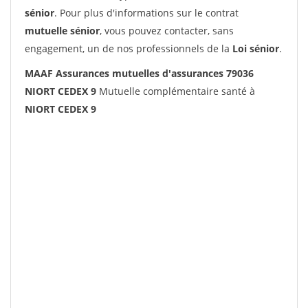
sénior
. Pour plus d'informations sur le contrat
mutuelle sénior
, vous pouvez contacter, sans
engagement, un de nos professionnels de la
Loi sénior
.
MAAF Assurances mutuelles d'assurances 79036
NIORT CEDEX 9
Mutuelle complémentaire santé à
NIORT CEDEX 9