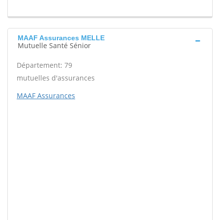
MAAF Assurances MELLE
Mutuelle Santé Sénior
Département: 79
mutuelles d'assurances
MAAF Assurances