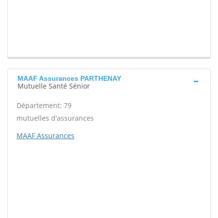
MAAF Assurances PARTHENAY
Mutuelle Santé Sénior
Département: 79
mutuelles d'assurances
MAAF Assurances