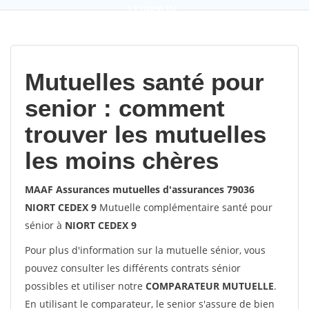
9,2
(100%)
452
votes
Mutuelles santé pour
senior : comment
trouver les mutuelles
les moins chères
MAAF Assurances mutuelles d'assurances 79036
NIORT CEDEX 9
Mutuelle complémentaire santé pour
sénior à
NIORT CEDEX 9
Pour plus d'information sur la mutuelle sénior, vous
pouvez consulter les différents contrats sénior
possibles et utiliser notre
COMPARATEUR MUTUELLE
.
En utilisant le comparateur, le senior s'assure de bien