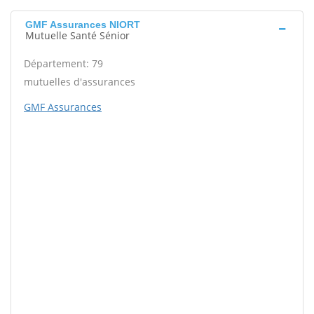
GMF Assurances NIORT
Mutuelle Santé Sénior
Département: 79
mutuelles d'assurances
GMF Assurances