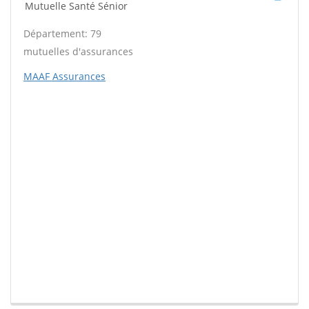
Mutuelle Santé Sénior
Département: 79
mutuelles d'assurances
MAAF Assurances