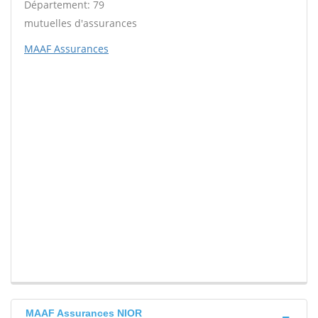
Département: 79
mutuelles d'assurances
MAAF Assurances
MAAF Assurances NIOR