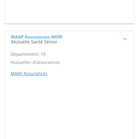
MAAF Assurances NIOR
Mutuelle Santé Sénior
Département: 79
mutuelles d'assurances
MAAF Assurances