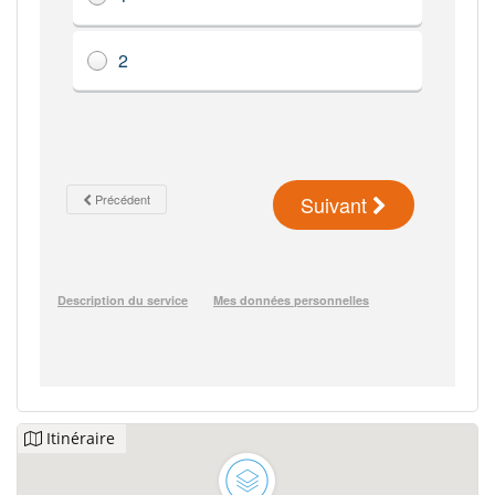
Itinéraire