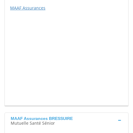
MAAF Assurances
MAAF Assurances BRESSUIRE
Mutuelle Santé Sénior