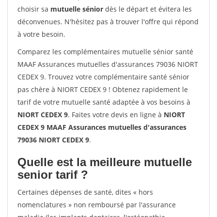
choisir sa
mutuelle sénior
dès le départ et évitera les
déconvenues. N'hésitez pas à trouver l'offre qui répond
à votre besoin.
Comparez les complémentaires mutuelle sénior santé
MAAF Assurances mutuelles d'assurances 79036 NIORT
CEDEX 9. Trouvez votre complémentaire santé sénior
pas chère à NIORT CEDEX 9 ! Obtenez rapidement le
tarif de votre mutuelle santé adaptée à vos besoins à
NIORT CEDEX 9
. Faites votre devis en ligne à
NIORT
CEDEX 9 MAAF Assurances mutuelles d'assurances
79036 NIORT CEDEX 9
.
Quelle est la meilleure mutuelle
senior tarif ?
Certaines dépenses de santé, dites « hors
nomenclatures » non remboursé par l'assurance