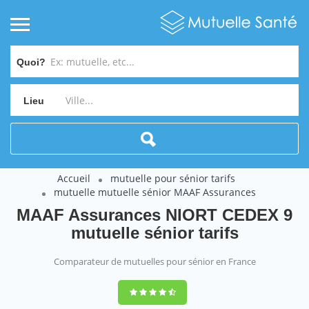
Quoi?
Lieu
Accueil
mutuelle pour sénior tarifs
mutuelle mutuelle sénior MAAF Assurances
MAAF Assurances NIORT CEDEX 9
mutuelle sénior tarifs
Comparateur de mutuelles pour sénior en France