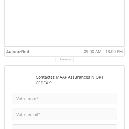
09:00 AM - 18:00 PM
Aujourd'hui
Horaires
Contactez MAAF Assurances NIORT
CEDEX 9