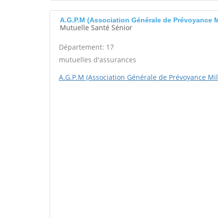
A.G.P.M (Association Générale de Prévoyance 
Mutuelle Santé Sénior
Département: 17
mutuelles d'assurances
A.G.P.M (Association Générale de Prévoyance Mili