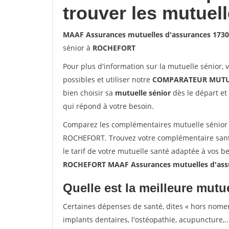
trouver les mutuel
MAAF Assurances mutuelles d'assurances 17
sénior à
ROCHEFORT
Pour plus d'information sur la mutuelle sénior, 
possibles et utiliser notre
COMPARATEUR MUTU
bien choisir sa
mutuelle sénior
dès le départ et 
qui répond à votre besoin.
Comparez les complémentaires mutuelle sénior
ROCHEFORT. Trouvez votre complémentaire san
le tarif de votre mutuelle santé adaptée à vos b
ROCHEFORT MAAF Assurances mutuelles d'as
Quelle est la meilleure mutue
Certaines dépenses de santé, dites « hors nome
implants dentaires, l'ostéopathie, acupuncture,..