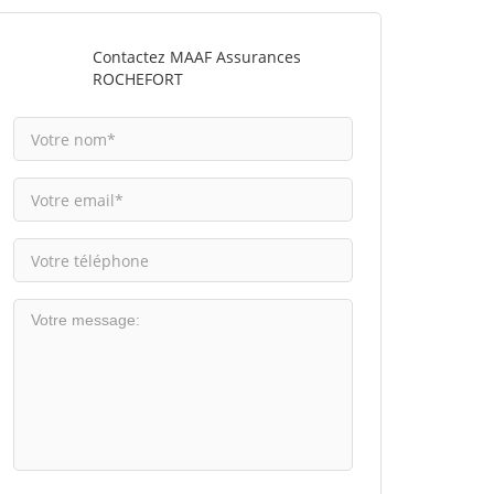
Contactez MAAF Assurances
ROCHEFORT