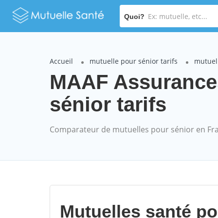
Quoi?
Accueil
mutuelle pour sénior tarifs
mutuel
MAAF Assurance
sénior tarifs
Comparateur de mutuelles pour sénior en Fr
Mutuelles santé p