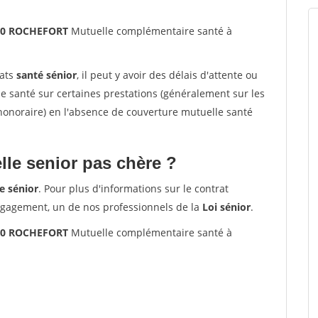
300 ROCHEFORT
Mutuelle complémentaire santé à
rats
santé sénior
, il peut y avoir des délais d'attente ou
santé sur certaines prestations (généralement sur les
'honoraire) en l'absence de couverture mutuelle santé
le senior pas chère ?
e sénior
. Pour plus d'informations sur le contrat
ngagement, un de nos professionnels de la
Loi sénior
.
300 ROCHEFORT
Mutuelle complémentaire santé à