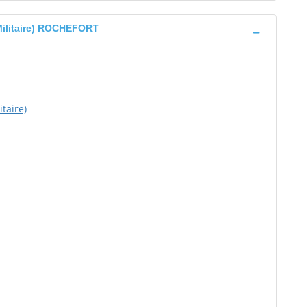
Militaire) ROCHEFORT
taire)