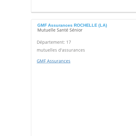
GMF Assurances ROCHELLE (LA)
Mutuelle Santé Sénior
Département: 17
mutuelles d'assurances
GMF Assurances