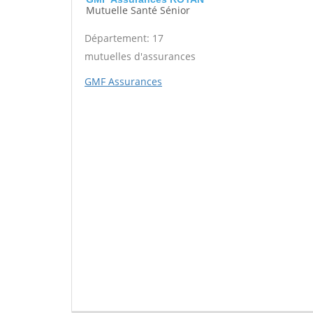
Mutuelle Santé Sénior
Département: 17
mutuelles d'assurances
GMF Assurances