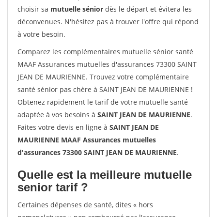
choisir sa
mutuelle sénior
dès le départ et évitera les
déconvenues. N'hésitez pas à trouver l'offre qui répond
à votre besoin.
Comparez les complémentaires mutuelle sénior santé
MAAF Assurances mutuelles d'assurances 73300 SAINT
JEAN DE MAURIENNE. Trouvez votre complémentaire
santé sénior pas chère à SAINT JEAN DE MAURIENNE !
Obtenez rapidement le tarif de votre mutuelle santé
adaptée à vos besoins à
SAINT JEAN DE MAURIENNE
.
Faites votre devis en ligne à
SAINT JEAN DE
MAURIENNE MAAF Assurances mutuelles
d'assurances 73300 SAINT JEAN DE MAURIENNE
.
Quelle est la meilleure mutuelle
senior tarif ?
Certaines dépenses de santé, dites « hors