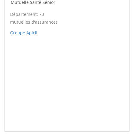
Mutuelle Santé Sénior
Département: 73
mutuelles d'assurances
Groupe Apicil