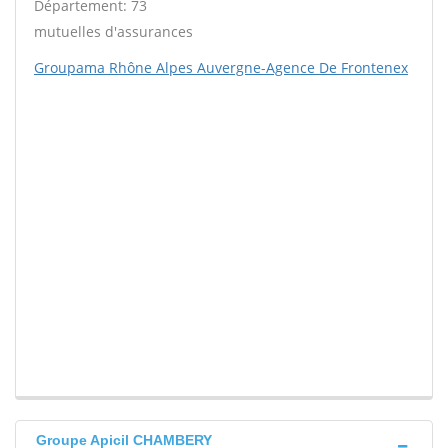
Département: 73
mutuelles d'assurances
Groupama Rhône Alpes Auvergne-Agence De Frontenex
Groupe Apicil CHAMBERY