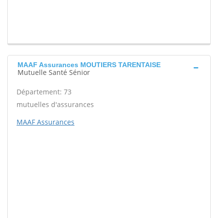
MAAF Assurances MOUTIERS TARENTAISE
Mutuelle Santé Sénior
Département: 73
mutuelles d'assurances
MAAF Assurances