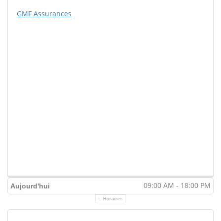
GMF Assurances
09:00 AM - 18:00 PM
Aujourd'hui
Horaires