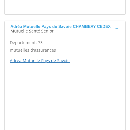
Adréa Mutuelle Pays de Savoie CHAMBERY CEDEX
Mutuelle Santé Sénior
Département: 73
mutuelles d'assurances
Adréa Mutuelle Pays de Savoie