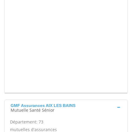
GMF Assurances AIX LES BAINS
Mutuelle Santé Sénior
Département: 73
mutuelles d'assurances