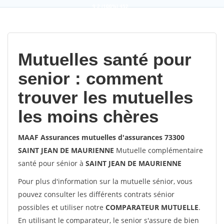
9,2
(100%)
452
votes
Mutuelles santé pour
senior : comment
trouver les mutuelles
les moins chères
MAAF Assurances mutuelles d'assurances 73300
SAINT JEAN DE MAURIENNE
Mutuelle complémentaire
santé pour sénior à
SAINT JEAN DE MAURIENNE
Pour plus d'information sur la mutuelle sénior, vous
pouvez consulter les différents contrats sénior
possibles et utiliser notre
COMPARATEUR MUTUELLE
.
En utilisant le comparateur, le senior s'assure de bien