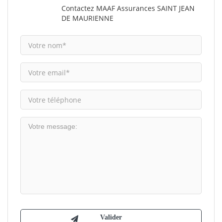
Contactez MAAF Assurances SAINT JEAN
DE MAURIENNE