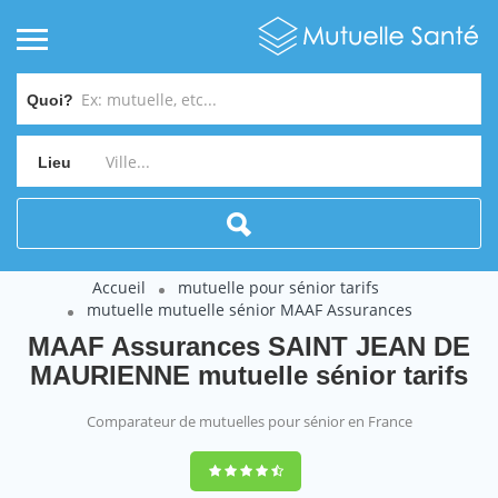
Quoi?
Lieu
Accueil
mutuelle pour sénior tarifs
mutuelle mutuelle sénior MAAF Assurances
MAAF Assurances SAINT JEAN DE
MAURIENNE mutuelle sénior tarifs
Comparateur de mutuelles pour sénior en France