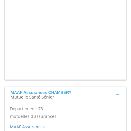
MAAF Assurances CHAMBERY
Mutuelle Santé Sénior
Département: 73
mutuelles d'assurances
MAAF Assurances