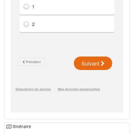
Itinéraire