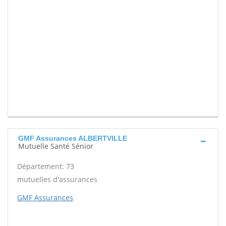
GMF Assurances ALBERTVILLE
Mutuelle Santé Sénior
Département: 73
mutuelles d'assurances
GMF Assurances