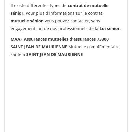
Il existe différentes types de
contrat de mutuelle
sénior
. Pour plus d'informations sur le contrat
mutuelle sénior
, vous pouvez contacter, sans
engagement, un de nos professionnels de la
Loi sénior
.
MAAF Assurances mutuelles d'assurances 73300
SAINT JEAN DE MAURIENNE
Mutuelle complémentaire
santé à
SAINT JEAN DE MAURIENNE