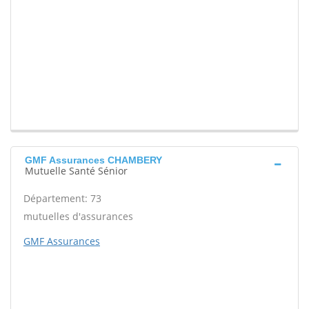
GMF Assurances CHAMBERY
Mutuelle Santé Sénior
Département: 73
mutuelles d'assurances
GMF Assurances