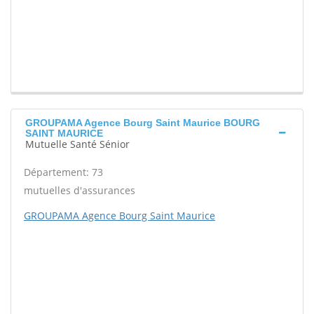
GROUPAMA Agence Bourg Saint Maurice BOURG
SAINT MAURICE
Mutuelle Santé Sénior
Département: 73
mutuelles d'assurances
GROUPAMA Agence Bourg Saint Maurice