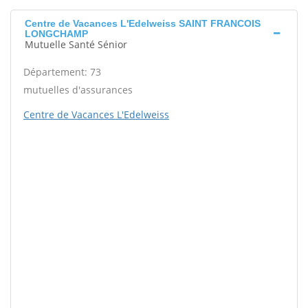
Centre de Vacances L'Edelweiss SAINT FRANCOIS
LONGCHAMP
Mutuelle Santé Sénior
Département: 73
mutuelles d'assurances
Centre de Vacances L'Edelweiss