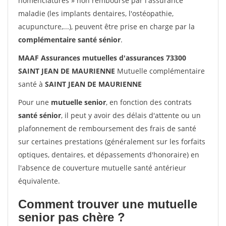
nomenclatures » non remboursé par l'assurance
maladie (les implants dentaires, l'ostéopathie,
acupuncture,...), peuvent être prise en charge par la
complémentaire santé sénior
.
MAAF Assurances mutuelles d'assurances 73300
SAINT JEAN DE MAURIENNE
Mutuelle complémentaire
santé à
SAINT JEAN DE MAURIENNE
Pour une
mutuelle senior
, en fonction des contrats
santé sénior
, il peut y avoir des délais d'attente ou un
plafonnement de remboursement des frais de santé
sur certaines prestations (généralement sur les forfaits
optiques, dentaires, et dépassements d'honoraire) en
l'absence de couverture mutuelle santé antérieur
équivalente.
Comment trouver une mutuelle
senior pas chère ?