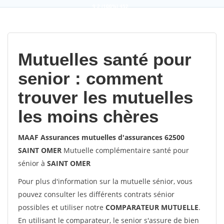
9,2
(100%)
452
votes
Mutuelles santé pour
senior : comment
trouver les mutuelles
les moins chères
MAAF Assurances mutuelles d'assurances 62500
SAINT OMER
Mutuelle complémentaire santé pour
sénior à
SAINT OMER
Pour plus d'information sur la mutuelle sénior, vous
pouvez consulter les différents contrats sénior
possibles et utiliser notre
COMPARATEUR MUTUELLE
.
En utilisant le comparateur, le senior s'assure de bien