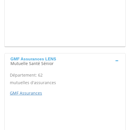
GMF Assurances LENS
Mutuelle Santé Sénior
Département: 62
mutuelles d'assurances
GMF Assurances