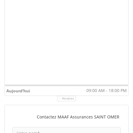
09:00 AM - 18:00 PM
Aujourd'hui
Horaires
Contactez MAAF Assurances SAINT OMER