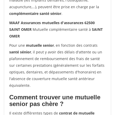
maladie (les implants dentaires, l'ostéopathie,
acupuncture,...), peuvent être prise en charge par la
complémentaire santé sénior
.
MAAF Assurances mutuelles d'assurances 62500
SAINT OMER
Mutuelle complémentaire santé à
SAINT
OMER
Pour une
mutuelle senior
, en fonction des contrats
santé sénior
, il peut y avoir des délais d'attente ou un
plafonnement de remboursement des frais de santé
sur certaines prestations (généralement sur les forfaits
optiques, dentaires, et dépassements d'honoraire) en
l'absence de couverture mutuelle santé antérieur
équivalente.
Comment trouver une mutuelle
senior pas chère ?
Il existe différentes types de
contrat de mutuelle