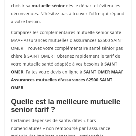
choisir sa
mutuelle sénior
dès le départ et évitera les
déconvenues. N'hésitez pas à trouver l'offre qui répond
à votre besoin.
Comparez les complémentaires mutuelle sénior santé
MAAF Assurances mutuelles d'assurances 62500 SAINT
OMER. Trouvez votre complémentaire santé sénior pas
chère à SAINT OMER ! Obtenez rapidement le tarif de
votre mutuelle santé adaptée à vos besoins à
SAINT
OMER
. Faites votre devis en ligne à
SAINT OMER MAAF
Assurances mutuelles d'assurances 62500 SAINT
OMER
.
Quelle est la meilleure mutuelle
senior tarif ?
Certaines dépenses de santé, dites « hors
nomenclatures » non remboursé par l'assurance