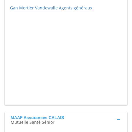
Gan Mortier Vandewalle Agents généraux
MAAF Assurances CALAIS
Mutuelle Santé Sénior