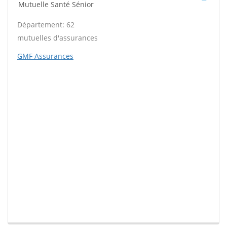
Mutuelle Santé Sénior
Département: 62
mutuelles d'assurances
GMF Assurances