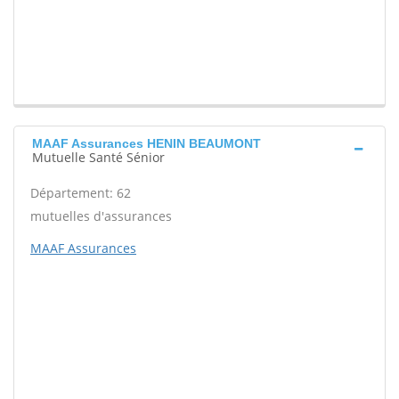
MAAF Assurances HENIN BEAUMONT
Mutuelle Santé Sénior
Département: 62
mutuelles d'assurances
MAAF Assurances