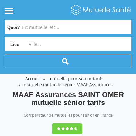
Quoi?
Lieu
Accueil
mutuelle pour sénior tarifs
mutuelle mutuelle sénior MAAF Assurances
MAAF Assurances SAINT OMER
mutuelle sénior tarifs
Comparateur de mutuelles pour sénior en France