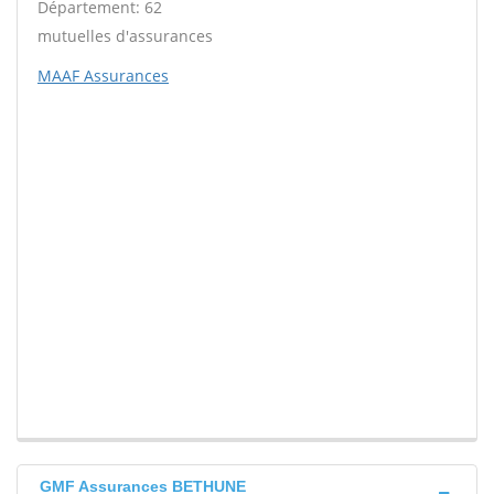
Département: 62
mutuelles d'assurances
MAAF Assurances
GMF Assurances BETHUNE