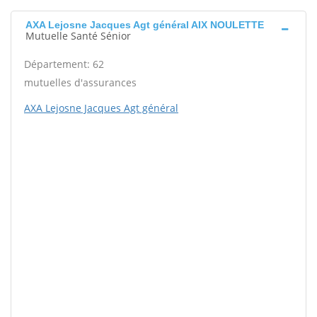
AXA Lejosne Jacques Agt général AIX NOULETTE
Mutuelle Santé Sénior
Département: 62
mutuelles d'assurances
AXA Lejosne Jacques Agt général