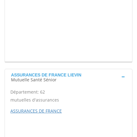
ASSURANCES DE FRANCE LIEVIN
Mutuelle Santé Sénior
Département: 62
mutuelles d'assurances
ASSURANCES DE FRANCE