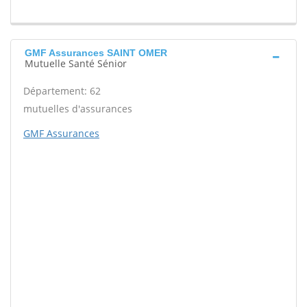
GMF Assurances SAINT OMER
Mutuelle Santé Sénior
Département: 62
mutuelles d'assurances
GMF Assurances