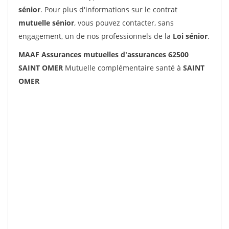
sénior
. Pour plus d'informations sur le contrat
mutuelle sénior
, vous pouvez contacter, sans
engagement, un de nos professionnels de la
Loi sénior
.
MAAF Assurances mutuelles d'assurances 62500
SAINT OMER
Mutuelle complémentaire santé à
SAINT
OMER