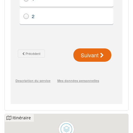
Itinéraire