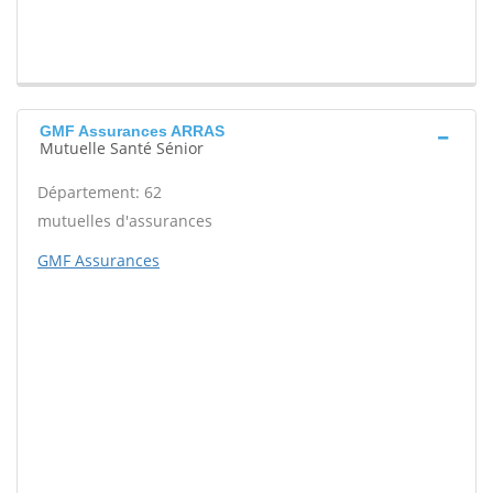
GMF Assurances ARRAS
Mutuelle Santé Sénior
Département: 62
mutuelles d'assurances
GMF Assurances