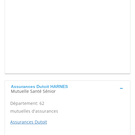
Assurances Dutoit HARNES
Mutuelle Santé Sénior
Département: 62
mutuelles d'assurances
Assurances Dutoit