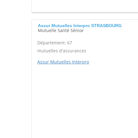
Assur Mutuelles Interpro STRASBOURG
Mutuelle Santé Sénior
Département: 67
mutuelles d'assurances
Assur Mutuelles Interpro