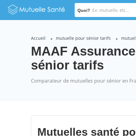
Quoi?
Accueil
mutuelle pour sénior tarifs
mutuel
MAAF Assurance
sénior tarifs
Comparateur de mutuelles pour sénior en Fr
Mutuelles santé p