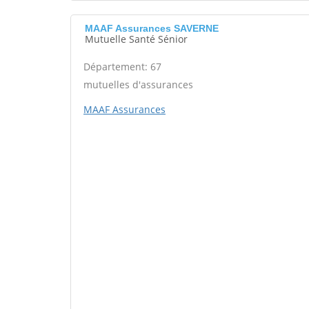
MAAF Assurances SAVERNE
Mutuelle Santé Sénior
Département: 67
mutuelles d'assurances
MAAF Assurances