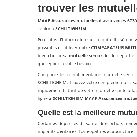
trouver les mutuel
MAAF Assurances mutuelles d'assurances 673
sénior à
SCHILTIGHEIM
Pour plus d'information sur la mutuelle sénior, 
possibles et utiliser notre
COMPARATEUR MUTU
bien choisir sa
mutuelle sénior
dès le départ et 
qui répond à votre besoin.
Comparez les complémentaires mutuelle sénior
SCHILTIGHEIM. Trouvez votre complémentaire sa
rapidement le tarif de votre mutuelle santé ada
ligne à
SCHILTIGHEIM MAAF Assurances mutuel
Quelle est la meilleure mutue
Certaines dépenses de santé, dites « hors nome
implants dentaires, l'ostéopathie, acupuncture,..