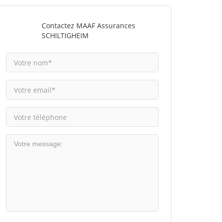
Contactez MAAF Assurances
SCHILTIGHEIM