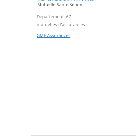
Mutuelle Santé Sénior
Département: 67
mutuelles d'assurances
GMF Assurances