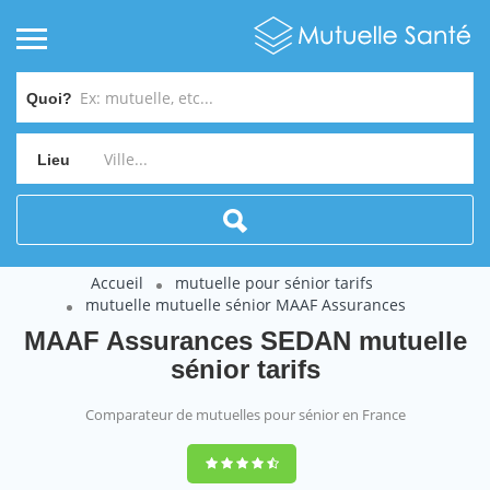
Quoi?
Lieu
Accueil
mutuelle pour sénior tarifs
mutuelle mutuelle sénior MAAF Assurances
MAAF Assurances SEDAN mutuelle
sénior tarifs
Comparateur de mutuelles pour sénior en France