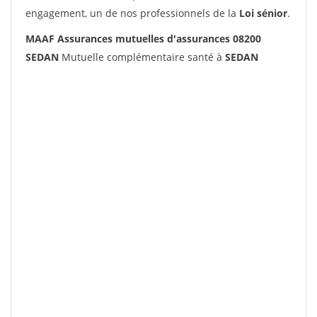
engagement, un de nos professionnels de la
Loi sénior
.
MAAF Assurances mutuelles d'assurances 08200
SEDAN
Mutuelle complémentaire santé à
SEDAN