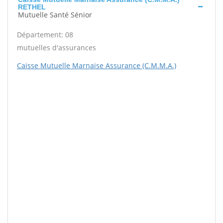
RETHEL
Mutuelle Santé Sénior
Département: 08
mutuelles d'assurances
Caisse Mutuelle Marnaise Assurance (C.M.M.A.)