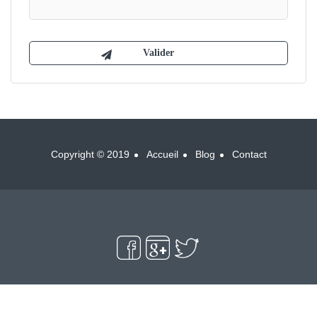
Copyright © 2019
Accueil
Blog
Contact