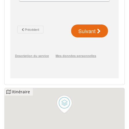
Itinéraire