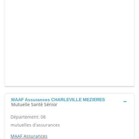
MAAF Assurances CHARLEVILLE MEZIERES
Mutuelle Santé Sénior
Département: 08
mutuelles d'assurances
MAAF Assurances