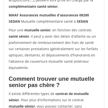
acupuncture,...), peuvent être prise en charge par la
complémentaire santé sénior
.
MAAF Assurances mutuelles d'assurances 08200
SEDAN
Mutuelle complémentaire santé à
SEDAN
Pour une
mutuelle senior
, en fonction des contrats
santé sénior
, il peut y avoir des délais d'attente ou un
plafonnement de remboursement des frais de santé
sur certaines prestations (généralement sur les forfaits
optiques, dentaires, et dépassements d'honoraire) en
l'absence de couverture mutuelle santé antérieur
équivalente.
Comment trouver une mutuelle
senior pas chère ?
Il existe différentes types de
contrat de mutuelle
sénior
. Pour plus d'informations sur le contrat
mutuelle sénior
, vous pouvez contacter, sans