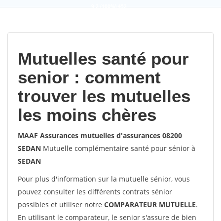
9,2
(100%)
452
votes
Mutuelles santé pour
senior : comment
trouver les mutuelles
les moins chères
MAAF Assurances mutuelles d'assurances 08200
SEDAN
Mutuelle complémentaire santé pour sénior à
SEDAN
Pour plus d'information sur la mutuelle sénior, vous
pouvez consulter les différents contrats sénior
possibles et utiliser notre
COMPARATEUR MUTUELLE
.
En utilisant le comparateur, le senior s'assure de bien