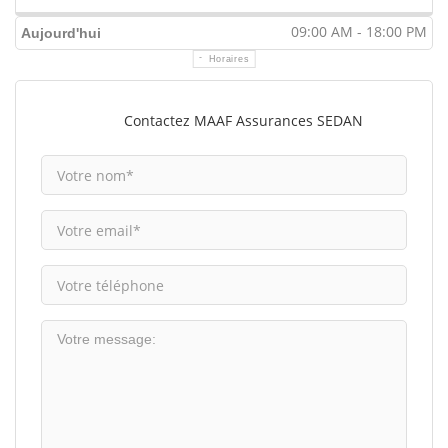
09:00 AM - 18:00 PM
Aujourd'hui
Horaires
Contactez MAAF Assurances SEDAN