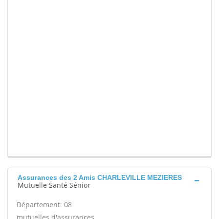
Assurances des 2 Amis CHARLEVILLE MEZIERES
Mutuelle Santé Sénior
Département: 08
mutuelles d'assurances