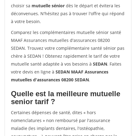
choisir sa
mutuelle sénior
dès le départ et évitera les
déconvenues. N'hésitez pas à trouver l'offre qui répond
à votre besoin.
Comparez les complémentaires mutuelle sénior santé
MAAF Assurances mutuelles d'assurances 08200
SEDAN. Trouvez votre complémentaire santé sénior pas
chère à SEDAN ! Obtenez rapidement le tarif de votre
mutuelle santé adaptée à vos besoins à
SEDAN
. Faites
votre devis en ligne à
SEDAN MAAF Assurances
mutuelles d'assurances 08200 SEDAN
.
Quelle est la meilleure mutuelle
senior tarif ?
Certaines dépenses de santé, dites « hors
nomenclatures » non remboursé par l'assurance
maladie (les implants dentaires, l'ostéopathie,