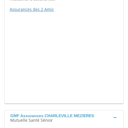
Assurances des 2 Amis
GMF Assurances CHARLEVILLE MEZIERES
Mutuelle Santé Sénior