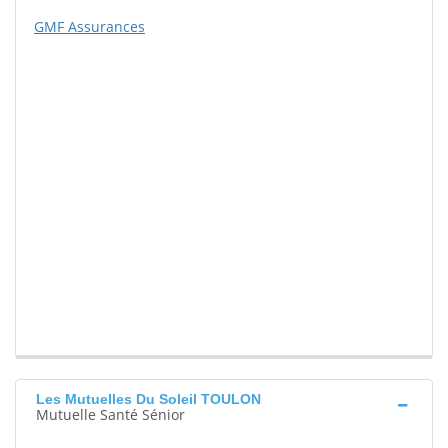
GMF Assurances
Les Mutuelles Du Soleil TOULON
Mutuelle Santé Sénior