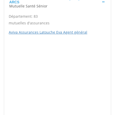
ARCS
Mutuelle Santé Sénior
Département: 83
mutuelles d'assurances
Aviva Assurances Latouche Eva Agent général