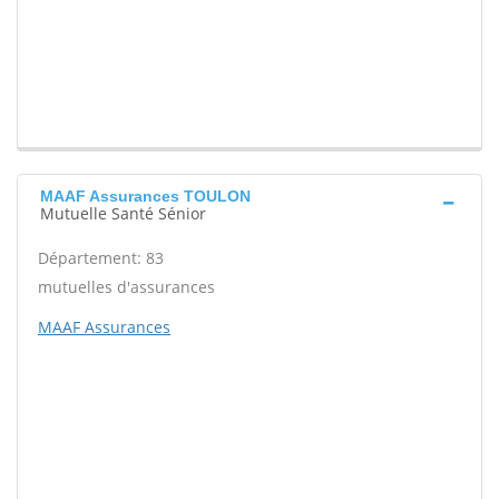
MAAF Assurances TOULON
Mutuelle Santé Sénior
Département: 83
mutuelles d'assurances
MAAF Assurances