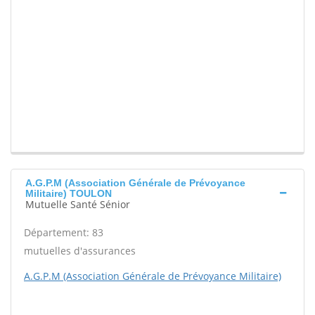
A.G.P.M (Association Générale de Prévoyance
Militaire) TOULON
Mutuelle Santé Sénior
Département: 83
mutuelles d'assurances
A.G.P.M (Association Générale de Prévoyance Militaire)