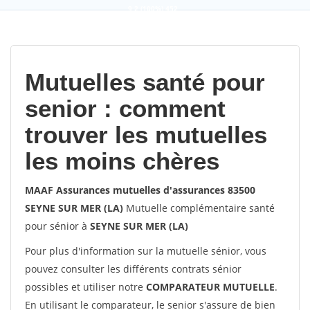
9,2
(100%)
452
votes
Mutuelles santé pour
senior : comment
trouver les mutuelles
les moins chères
MAAF Assurances mutuelles d'assurances 83500
SEYNE SUR MER (LA)
Mutuelle complémentaire santé
pour sénior à
SEYNE SUR MER (LA)
Pour plus d'information sur la mutuelle sénior, vous
pouvez consulter les différents contrats sénior
possibles et utiliser notre
COMPARATEUR MUTUELLE
.
En utilisant le comparateur, le senior s'assure de bien