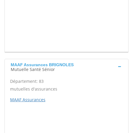
MAAF Assurances BRIGNOLES
Mutuelle Santé Sénior
Département: 83
mutuelles d'assurances
MAAF Assurances