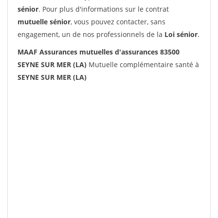
sénior
. Pour plus d'informations sur le contrat
mutuelle sénior
, vous pouvez contacter, sans
engagement, un de nos professionnels de la
Loi sénior
.
MAAF Assurances mutuelles d'assurances 83500
SEYNE SUR MER (LA)
Mutuelle complémentaire santé à
SEYNE SUR MER (LA)