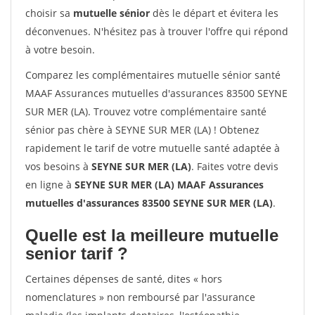
choisir sa
mutuelle sénior
dès le départ et évitera les
déconvenues. N'hésitez pas à trouver l'offre qui répond
à votre besoin.
Comparez les complémentaires mutuelle sénior santé
MAAF Assurances mutuelles d'assurances 83500 SEYNE
SUR MER (LA). Trouvez votre complémentaire santé
sénior pas chère à SEYNE SUR MER (LA) ! Obtenez
rapidement le tarif de votre mutuelle santé adaptée à
vos besoins à
SEYNE SUR MER (LA)
. Faites votre devis
en ligne à
SEYNE SUR MER (LA) MAAF Assurances
mutuelles d'assurances 83500 SEYNE SUR MER (LA)
.
Quelle est la meilleure mutuelle
senior tarif ?
Certaines dépenses de santé, dites « hors
nomenclatures » non remboursé par l'assurance