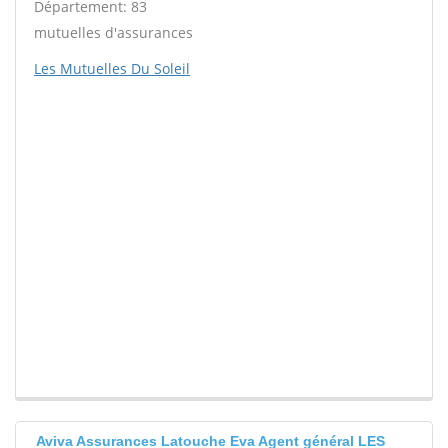
Département: 83
mutuelles d'assurances
Les Mutuelles Du Soleil
Aviva Assurances Latouche Eva Agent général LES