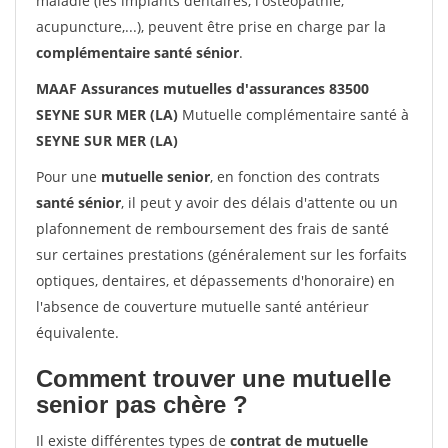
maladie (les implants dentaires, l'ostéopathie,
acupuncture,...), peuvent être prise en charge par la
complémentaire santé sénior
.
MAAF Assurances mutuelles d'assurances 83500
SEYNE SUR MER (LA)
Mutuelle complémentaire santé à
SEYNE SUR MER (LA)
Pour une
mutuelle senior
, en fonction des contrats
santé sénior
, il peut y avoir des délais d'attente ou un
plafonnement de remboursement des frais de santé
sur certaines prestations (généralement sur les forfaits
optiques, dentaires, et dépassements d'honoraire) en
l'absence de couverture mutuelle santé antérieur
équivalente.
Comment trouver une mutuelle
senior pas chère ?
Il existe différentes types de
contrat de mutuelle