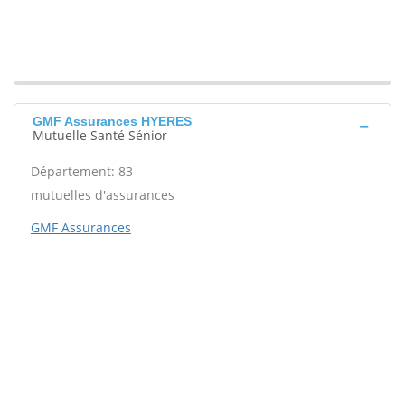
GMF Assurances HYERES
Mutuelle Santé Sénior
Département: 83
mutuelles d'assurances
GMF Assurances