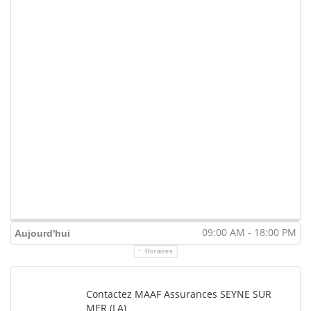
09:00 AM - 18:00 PM
Aujourd'hui
Horaires
Contactez MAAF Assurances SEYNE SUR
MER (LA)