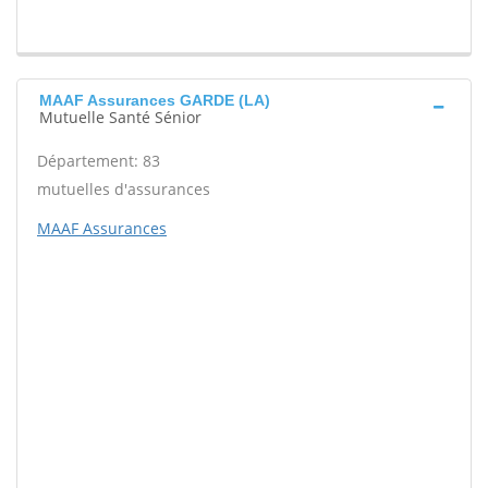
MAAF Assurances GARDE (LA)
Mutuelle Santé Sénior
Département: 83
mutuelles d'assurances
MAAF Assurances