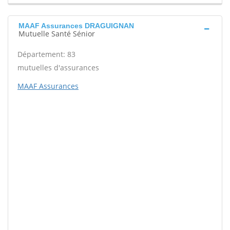
MAAF Assurances DRAGUIGNAN
Mutuelle Santé Sénior
Département: 83
mutuelles d'assurances
MAAF Assurances