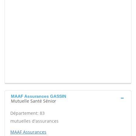
MAAF Assurances GASSIN
Mutuelle Santé Sénior
Département: 83
mutuelles d'assurances
MAAF Assurances