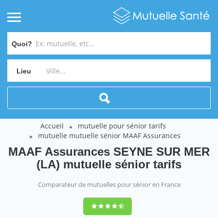
Quoi?
Lieu
Accueil
mutuelle pour sénior tarifs
mutuelle mutuelle sénior MAAF Assurances
MAAF Assurances SEYNE SUR MER
(LA) mutuelle sénior tarifs
Comparateur de mutuelles pour sénior en France