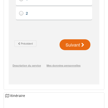
Itinéraire