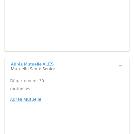
Adréa Mutuelle ALES
Mutuelle Santé Sénior
Département: 30
mutuelles
Adréa Mutuelle