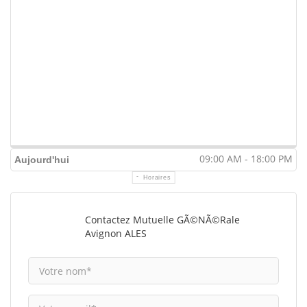
09:00 AM - 18:00 PM
Aujourd'hui
Horaires
Contactez Mutuelle GÃ©nÃ©rale
Avignon ALES