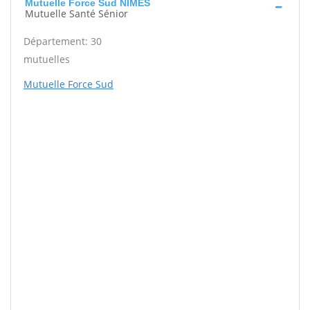
Mutuelle Force Sud NIMES
Mutuelle Santé Sénior
Département: 30
mutuelles
Mutuelle Force Sud