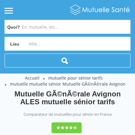
Quoi?
Lieu
Accueil
mutuelle pour sénior tarifs
mutuelle mutuelle sénior Mutuelle GÃ©nÃ©rale Avignon
Mutuelle GÃ©nÃ©rale Avignon
ALES mutuelle sénior tarifs
Comparateur de mutuelles pour sénior en France