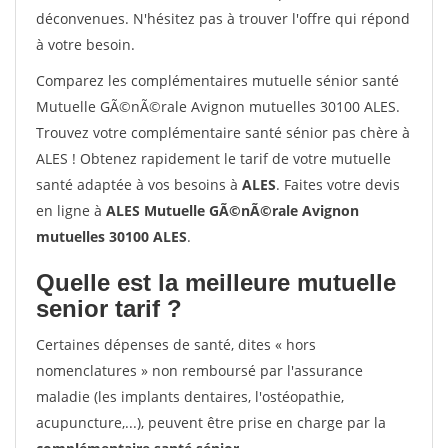
déconvenues. N'hésitez pas à trouver l'offre qui répond
à votre besoin.
Comparez les complémentaires mutuelle sénior santé
Mutuelle GÃ©nÃ©rale Avignon mutuelles 30100 ALES.
Trouvez votre complémentaire santé sénior pas chère à
ALES ! Obtenez rapidement le tarif de votre mutuelle
santé adaptée à vos besoins à
ALES
. Faites votre devis
en ligne à
ALES Mutuelle GÃ©nÃ©rale Avignon
mutuelles 30100 ALES
.
Quelle est la meilleure mutuelle
senior tarif ?
Certaines dépenses de santé, dites « hors
nomenclatures » non remboursé par l'assurance
maladie (les implants dentaires, l'ostéopathie,
acupuncture,...), peuvent être prise en charge par la