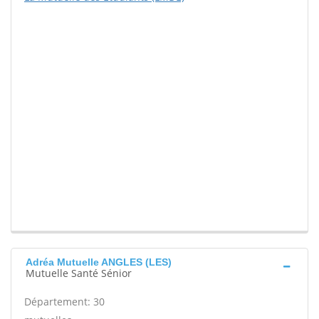
Adréa Mutuelle ANGLES (LES)
Mutuelle Santé Sénior
Département: 30