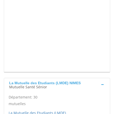
La Mutuelle des Etudiants (LMDE) NIMES
Mutuelle Santé Sénior
Département: 30
mutuelles
La Mutuelle des Etudiants (LMDE)