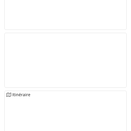
Itinéraire