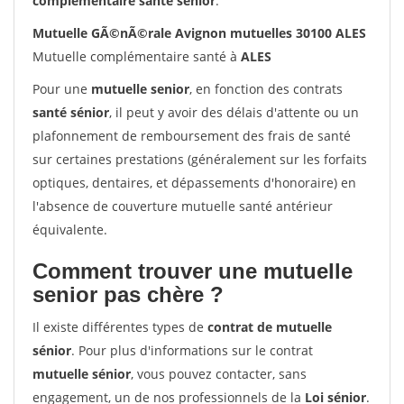
complémentaire santé sénior
.
Mutuelle GÃ©nÃ©rale Avignon mutuelles 30100 ALES
Mutuelle complémentaire santé à
ALES
Pour une
mutuelle senior
, en fonction des contrats
santé sénior
, il peut y avoir des délais d'attente ou un
plafonnement de remboursement des frais de santé
sur certaines prestations (généralement sur les forfaits
optiques, dentaires, et dépassements d'honoraire) en
l'absence de couverture mutuelle santé antérieur
équivalente.
Comment trouver une mutuelle
senior pas chère ?
Il existe différentes types de
contrat de mutuelle
sénior
. Pour plus d'informations sur le contrat
mutuelle sénior
, vous pouvez contacter, sans
engagement, un de nos professionnels de la
Loi sénior
.