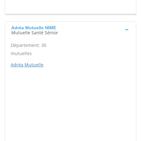
Adréa Mutuelle NIME
Mutuelle Santé Sénior
Département: 30
mutuelles
Adréa Mutuelle