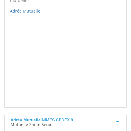
mutuelles
Adréa Mutuelle
Adréa Mutuelle NIMES CEDEX 9
Mutuelle Santé Sénior