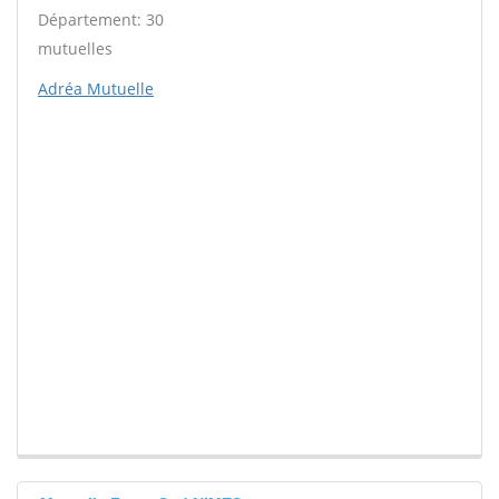
Département: 30
mutuelles
Adréa Mutuelle