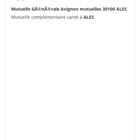
Mutuelle GÃ©nÃ©rale Avignon mutuelles 30100 ALES
Mutuelle complémentaire santé à
ALES