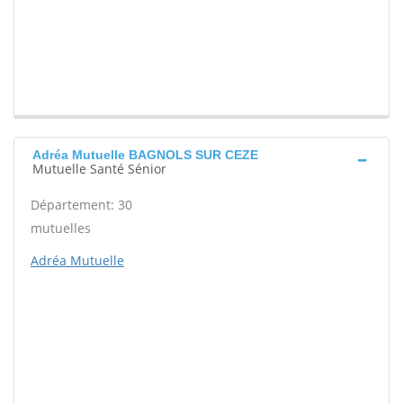
Adréa Mutuelle BAGNOLS SUR CEZE
Mutuelle Santé Sénior
Département: 30
mutuelles
Adréa Mutuelle