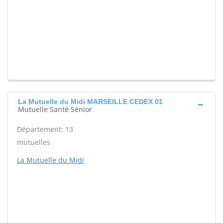
La Mutuelle du Midi MARSEILLE CEDEX 01
Mutuelle Santé Sénior
Département: 13
mutuelles
La Mutuelle du Midi