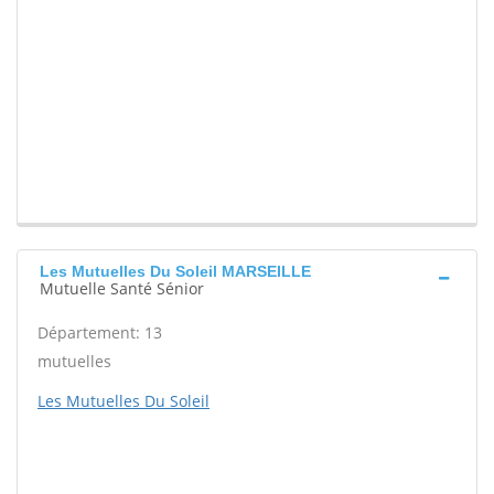
Les Mutuelles Du Soleil MARSEILLE
Mutuelle Santé Sénior
Département: 13
mutuelles
Les Mutuelles Du Soleil