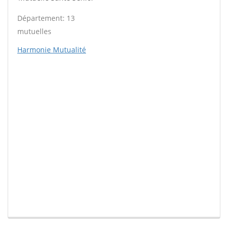
Département: 13
mutuelles
Harmonie Mutualité