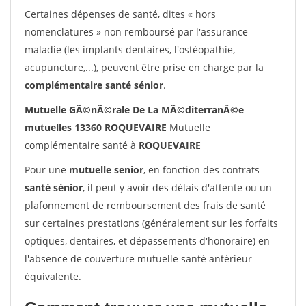
Certaines dépenses de santé, dites « hors
nomenclatures » non remboursé par l'assurance
maladie (les implants dentaires, l'ostéopathie,
acupuncture,...), peuvent être prise en charge par la
complémentaire santé sénior
.
Mutuelle GÃ©nÃ©rale De La MÃ©diterranÃ©e
mutuelles 13360 ROQUEVAIRE
Mutuelle
complémentaire santé à
ROQUEVAIRE
Pour une
mutuelle senior
, en fonction des contrats
santé sénior
, il peut y avoir des délais d'attente ou un
plafonnement de remboursement des frais de santé
sur certaines prestations (généralement sur les forfaits
optiques, dentaires, et dépassements d'honoraire) en
l'absence de couverture mutuelle santé antérieur
équivalente.