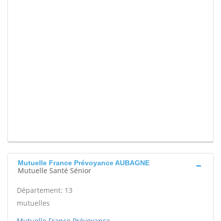
Mutuelle France Prévoyance AUBAGNE
Mutuelle Santé Sénior
Département: 13
mutuelles
Mutuelle France Prévoyance