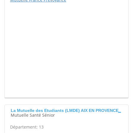
La Mutuelle des Etudiants (LMDE) AIX EN PROVENCE
Mutuelle Santé Sénior
Département: 13