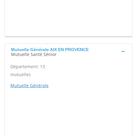
Mutuelle Générale AIX EN PROVENCE
Mutuelle Santé Sénior
Département: 13
mutuelles
Mutuelle Générale