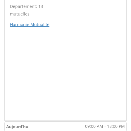
Département: 13
mutuelles
Harmonie Mutualité
09:00 AM - 18:00 PM
Aujourd'hui