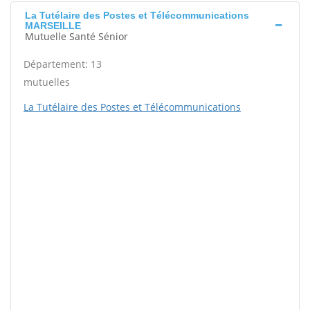
La Tutélaire des Postes et Télécommunications
MARSEILLE
Mutuelle Santé Sénior
Département: 13
mutuelles
La Tutélaire des Postes et Télécommunications