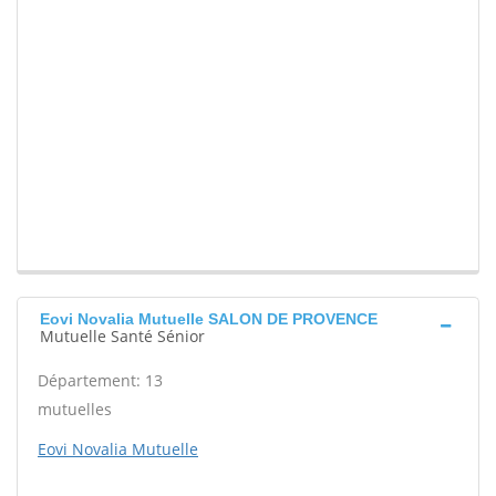
Eovi Novalia Mutuelle SALON DE PROVENCE
Mutuelle Santé Sénior
Département: 13
mutuelles
Eovi Novalia Mutuelle