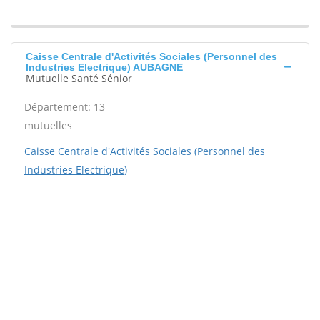
Caisse Centrale d'Activités Sociales (Personnel des
Industries Electrique) AUBAGNE
Mutuelle Santé Sénior
Département: 13
mutuelles
Caisse Centrale d'Activités Sociales (Personnel des
Industries Electrique)