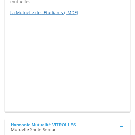
mutuelles
La Mutuelle des Etudiants (LMDE)
Harmonie Mutualité VITROLLES
Mutuelle Santé Sénior