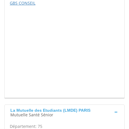
GBS CONSEIL
La Mutuelle des Etudiants (LMDE) PARIS
Mutuelle Santé Sénior
Département: 75