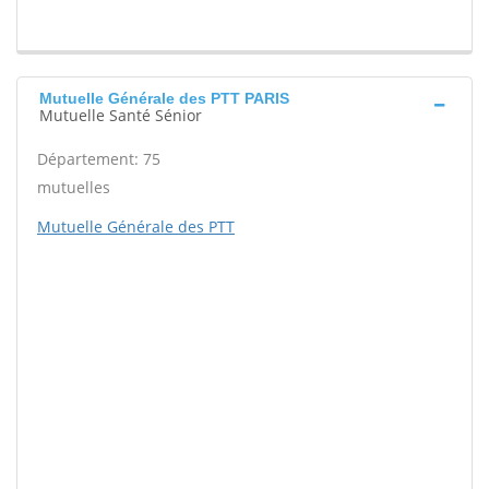
Mutuelle Générale des PTT PARIS
Mutuelle Santé Sénior
Département: 75
mutuelles
Mutuelle Générale des PTT