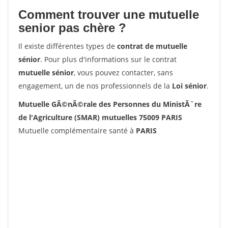
Comment trouver une mutuelle
senior pas chère ?
Il existe différentes types de
contrat de mutuelle
sénior
. Pour plus d'informations sur le contrat
mutuelle sénior
, vous pouvez contacter, sans
engagement, un de nos professionnels de la
Loi sénior
.
Mutuelle GÃ©nÃ©rale des Personnes du MinistÃ¨re
de l'Agriculture (SMAR) mutuelles 75009 PARIS
Mutuelle complémentaire santé à
PARIS