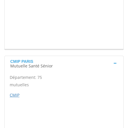
CMIP PARIS
Mutuelle Santé Sénior
Département: 75
mutuelles
CMIP