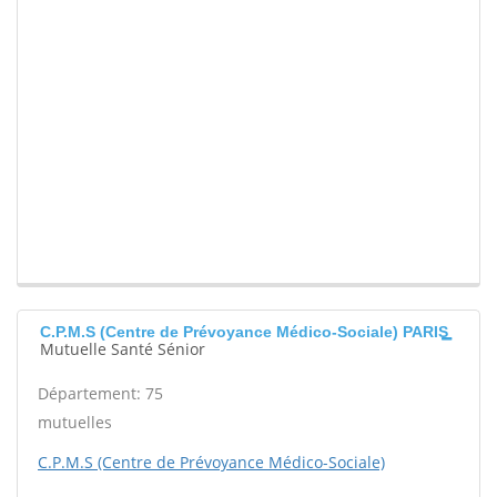
C.P.M.S (Centre de Prévoyance Médico-Sociale) PARIS
Mutuelle Santé Sénior
Département: 75
mutuelles
C.P.M.S (Centre de Prévoyance Médico-Sociale)