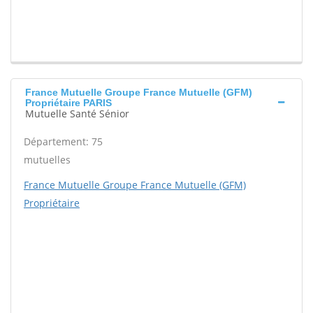
France Mutuelle Groupe France Mutuelle (GFM)
Propriétaire PARIS
Mutuelle Santé Sénior
Département: 75
mutuelles
France Mutuelle Groupe France Mutuelle (GFM)
Propriétaire