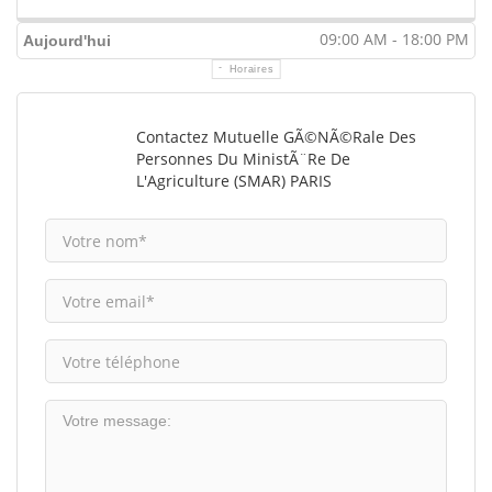
09:00 AM - 18:00 PM
Aujourd'hui
Horaires
Contactez Mutuelle GÃ©nÃ©rale Des
Personnes Du MinistÃ¨re De
L'Agriculture (SMAR) PARIS