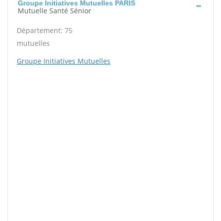
Groupe Initiatives Mutuelles PARIS
Mutuelle Santé Sénior
Département: 75
mutuelles
Groupe Initiatives Mutuelles