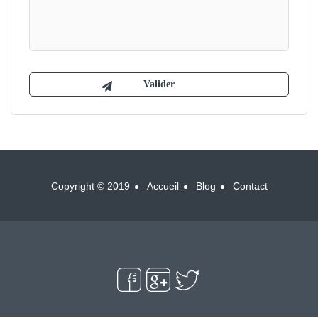
Copyright © 2019
Accueil
Blog
Contact