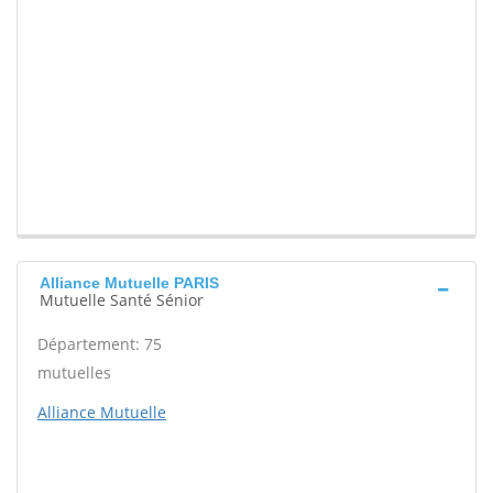
Alliance Mutuelle PARIS
Mutuelle Santé Sénior
Département: 75
mutuelles
Alliance Mutuelle