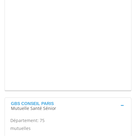
GBS CONSEIL PARIS
Mutuelle Santé Sénior
Département: 75
mutuelles