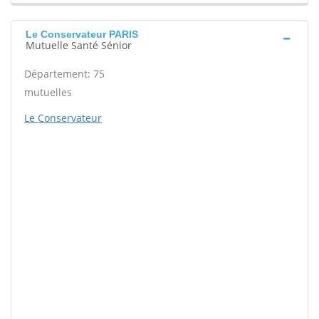
Le Conservateur PARIS
Mutuelle Santé Sénior
Département: 75
mutuelles
Le Conservateur