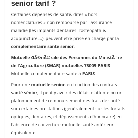
senior tarif ?
Certaines dépenses de santé, dites « hors
nomenclatures » non remboursé par l'assurance
maladie (les implants dentaires, l'ostéopathie,
acupuncture,...), peuvent être prise en charge par la
complémentaire santé sénior
.
Mutuelle GÃ©nÃ©rale des Personnes du MinistÃ¨re
de l'Agriculture (SMAR) mutuelles 75009 PARIS
Mutuelle complémentaire santé à
PARIS
Pour une
mutuelle senior
, en fonction des contrats
santé sénior
, il peut y avoir des délais d'attente ou un
plafonnement de remboursement des frais de santé
sur certaines prestations (généralement sur les forfaits
optiques, dentaires, et dépassements d'honoraire) en
l'absence de couverture mutuelle santé antérieur
équivalente.