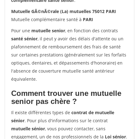
complémentaire santé sénior
.
Mutuelle GÃ©nÃ©rale (La) mutuelles 75012 PARI
Mutuelle complémentaire santé à
PARI
Pour une
mutuelle senior
, en fonction des contrats
santé sénior
, il peut y avoir des délais d'attente ou un
plafonnement de remboursement des frais de santé
sur certaines prestations (généralement sur les forfaits
optiques, dentaires, et dépassements d'honoraire) en
l'absence de couverture mutuelle santé antérieur
équivalente.
Comment trouver une mutuelle
senior pas chère ?
Il existe différentes types de
contrat de mutuelle
sénior
. Pour plus d'informations sur le contrat
mutuelle sénior
, vous pouvez contacter, sans
engagement, un de nos professionnels de la
Loi sénior
.