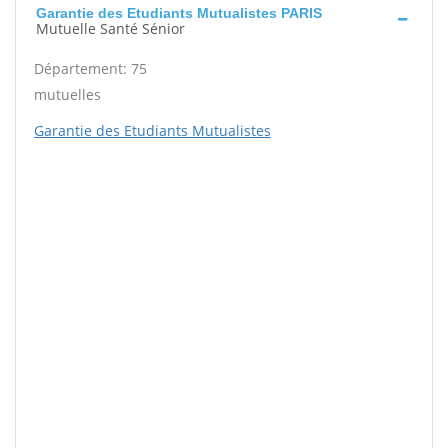
Garantie des Etudiants Mutualistes PARIS
Mutuelle Santé Sénior
Département: 75
mutuelles
Garantie des Etudiants Mutualistes