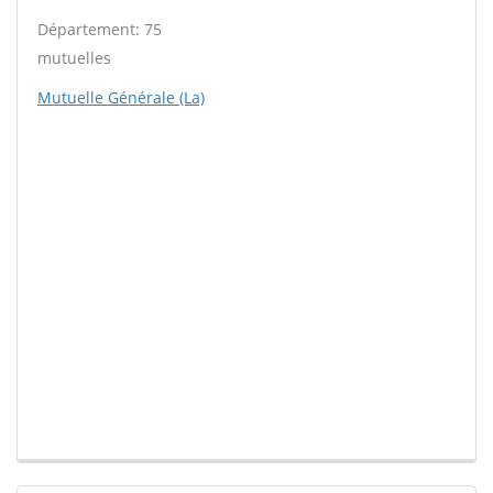
Département: 75
mutuelles
Mutuelle Générale (La)