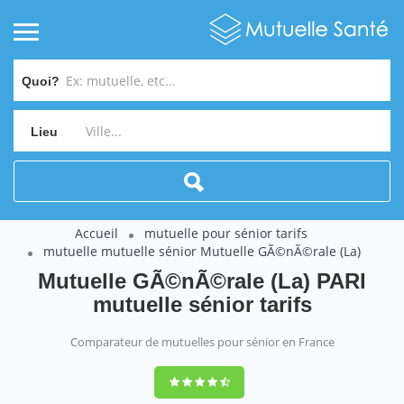
Quoi?
Lieu
Accueil
mutuelle pour sénior tarifs
mutuelle mutuelle sénior Mutuelle GÃ©nÃ©rale (La)
Mutuelle GÃ©nÃ©rale (La) PARI
mutuelle sénior tarifs
Comparateur de mutuelles pour sénior en France