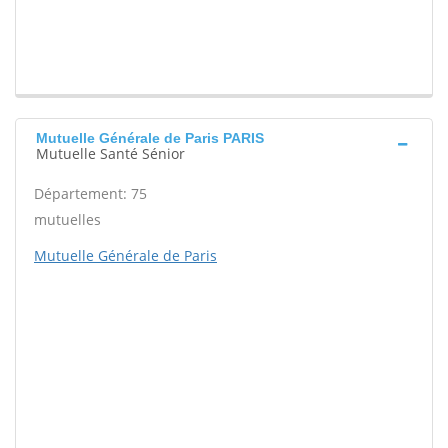
Mutuelle Générale de Paris PARIS
Mutuelle Santé Sénior
Département: 75
mutuelles
Mutuelle Générale de Paris