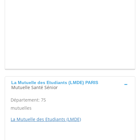
La Mutuelle des Etudiants (LMDE) PARIS
Mutuelle Santé Sénior
Département: 75
mutuelles
La Mutuelle des Etudiants (LMDE)