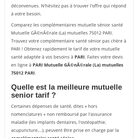
déconvenues. N'hésitez pas à trouver l'offre qui répond
à votre besoin.
Comparez les complémentaires mutuelle sénior santé
Mutuelle GÃ©nÃ©rale (La) mutuelles 75012 PARI.
Trouvez votre complémentaire santé sénior pas chère à
PARI ! Obtenez rapidement le tarif de votre mutuelle
santé adaptée à vos besoins à
PARI
. Faites votre devis
en ligne à
PARI Mutuelle GÃ©nÃ©rale (La) mutuelles
75012 PARI
.
Quelle est la meilleure mutuelle
senior tarif ?
Certaines dépenses de santé, dites « hors
nomenclatures » non remboursé par l'assurance
maladie (les implants dentaires, l'ostéopathie,
acupuncture,...), peuvent être prise en charge par la