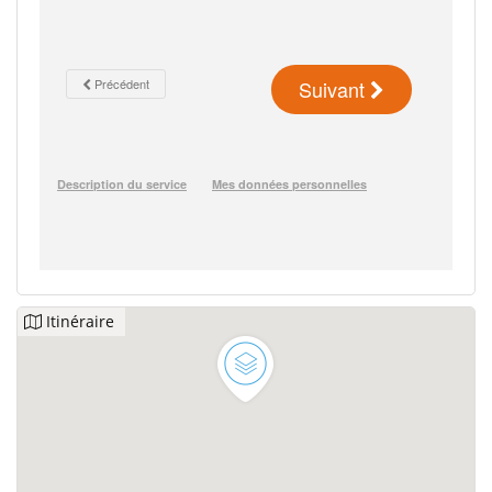
Itinéraire