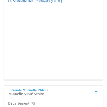
La Mutuelle des Etudiants (LMDE)
Interiale Mutuelle PARIS
Mutuelle Santé Sénior
Département: 75