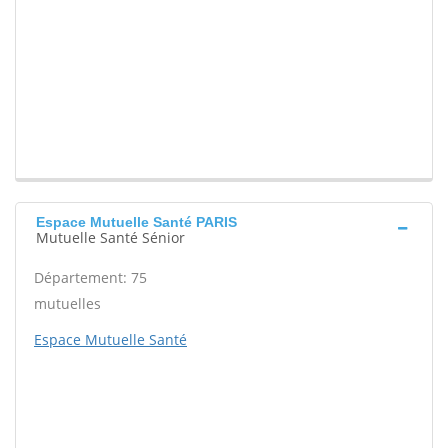
Espace Mutuelle Santé PARIS
Mutuelle Santé Sénior
Département: 75
mutuelles
Espace Mutuelle Santé