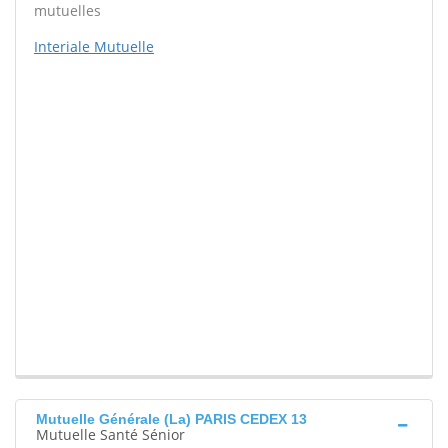
mutuelles
Interiale Mutuelle
Mutuelle Générale (La) PARIS CEDEX 13
Mutuelle Santé Sénior