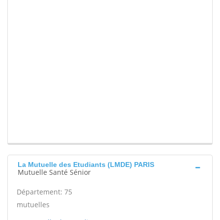
La Mutuelle des Etudiants (LMDE) PARIS
Mutuelle Santé Sénior
Département: 75
mutuelles