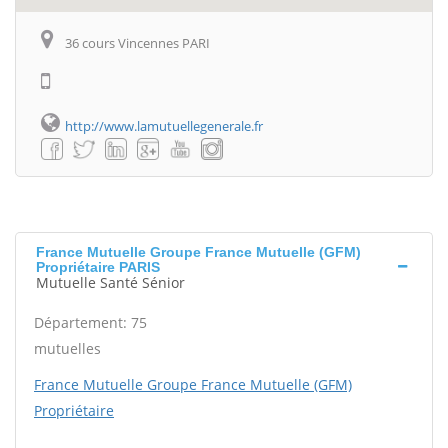
36 cours Vincennes PARI
http://www.lamutuellegenerale.fr
France Mutuelle Groupe France Mutuelle (GFM)
Propriétaire PARIS
Mutuelle Santé Sénior
Département: 75
mutuelles
France Mutuelle Groupe France Mutuelle (GFM)
Propriétaire