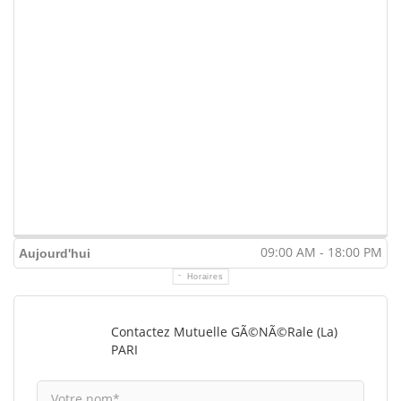
09:00 AM - 18:00 PM
Aujourd'hui
Horaires
Contactez Mutuelle GÃ©nÃ©rale (La)
PARI