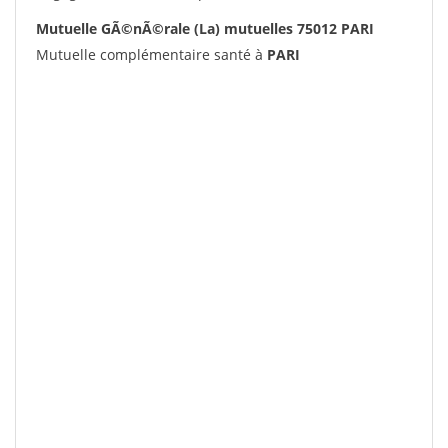
Mutuelle GÃ©nÃ©rale (La) mutuelles 75012 PARI
Mutuelle complémentaire santé à
PARI