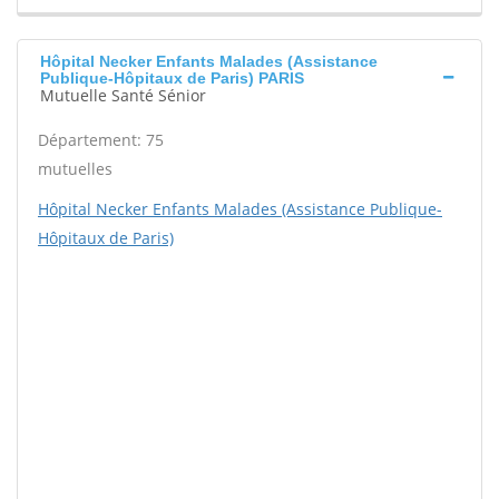
Hôpital Necker Enfants Malades (Assistance
Publique-Hôpitaux de Paris) PARIS
Mutuelle Santé Sénior
Département: 75
mutuelles
Hôpital Necker Enfants Malades (Assistance Publique-
Hôpitaux de Paris)