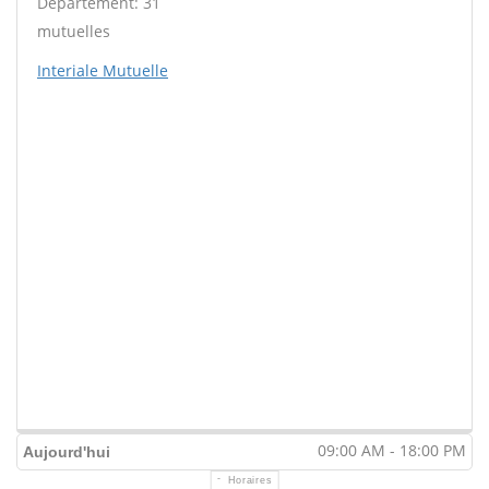
Département: 31
mutuelles
Interiale Mutuelle
09:00 AM - 18:00 PM
Aujourd'hui
Horaires