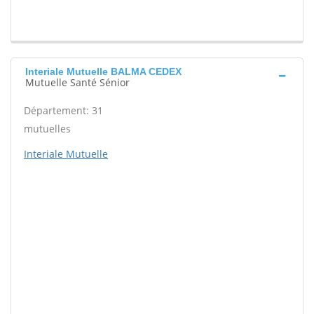
Interiale Mutuelle BALMA CEDEX
Mutuelle Santé Sénior
Département: 31
mutuelles
Interiale Mutuelle