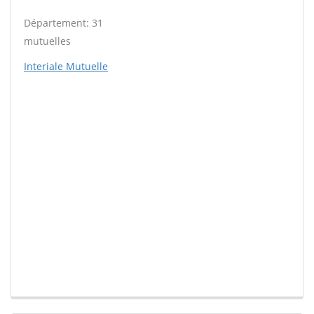
Département: 31
mutuelles
Interiale Mutuelle