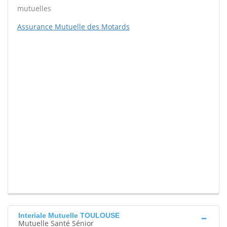
mutuelles
Assurance Mutuelle des Motards
Interiale Mutuelle TOULOUSE
Mutuelle Santé Sénior