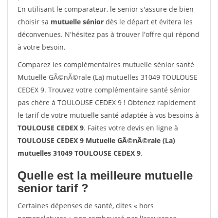
En utilisant le comparateur, le senior s'assure de bien
choisir sa
mutuelle sénior
dès le départ et évitera les
déconvenues. N'hésitez pas à trouver l'offre qui répond
à votre besoin.
Comparez les complémentaires mutuelle sénior santé
Mutuelle GÃ©nÃ©rale (La) mutuelles 31049 TOULOUSE
CEDEX 9. Trouvez votre complémentaire santé sénior
pas chère à TOULOUSE CEDEX 9 ! Obtenez rapidement
le tarif de votre mutuelle santé adaptée à vos besoins à
TOULOUSE CEDEX 9
. Faites votre devis en ligne à
TOULOUSE CEDEX 9 Mutuelle GÃ©nÃ©rale (La)
mutuelles 31049 TOULOUSE CEDEX 9
.
Quelle est la meilleure mutuelle
senior tarif ?
Certaines dépenses de santé, dites « hors