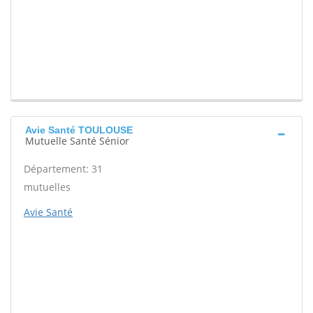
Avie Santé TOULOUSE
Mutuelle Santé Sénior
Département: 31
mutuelles
Avie Santé