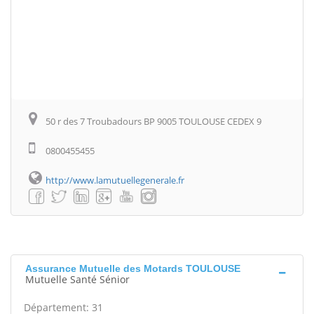
50 r des 7 Troubadours BP 9005 TOULOUSE CEDEX 9
0800455455
http://www.lamutuellegenerale.fr
Assurance Mutuelle des Motards TOULOUSE
Mutuelle Santé Sénior
Département: 31