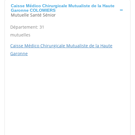
Caisse Médico Chirurgicale Mutualiste de la Haute
Garonne COLOMIERS
Mutuelle Santé Sénior
Département: 31
mutuelles
Caisse Médico Chirurgicale Mutualiste de la Haute
Garonne