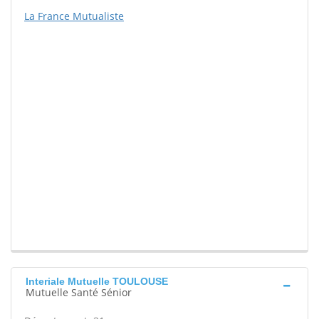
La France Mutualiste
Interiale Mutuelle TOULOUSE
Mutuelle Santé Sénior