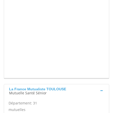
La France Mutualiste TOULOUSE
Mutuelle Santé Sénior
Département: 31
mutuelles