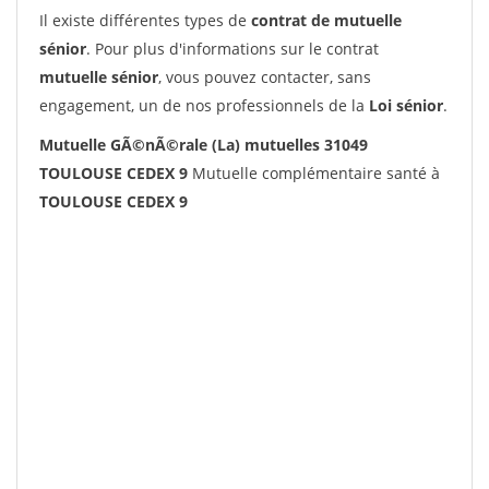
Il existe différentes types de
contrat de mutuelle
sénior
. Pour plus d'informations sur le contrat
mutuelle sénior
, vous pouvez contacter, sans
engagement, un de nos professionnels de la
Loi sénior
.
Mutuelle GÃ©nÃ©rale (La) mutuelles 31049
TOULOUSE CEDEX 9
Mutuelle complémentaire santé à
TOULOUSE CEDEX 9