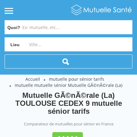
Quoi?
Lieu
Accueil
mutuelle pour sénior tarifs
mutuelle mutuelle sénior Mutuelle GÃ©nÃ©rale (La)
Mutuelle GÃ©nÃ©rale (La)
TOULOUSE CEDEX 9 mutuelle
sénior tarifs
Comparateur de mutuelles pour sénior en France