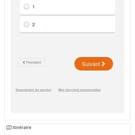
Itinéraire