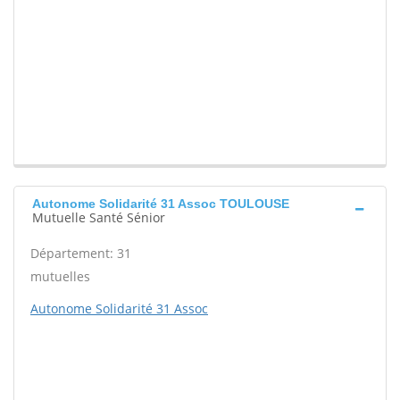
Autonome Solidarité 31 Assoc TOULOUSE
Mutuelle Santé Sénior
Département: 31
mutuelles
Autonome Solidarité 31 Assoc