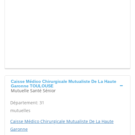
Caisse Médico Chirurgicale Mutualiste De La Haute
Garonne TOULOUSE
Mutuelle Santé Sénior
Département: 31
mutuelles
Caisse Médico Chirurgicale Mutualiste De La Haute
Garonne