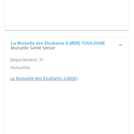
La Mutuelle des Etudiants (LMDE) TOULOUSE
Mutuelle Santé Sénior
Département: 31
mutuelles
La Mutuelle des Etudiants (LMDE)