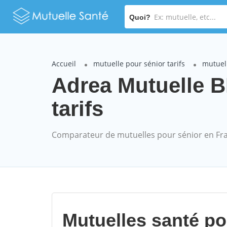
Quoi?
Accueil
mutuelle pour sénior tarifs
mutuel
Adrea Mutuelle 
tarifs
Comparateur de mutuelles pour sénior en Fr
Mutuelles santé p