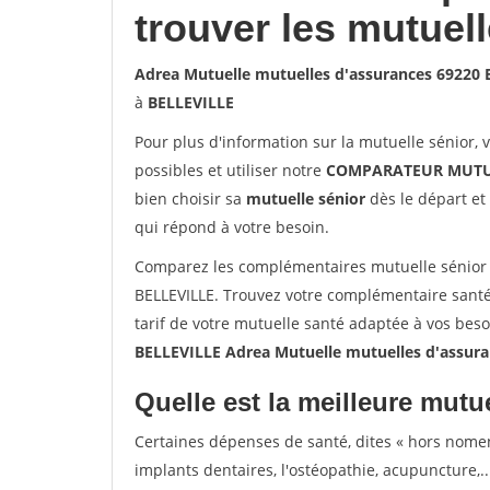
trouver les mutuel
Adrea Mutuelle mutuelles d'assurances 69220
à
BELLEVILLE
Pour plus d'information sur la mutuelle sénior, 
possibles et utiliser notre
COMPARATEUR MUTU
bien choisir sa
mutuelle sénior
dès le départ et 
qui répond à votre besoin.
Comparez les complémentaires mutuelle sénior 
BELLEVILLE. Trouvez votre complémentaire santé
tarif de votre mutuelle santé adaptée à vos bes
BELLEVILLE Adrea Mutuelle mutuelles d'assur
Quelle est la meilleure mutue
Certaines dépenses de santé, dites « hors nome
implants dentaires, l'ostéopathie, acupuncture,..