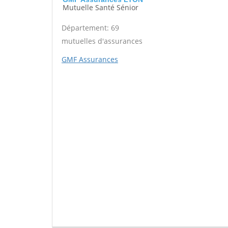
Mutuelle Santé Sénior
Département: 69
mutuelles d'assurances
GMF Assurances