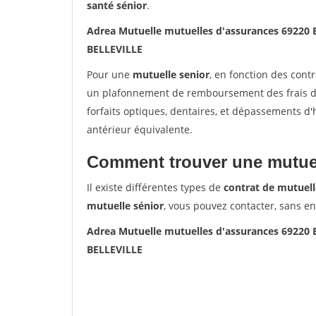
santé sénior
.
Adrea Mutuelle mutuelles d'assurances 69220
BELLEVILLE
Pour une
mutuelle senior
, en fonction des cont
un plafonnement de remboursement des frais de 
forfaits optiques, dentaires, et dépassements d
antérieur équivalente.
Comment trouver une mutuel
Il existe différentes types de
contrat de mutuell
mutuelle sénior
, vous pouvez contacter, sans e
Adrea Mutuelle mutuelles d'assurances 69220
BELLEVILLE