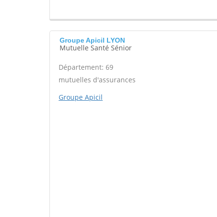
Groupe Apicil LYON
Mutuelle Santé Sénior
Département: 69
mutuelles d'assurances
Groupe Apicil