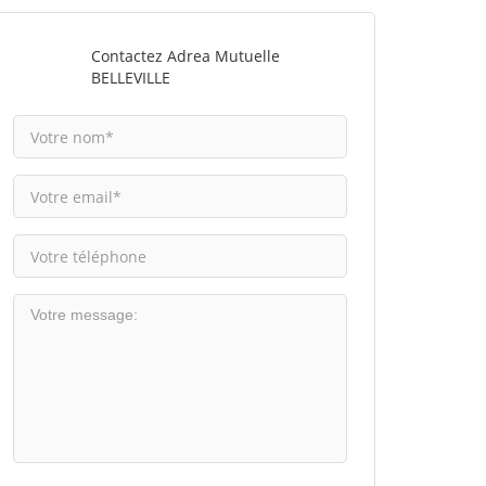
Contactez Adrea Mutuelle
BELLEVILLE