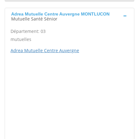
Adrea Mutuelle Centre Auvergne MONTLUCON
Mutuelle Santé Sénior
Département: 03
mutuelles
Adrea Mutuelle Centre Auvergne