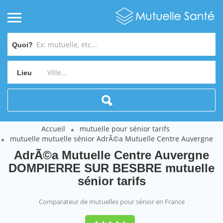
Quoi?
Lieu
Accueil
mutuelle pour sénior tarifs
mutuelle mutuelle sénior AdrÃ©a Mutuelle Centre Auvergne
AdrÃ©a Mutuelle Centre Auvergne
DOMPIERRE SUR BESBRE mutuelle
sénior tarifs
Comparateur de mutuelles pour sénior en France