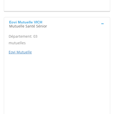
Eovi Mutuelle VICH
Mutuelle Santé Sénior
Département: 03
mutuelles
Eovi Mutuelle