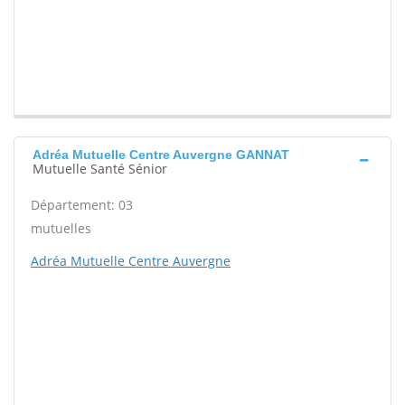
Adréa Mutuelle Centre Auvergne GANNAT
Mutuelle Santé Sénior
Département: 03
mutuelles
Adréa Mutuelle Centre Auvergne