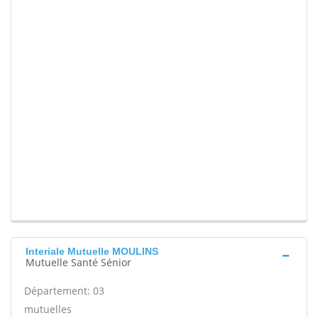
Interiale Mutuelle MOULINS
Mutuelle Santé Sénior
Département: 03
mutuelles