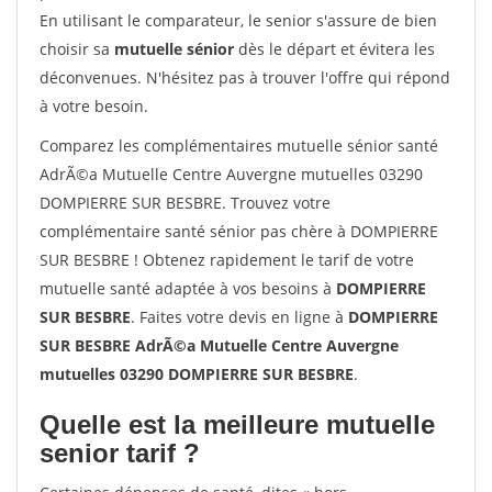
En utilisant le comparateur, le senior s'assure de bien
choisir sa
mutuelle sénior
dès le départ et évitera les
déconvenues. N'hésitez pas à trouver l'offre qui répond
à votre besoin.
Comparez les complémentaires mutuelle sénior santé
AdrÃ©a Mutuelle Centre Auvergne mutuelles 03290
DOMPIERRE SUR BESBRE. Trouvez votre
complémentaire santé sénior pas chère à DOMPIERRE
SUR BESBRE ! Obtenez rapidement le tarif de votre
mutuelle santé adaptée à vos besoins à
DOMPIERRE
SUR BESBRE
. Faites votre devis en ligne à
DOMPIERRE
SUR BESBRE AdrÃ©a Mutuelle Centre Auvergne
mutuelles 03290 DOMPIERRE SUR BESBRE
.
Quelle est la meilleure mutuelle
senior tarif ?