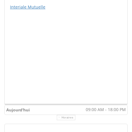
Interiale Mutuelle
09:00 AM - 18:00 PM
Aujourd'hui
Horaires