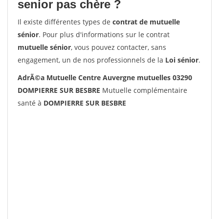
senior pas chère ?
Il existe différentes types de
contrat de mutuelle
sénior
. Pour plus d'informations sur le contrat
mutuelle sénior
, vous pouvez contacter, sans
engagement, un de nos professionnels de la
Loi sénior
.
AdrÃ©a Mutuelle Centre Auvergne mutuelles 03290
DOMPIERRE SUR BESBRE
Mutuelle complémentaire
santé à
DOMPIERRE SUR BESBRE