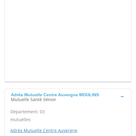
Adréa Mutuelle Centre Auvergne MOULINS
Mutuelle Santé Sénior
Département: 03
mutuelles
Adréa Mutuelle Centre Auvergne