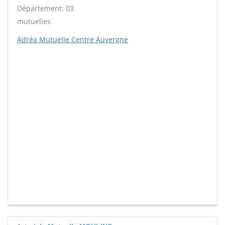
Département: 03
mutuelles
Adréa Mutuelle Centre Auvergne