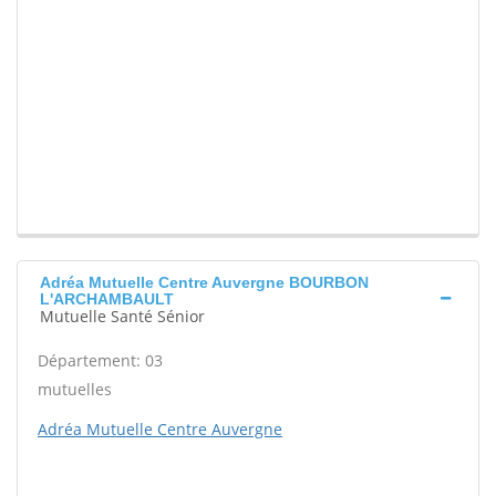
Adréa Mutuelle Centre Auvergne BOURBON
L'ARCHAMBAULT
Mutuelle Santé Sénior
Département: 03
mutuelles
Adréa Mutuelle Centre Auvergne