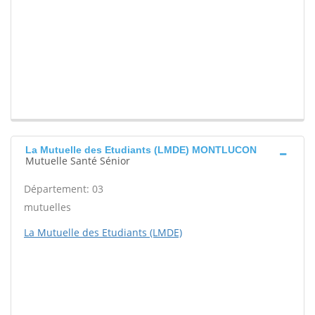
La Mutuelle des Etudiants (LMDE) MONTLUCON
Mutuelle Santé Sénior
Département: 03
mutuelles
La Mutuelle des Etudiants (LMDE)