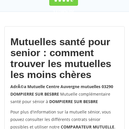
9,2
(100%)
452
votes
Mutuelles santé pour
senior : comment
trouver les mutuelles
les moins chères
AdrÃ©a Mutuelle Centre Auvergne mutuelles 03290
DOMPIERRE SUR BESBRE
Mutuelle complémentaire
santé pour sénior à
DOMPIERRE SUR BESBRE
Pour plus d'information sur la mutuelle sénior, vous
pouvez consulter les différents contrats sénior
possibles et utiliser notre
COMPARATEUR MUTUELLE
.