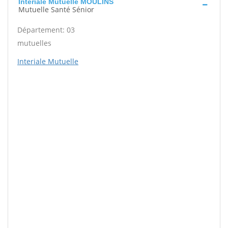
Interiale Mutuelle MOULINS
Mutuelle Santé Sénior
Département: 03
mutuelles
Interiale Mutuelle