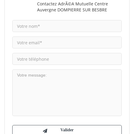
Contactez AdrÃ©a Mutuelle Centre
Auvergne DOMPIERRE SUR BESBRE