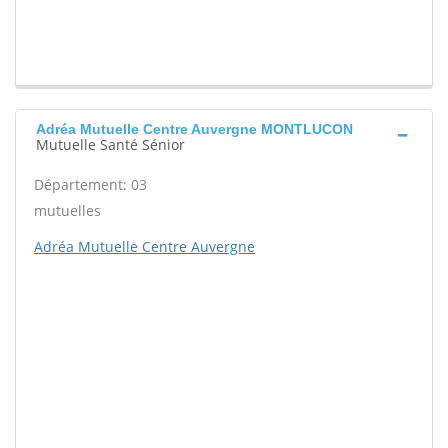
Adréa Mutuelle Centre Auvergne MONTLUCON
Mutuelle Santé Sénior
Département: 03
mutuelles
Adréa Mutuelle Centre Auvergne