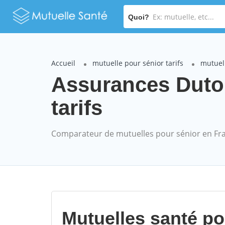
Quoi?
Accueil
mutuelle pour sénior tarifs
mutuel
Assurances Duto
tarifs
Comparateur de mutuelles pour sénior en Fr
Mutuelles santé p