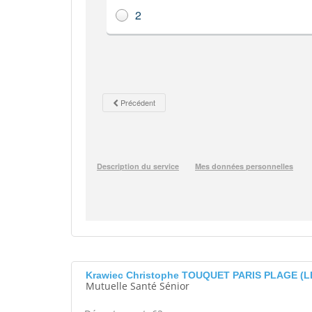
Krawiec Christophe TOUQUET PARIS PLAGE (L
Mutuelle Santé Sénior