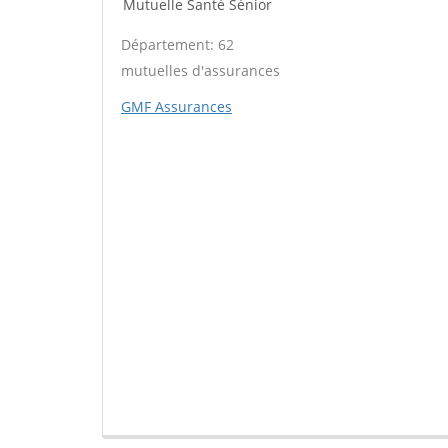
Mutuelle Santé Sénior
Département: 62
mutuelles d'assurances
GMF Assurances