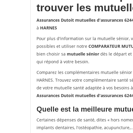
trouver les mutuel
Assurances Dutoit mutuelles d'assurances 62
à
HARNES
Pour plus d'information sur la mutuelle sénior, 
possibles et utiliser notre
COMPARATEUR MUTU
bien choisir sa
mutuelle sénior
dès le départ et 
qui répond à votre besoin.
Comparez les complémentaires mutuelle sénior 
HARNES. Trouvez votre complémentaire santé sé
de votre mutuelle santé adaptée à vos besoins 
Assurances Dutoit mutuelles d'assurances 62
Quelle est la meilleure mutue
Certaines dépenses de santé, dites « hors nome
implants dentaires, l'ostéopathie, acupuncture,..