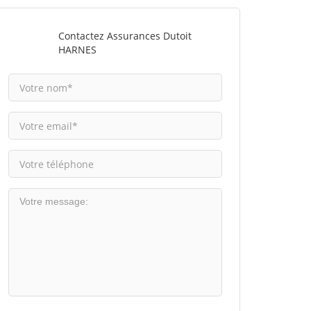
Contactez Assurances Dutoit
HARNES