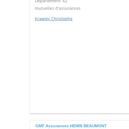
Département: 62
mutuelles d'assurances
Krawiec Christophe
GMF Assurances HENIN BEAUMONT