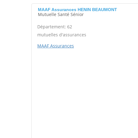
MAAF Assurances HENIN BEAUMONT
Mutuelle Santé Sénior
Département: 62
mutuelles d'assurances
MAAF Assurances