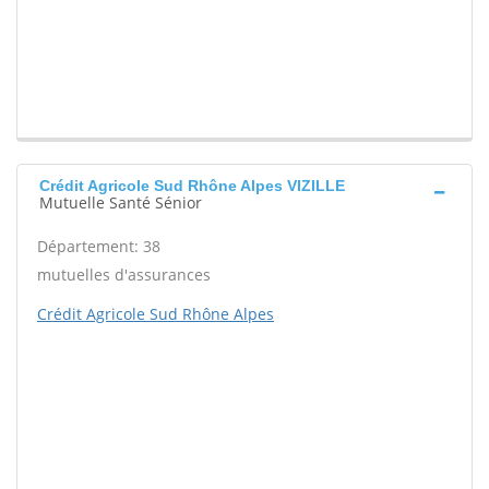
Crédit Agricole Sud Rhône Alpes VIZILLE
Mutuelle Santé Sénior
Département: 38
mutuelles d'assurances
Crédit Agricole Sud Rhône Alpes