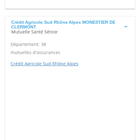
Crédit Agricole Sud Rhône Alpes MONESTIER DE
CLERMONT
Mutuelle Santé Sénior
Département: 38
mutuelles d'assurances
Crédit Agricole Sud Rhône Alpes