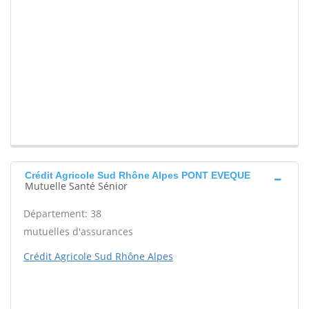
Crédit Agricole Sud Rhône Alpes PONT EVEQUE
Mutuelle Santé Sénior
Département: 38
mutuelles d'assurances
Crédit Agricole Sud Rhône Alpes