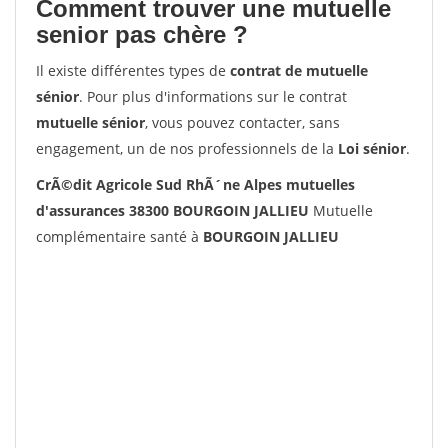
Comment trouver une mutuelle
senior pas chère ?
Il existe différentes types de
contrat de mutuelle
sénior
. Pour plus d'informations sur le contrat
mutuelle sénior
, vous pouvez contacter, sans
engagement, un de nos professionnels de la
Loi sénior
.
CrÃ©dit Agricole Sud RhÃ´ne Alpes mutuelles
d'assurances 38300 BOURGOIN JALLIEU
Mutuelle
complémentaire santé à
BOURGOIN JALLIEU