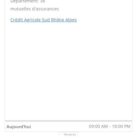
Département: 38
mutuelles d'assurances
Crédit Agricole Sud Rhône Alpes
09:00 AM - 18:00 PM
Aujourd'hui
Horaires