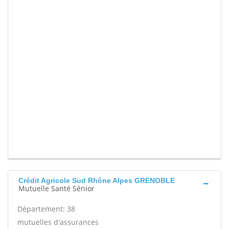
Crédit Agricole Sud Rhône Alpes GRENOBLE
Mutuelle Santé Sénior
Département: 38
mutuelles d'assurances