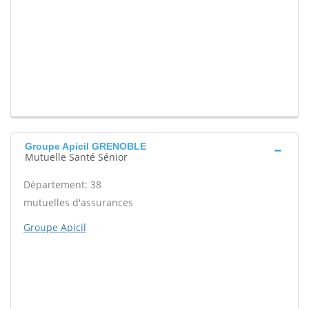
Groupe Apicil GRENOBLE
Mutuelle Santé Sénior
Département: 38
mutuelles d'assurances
Groupe Apicil