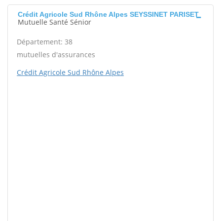
Crédit Agricole Sud Rhône Alpes SEYSSINET PARISET
Mutuelle Santé Sénior
Département: 38
mutuelles d'assurances
Crédit Agricole Sud Rhône Alpes