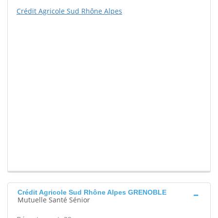
Crédit Agricole Sud Rhône Alpes
Crédit Agricole Sud Rhône Alpes GRENOBLE
Mutuelle Santé Sénior