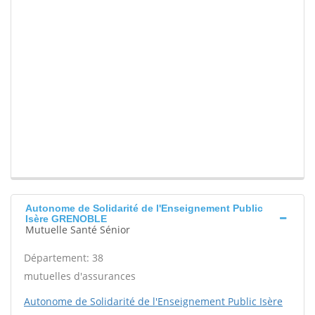
Autonome de Solidarité de l'Enseignement Public
Isère GRENOBLE
Mutuelle Santé Sénior
Département: 38
mutuelles d'assurances
Autonome de Solidarité de l'Enseignement Public Isère