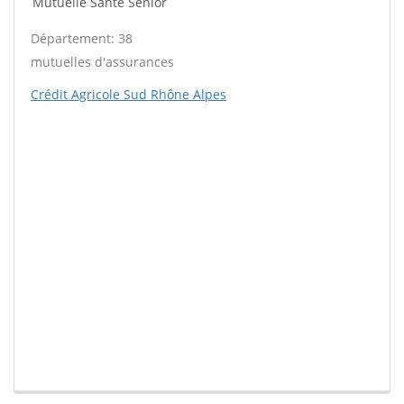
Mutuelle Santé Sénior
Département: 38
mutuelles d'assurances
Crédit Agricole Sud Rhône Alpes