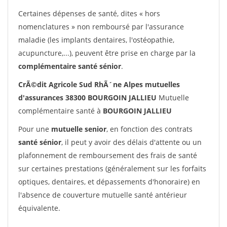
Certaines dépenses de santé, dites « hors
nomenclatures » non remboursé par l'assurance
maladie (les implants dentaires, l'ostéopathie,
acupuncture,...), peuvent être prise en charge par la
complémentaire santé sénior
.
CrÃ©dit Agricole Sud RhÃ´ne Alpes mutuelles
d'assurances 38300 BOURGOIN JALLIEU
Mutuelle
complémentaire santé à
BOURGOIN JALLIEU
Pour une
mutuelle senior
, en fonction des contrats
santé sénior
, il peut y avoir des délais d'attente ou un
plafonnement de remboursement des frais de santé
sur certaines prestations (généralement sur les forfaits
optiques, dentaires, et dépassements d'honoraire) en
l'absence de couverture mutuelle santé antérieur
équivalente.