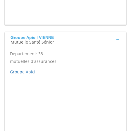
Groupe Apicil VIENNE
Mutuelle Santé Sénior
Département: 38
mutuelles d'assurances
Groupe Apicil