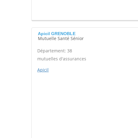
Apicil GRENOBLE
Mutuelle Santé Sénior
Département: 38
mutuelles d'assurances
Apicil