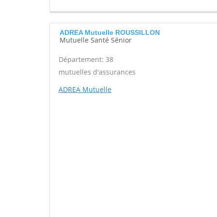
ADREA Mutuelle ROUSSILLON
Mutuelle Santé Sénior
Département: 38
mutuelles d'assurances
ADREA Mutuelle