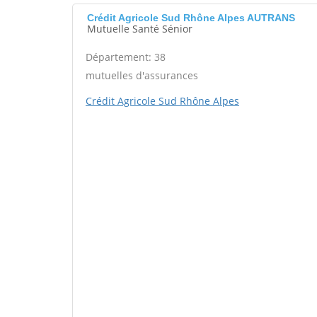
Crédit Agricole Sud Rhône Alpes AUTRANS
Mutuelle Santé Sénior
Département: 38
mutuelles d'assurances
Crédit Agricole Sud Rhône Alpes