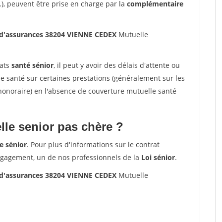
.), peuvent être prise en charge par la
complémentaire
 d'assurances 38204 VIENNE CEDEX
Mutuelle
rats
santé sénior
, il peut y avoir des délais d'attente ou
santé sur certaines prestations (généralement sur les
'honoraire) en l'absence de couverture mutuelle santé
le senior pas chère ?
e sénior
. Pour plus d'informations sur le contrat
ngagement, un de nos professionnels de la
Loi sénior
.
 d'assurances 38204 VIENNE CEDEX
Mutuelle