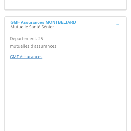
GMF Assurances MONTBELIARD
Mutuelle Santé Sénior
Département: 25
mutuelles d'assurances
GMF Assurances