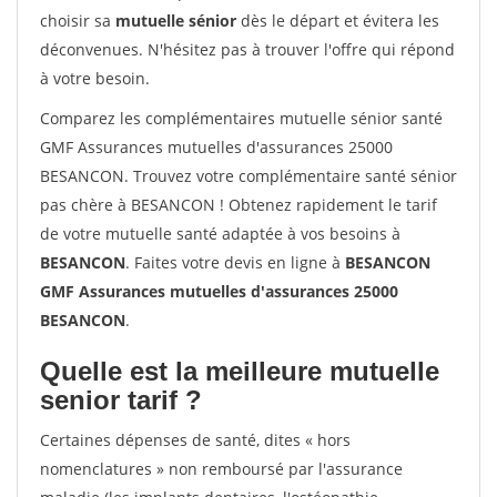
choisir sa
mutuelle sénior
dès le départ et évitera les
déconvenues. N'hésitez pas à trouver l'offre qui répond
à votre besoin.
Comparez les complémentaires mutuelle sénior santé
GMF Assurances mutuelles d'assurances 25000
BESANCON. Trouvez votre complémentaire santé sénior
pas chère à BESANCON ! Obtenez rapidement le tarif
de votre mutuelle santé adaptée à vos besoins à
BESANCON
. Faites votre devis en ligne à
BESANCON
GMF Assurances mutuelles d'assurances 25000
BESANCON
.
Quelle est la meilleure mutuelle
senior tarif ?
Certaines dépenses de santé, dites « hors
nomenclatures » non remboursé par l'assurance