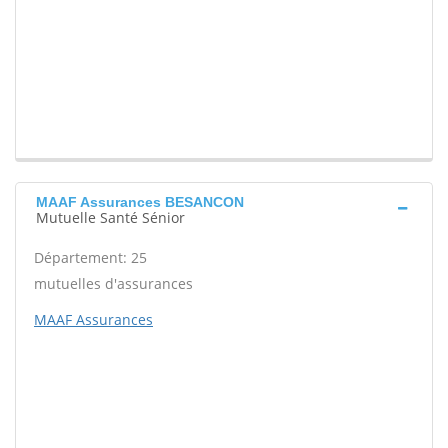
MAAF Assurances BESANCON
Mutuelle Santé Sénior
Département: 25
mutuelles d'assurances
MAAF Assurances