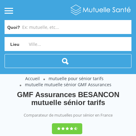
Quoi?
Lieu
Accueil
mutuelle pour sénior tarifs
mutuelle mutuelle sénior GMF Assurances
GMF Assurances BESANCON
mutuelle sénior tarifs
Comparateur de mutuelles pour sénior en France