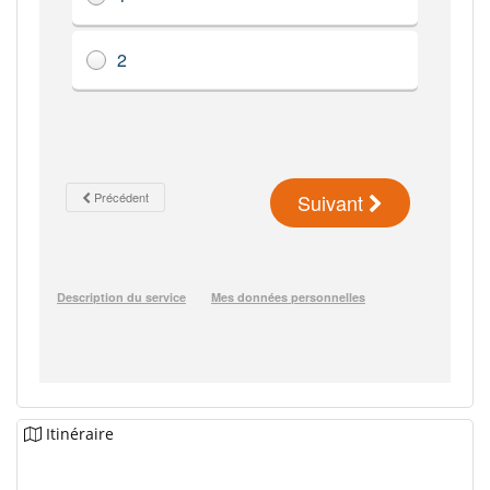
Itinéraire