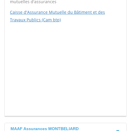
mutuelles d'assurances
Caisse d'Assurance Mutuelle du Bâtiment et des
Travaux Publics (Cam btp)
MAAF Assurances MONTBELIARD