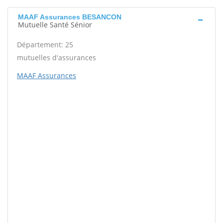
MAAF Assurances BESANCON
Mutuelle Santé Sénior
Département: 25
mutuelles d'assurances
MAAF Assurances