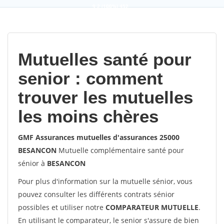
9,2
(100%)
452
votes
Mutuelles santé pour
senior : comment
trouver les mutuelles
les moins chères
GMF Assurances mutuelles d'assurances 25000
BESANCON
Mutuelle complémentaire santé pour
sénior à
BESANCON
Pour plus d'information sur la mutuelle sénior, vous
pouvez consulter les différents contrats sénior
possibles et utiliser notre
COMPARATEUR MUTUELLE
.
En utilisant le comparateur, le senior s'assure de bien