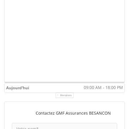
09:00 AM - 18:00 PM
Aujourd'hui
Horaires
Contactez GMF Assurances BESANCON