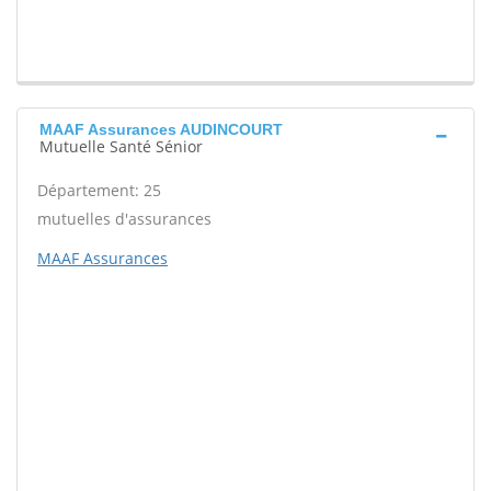
MAAF Assurances AUDINCOURT
Mutuelle Santé Sénior
Département: 25
mutuelles d'assurances
MAAF Assurances