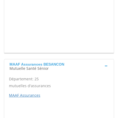
MAAF Assurances BESANCON
Mutuelle Santé Sénior
Département: 25
mutuelles d'assurances
MAAF Assurances