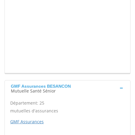
GMF Assurances BESANCON
Mutuelle Santé Sénior
Département: 25
mutuelles d'assurances
GMF Assurances