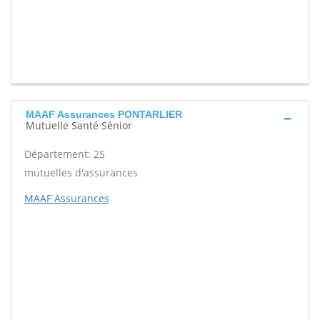
MAAF Assurances PONTARLIER
Mutuelle Santé Sénior
Département: 25
mutuelles d'assurances
MAAF Assurances