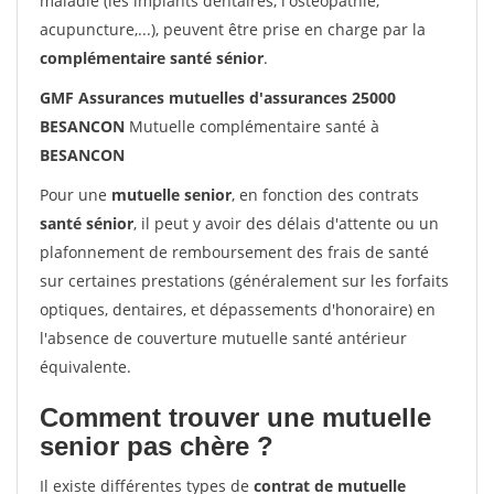
maladie (les implants dentaires, l'ostéopathie,
acupuncture,...), peuvent être prise en charge par la
complémentaire santé sénior
.
GMF Assurances mutuelles d'assurances 25000
BESANCON
Mutuelle complémentaire santé à
BESANCON
Pour une
mutuelle senior
, en fonction des contrats
santé sénior
, il peut y avoir des délais d'attente ou un
plafonnement de remboursement des frais de santé
sur certaines prestations (généralement sur les forfaits
optiques, dentaires, et dépassements d'honoraire) en
l'absence de couverture mutuelle santé antérieur
équivalente.
Comment trouver une mutuelle
senior pas chère ?
Il existe différentes types de
contrat de mutuelle