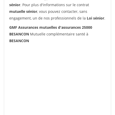
sénior
. Pour plus d'informations sur le contrat
mutuelle sénior
, vous pouvez contacter, sans
engagement, un de nos professionnels de la
Loi sénior
.
GMF Assurances mutuelles d'assurances 25000
BESANCON
Mutuelle complémentaire santé à
BESANCON