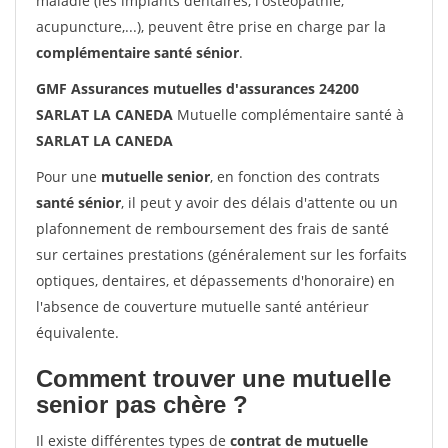
maladie (les implants dentaires, l'ostéopathie,
acupuncture,...), peuvent être prise en charge par la
complémentaire santé sénior
.
GMF Assurances mutuelles d'assurances 24200
SARLAT LA CANEDA
Mutuelle complémentaire santé à
SARLAT LA CANEDA
Pour une
mutuelle senior
, en fonction des contrats
santé sénior
, il peut y avoir des délais d'attente ou un
plafonnement de remboursement des frais de santé
sur certaines prestations (généralement sur les forfaits
optiques, dentaires, et dépassements d'honoraire) en
l'absence de couverture mutuelle santé antérieur
équivalente.
Comment trouver une mutuelle
senior pas chère ?
Il existe différentes types de
contrat de mutuelle