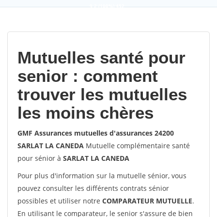
9,2
(100%)
452
votes
Mutuelles santé pour
senior : comment
trouver les mutuelles
les moins chères
GMF Assurances mutuelles d'assurances 24200
SARLAT LA CANEDA
Mutuelle complémentaire santé
pour sénior à
SARLAT LA CANEDA
Pour plus d'information sur la mutuelle sénior, vous
pouvez consulter les différents contrats sénior
possibles et utiliser notre
COMPARATEUR MUTUELLE
.
En utilisant le comparateur, le senior s'assure de bien