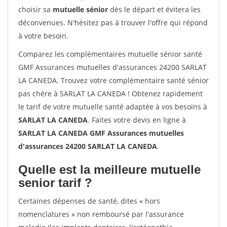
choisir sa
mutuelle sénior
dès le départ et évitera les
déconvenues. N'hésitez pas à trouver l'offre qui répond
à votre besoin.
Comparez les complémentaires mutuelle sénior santé
GMF Assurances mutuelles d'assurances 24200 SARLAT
LA CANEDA. Trouvez votre complémentaire santé sénior
pas chère à SARLAT LA CANEDA ! Obtenez rapidement
le tarif de votre mutuelle santé adaptée à vos besoins à
SARLAT LA CANEDA
. Faites votre devis en ligne à
SARLAT LA CANEDA GMF Assurances mutuelles
d'assurances 24200 SARLAT LA CANEDA
.
Quelle est la meilleure mutuelle
senior tarif ?
Certaines dépenses de santé, dites « hors
nomenclatures » non remboursé par l'assurance