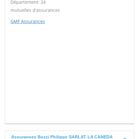
Département: 24
mutuelles d'assurances
GMF Assurances
Assurances Bozzi Philippe SARLAT LA CANEDA