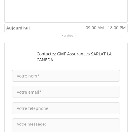
09:00 AM - 18:00 PM
Aujourd'hui
Horaires
Contactez GMF Assurances SARLAT LA
CANEDA