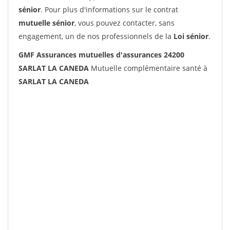
sénior
. Pour plus d'informations sur le contrat
mutuelle sénior
, vous pouvez contacter, sans
engagement, un de nos professionnels de la
Loi sénior
.
GMF Assurances mutuelles d'assurances 24200
SARLAT LA CANEDA
Mutuelle complémentaire santé à
SARLAT LA CANEDA