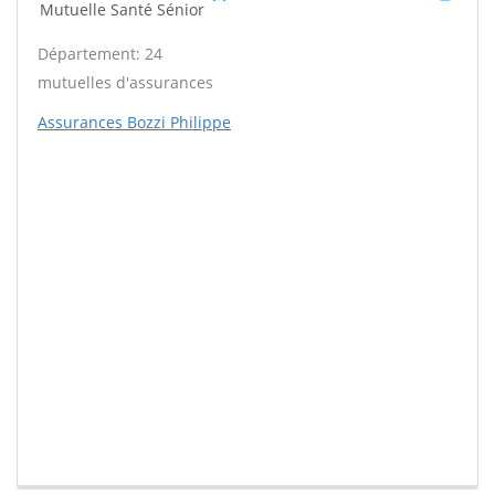
Mutuelle Santé Sénior
Département: 24
mutuelles d'assurances
Assurances Bozzi Philippe