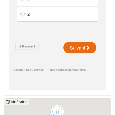
Itinéraire