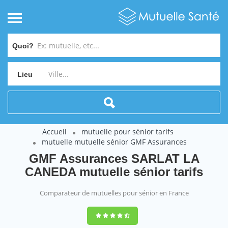
Quoi?
Lieu
Accueil
mutuelle pour sénior tarifs
mutuelle mutuelle sénior GMF Assurances
GMF Assurances SARLAT LA
CANEDA mutuelle sénior tarifs
Comparateur de mutuelles pour sénior en France