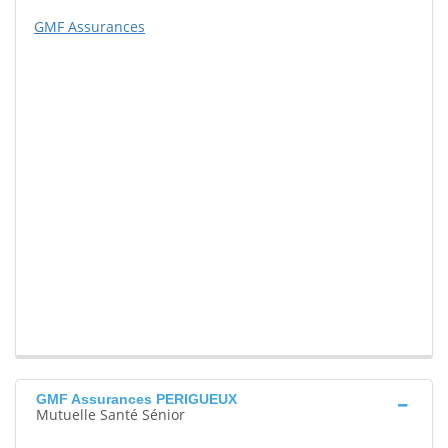
GMF Assurances
GMF Assurances PERIGUEUX
Mutuelle Santé Sénior