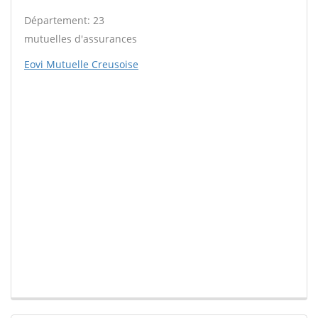
Département: 23
mutuelles d'assurances
Eovi Mutuelle Creusoise