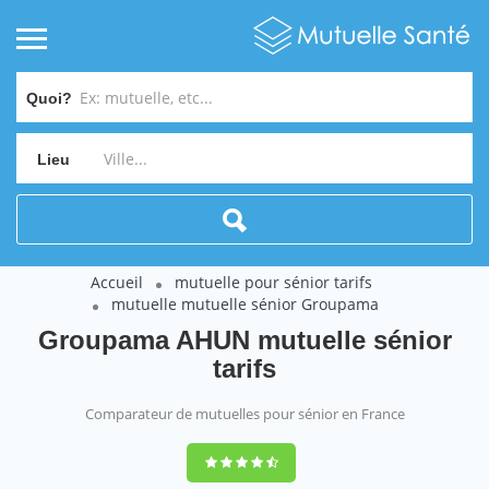
Quoi?
Lieu
Accueil
mutuelle pour sénior tarifs
mutuelle mutuelle sénior Groupama
Groupama AHUN mutuelle sénior
tarifs
Comparateur de mutuelles pour sénior en France