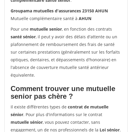
complémentaire santé sénior
.
Groupama mutuelles d'assurances 23150 AHUN
Mutuelle complémentaire santé à
AHUN
Pour une
mutuelle senior
, en fonction des contrats
santé sénior
, il peut y avoir des délais d'attente ou un
plafonnement de remboursement des frais de santé
sur certaines prestations (généralement sur les forfaits
optiques, dentaires, et dépassements d'honoraire) en
l'absence de couverture mutuelle santé antérieur
équivalente.
Comment trouver une mutuelle
senior pas chère ?
Il existe différentes types de
contrat de mutuelle
sénior
. Pour plus d'informations sur le contrat
mutuelle sénior
, vous pouvez contacter, sans
engagement, un de nos professionnels de la
Loi sénior
.