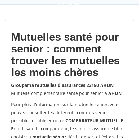
9,2
(100%)
452
votes
Mutuelles santé pour
senior : comment
trouver les mutuelles
les moins chères
Groupama mutuelles d'assurances 23150 AHUN
Mutuelle complémentaire santé pour sénior à
AHUN
Pour plus d'information sur la mutuelle sénior, vous
pouvez consulter les différents contrats sénior
possibles et utiliser notre
COMPARATEUR MUTUELLE
.
En utilisant le comparateur, le senior s'assure de bien
choisir sa
mutuelle sénior
dès le départ et évitera les