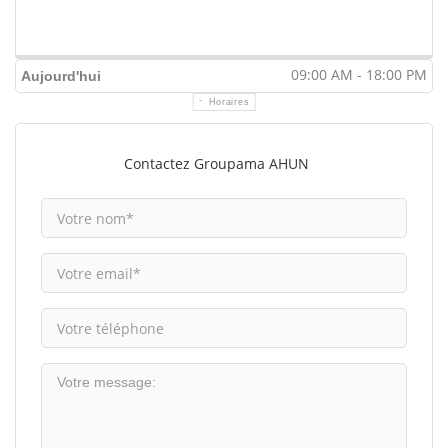
09:00 AM - 18:00 PM
Aujourd'hui
Horaires
Contactez Groupama AHUN