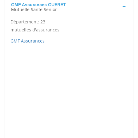
GMF Assurances GUERET
Mutuelle Santé Sénior
Département: 23
mutuelles d'assurances
GMF Assurances