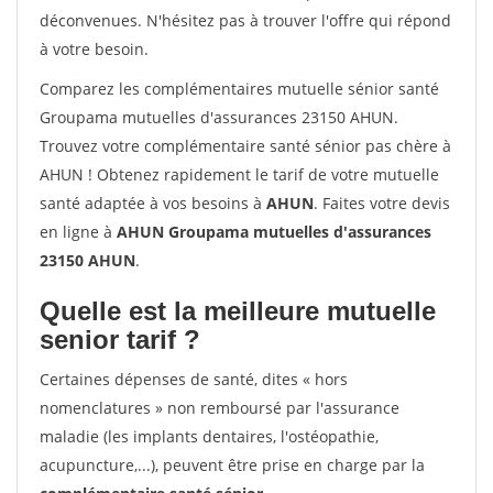
déconvenues. N'hésitez pas à trouver l'offre qui répond
à votre besoin.
Comparez les complémentaires mutuelle sénior santé
Groupama mutuelles d'assurances 23150 AHUN.
Trouvez votre complémentaire santé sénior pas chère à
AHUN ! Obtenez rapidement le tarif de votre mutuelle
santé adaptée à vos besoins à
AHUN
. Faites votre devis
en ligne à
AHUN Groupama mutuelles d'assurances
23150 AHUN
.
Quelle est la meilleure mutuelle
senior tarif ?
Certaines dépenses de santé, dites « hors
nomenclatures » non remboursé par l'assurance
maladie (les implants dentaires, l'ostéopathie,
acupuncture,...), peuvent être prise en charge par la