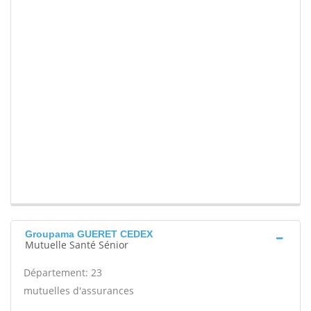
Groupama GUERET CEDEX
Mutuelle Santé Sénior
Département: 23
mutuelles d'assurances