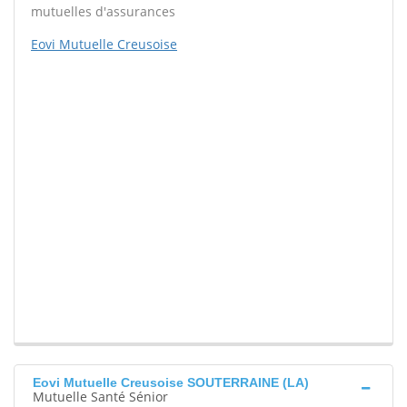
mutuelles d'assurances
Eovi Mutuelle Creusoise
Eovi Mutuelle Creusoise SOUTERRAINE (LA)
Mutuelle Santé Sénior