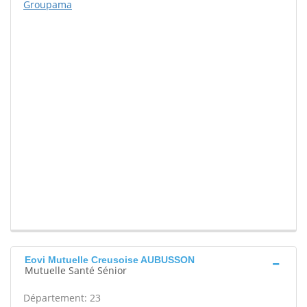
Groupama
Eovi Mutuelle Creusoise AUBUSSON
Mutuelle Santé Sénior
Département: 23