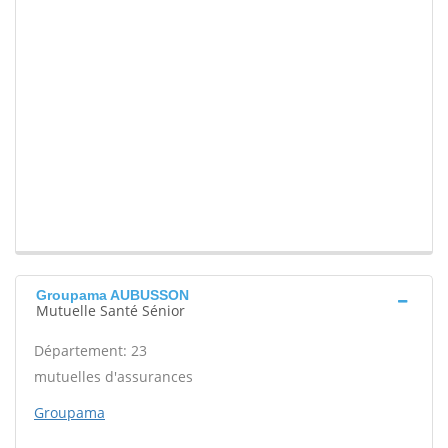
Groupama AUBUSSON
Mutuelle Santé Sénior
Département: 23
mutuelles d'assurances
Groupama