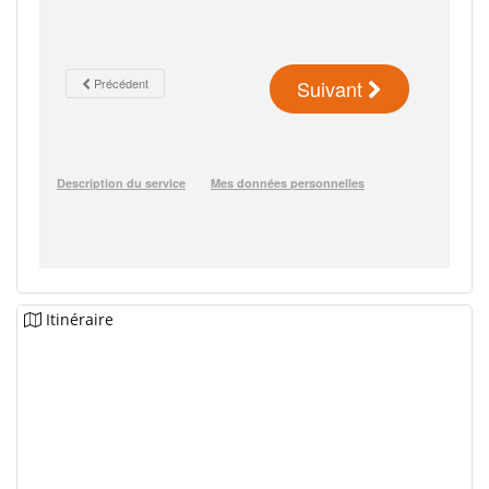
Itinéraire