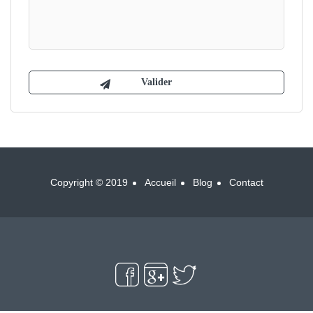
Copyright © 2019
Accueil
Blog
Contact