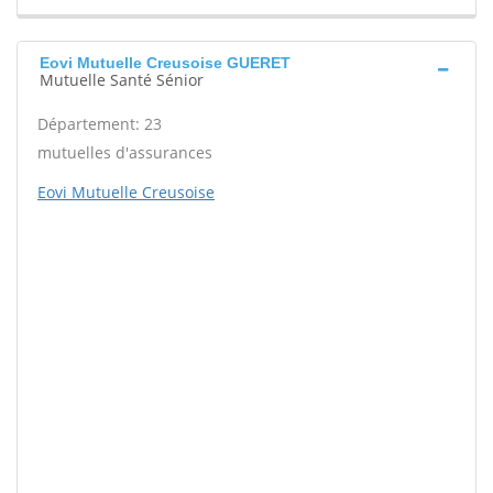
Eovi Mutuelle Creusoise GUERET
Mutuelle Santé Sénior
Département: 23
mutuelles d'assurances
Eovi Mutuelle Creusoise