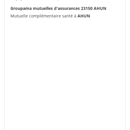
Groupama mutuelles d'assurances 23150 AHUN
Mutuelle complémentaire santé à
AHUN