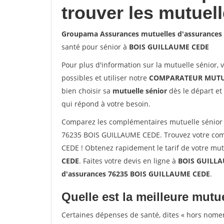
trouver les mutuel
Groupama Assurances mutuelles d'assurance
santé pour sénior à
BOIS GUILLAUME CEDE
Pour plus d'information sur la mutuelle sénior, 
possibles et utiliser notre
COMPARATEUR MUTU
bien choisir sa
mutuelle sénior
dès le départ et 
qui répond à votre besoin.
Comparez les complémentaires mutuelle sénior
76235 BOIS GUILLAUME CEDE. Trouvez votre com
CEDE ! Obtenez rapidement le tarif de votre mu
CEDE
. Faites votre devis en ligne à
BOIS GUILLA
d'assurances 76235 BOIS GUILLAUME CEDE
.
Quelle est la meilleure mutue
Certaines dépenses de santé, dites « hors nome