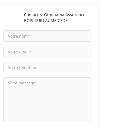
Contactez Groupama Assurances
BOIS GUILLAUME CEDE