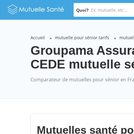
Quoi?
Accueil
mutuelle pour sénior tarifs
mutuel
Groupama Assur
CEDE mutuelle sé
Comparateur de mutuelles pour sénior en Fr
Mutuelles santé p