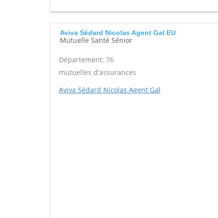
Aviva Sédard Nicolas Agent Gal EU
Mutuelle Santé Sénior
Département: 76
mutuelles d'assurances
Aviva Sédard Nicolas Agent Gal