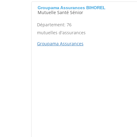
Groupama Assurances BIHOREL
Mutuelle Santé Sénior
Département: 76
mutuelles d'assurances
Groupama Assurances