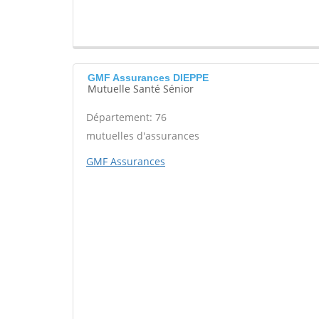
GMF Assurances DIEPPE
Mutuelle Santé Sénior
Département: 76
mutuelles d'assurances
GMF Assurances