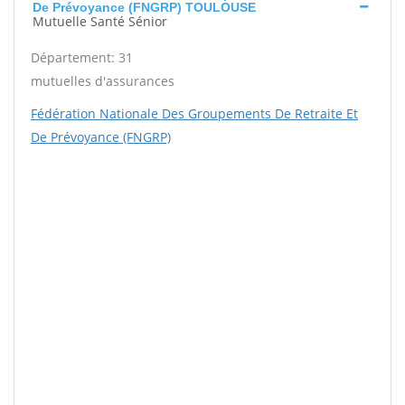
De Prévoyance (FNGRP) TOULOUSE
Mutuelle Santé Sénior
Département: 31
mutuelles d'assurances
Fédération Nationale Des Groupements De Retraite Et
De Prévoyance (FNGRP)