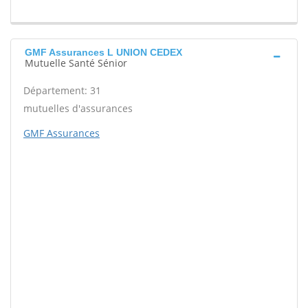
GMF Assurances L UNION CEDEX
Mutuelle Santé Sénior
Département: 31
mutuelles d'assurances
GMF Assurances