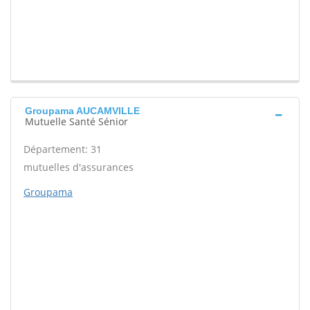
Groupama AUCAMVILLE
Mutuelle Santé Sénior
Département: 31
mutuelles d'assurances
Groupama