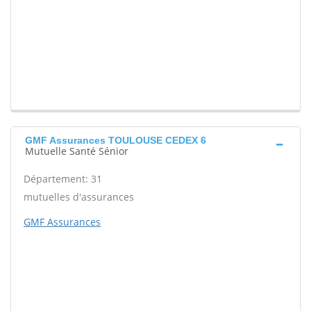
GMF Assurances TOULOUSE CEDEX 6
Mutuelle Santé Sénior
Département: 31
mutuelles d'assurances
GMF Assurances