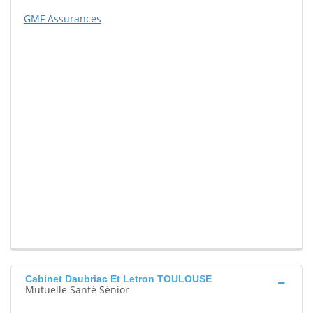
GMF Assurances
Cabinet Daubriac Et Letron TOULOUSE
Mutuelle Santé Sénior