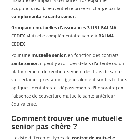
maladie (les implants dentaires, l'ostéopathie,
acupuncture,...), peuvent être prise en charge par la
complémentaire santé sénior
.
Groupama mutuelles d'assurances 31131 BALMA
CEDEX
Mutuelle complémentaire santé à
BALMA
CEDEX
Pour une
mutuelle senior
, en fonction des contrats
santé sénior
, il peut y avoir des délais d'attente ou un
plafonnement de remboursement des frais de santé
sur certaines prestations (généralement sur les forfaits
optiques, dentaires, et dépassements d'honoraire) en
l'absence de couverture mutuelle santé antérieur
équivalente.
Comment trouver une mutuelle
senior pas chère ?
Il existe différentes types de
contrat de mutuelle