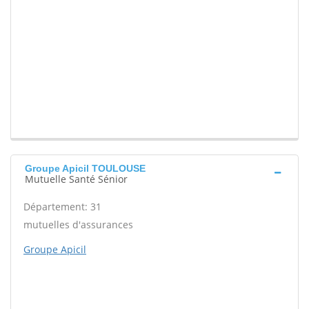
Groupe Apicil TOULOUSE
Mutuelle Santé Sénior
Département: 31
mutuelles d'assurances
Groupe Apicil