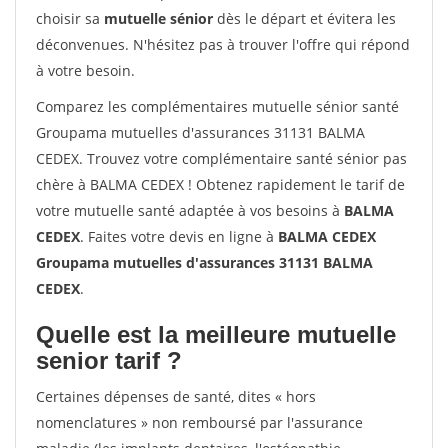
choisir sa
mutuelle sénior
dès le départ et évitera les
déconvenues. N'hésitez pas à trouver l'offre qui répond
à votre besoin.
Comparez les complémentaires mutuelle sénior santé
Groupama mutuelles d'assurances 31131 BALMA
CEDEX. Trouvez votre complémentaire santé sénior pas
chère à BALMA CEDEX ! Obtenez rapidement le tarif de
votre mutuelle santé adaptée à vos besoins à
BALMA
CEDEX
. Faites votre devis en ligne à
BALMA CEDEX
Groupama mutuelles d'assurances 31131 BALMA
CEDEX
.
Quelle est la meilleure mutuelle
senior tarif ?
Certaines dépenses de santé, dites « hors
nomenclatures » non remboursé par l'assurance