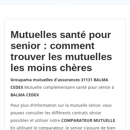
9,2
(100%)
452
votes
Mutuelles santé pour
senior : comment
trouver les mutuelles
les moins chères
Groupama mutuelles d'assurances 31131 BALMA
CEDEX
Mutuelle complémentaire santé pour sénior à
BALMA CEDEX
Pour plus d'information sur la mutuelle sénior, vous
pouvez consulter les différents contrats sénior
possibles et utiliser notre
COMPARATEUR MUTUELLE
.
En utilisant le comparateur, le senior s'assure de bien