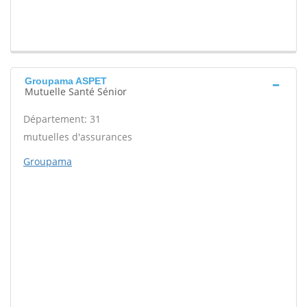
Groupama ASPET
Mutuelle Santé Sénior
Département: 31
mutuelles d'assurances
Groupama