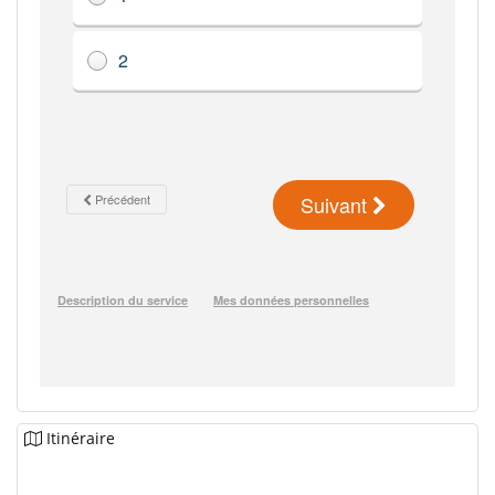
Itinéraire