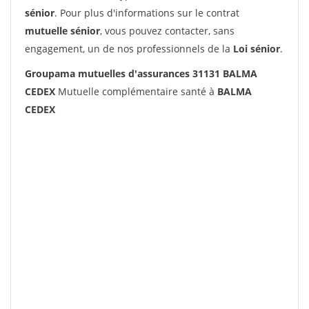
sénior
. Pour plus d'informations sur le contrat
mutuelle sénior
, vous pouvez contacter, sans
engagement, un de nos professionnels de la
Loi sénior
.
Groupama mutuelles d'assurances 31131 BALMA
CEDEX
Mutuelle complémentaire santé à
BALMA
CEDEX