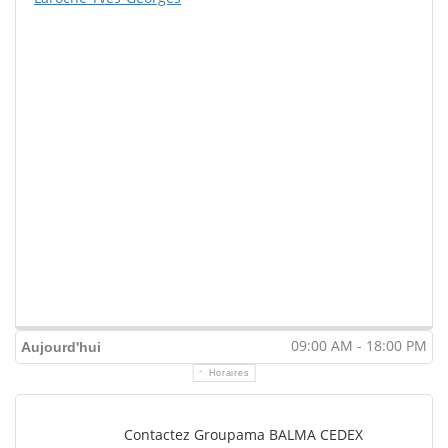
09:00 AM - 18:00 PM
Aujourd'hui
Horaires
Contactez Groupama BALMA CEDEX