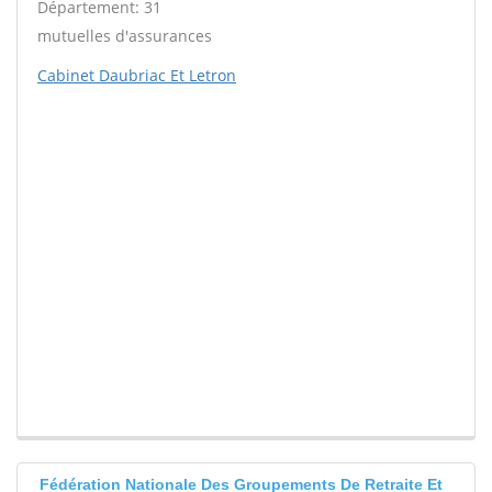
Département: 31
mutuelles d'assurances
Cabinet Daubriac Et Letron
Fédération Nationale Des Groupements De Retraite Et