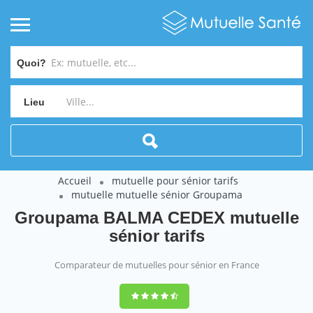
Quoi?
Lieu
Accueil
mutuelle pour sénior tarifs
mutuelle mutuelle sénior Groupama
Groupama BALMA CEDEX mutuelle
sénior tarifs
Comparateur de mutuelles pour sénior en France