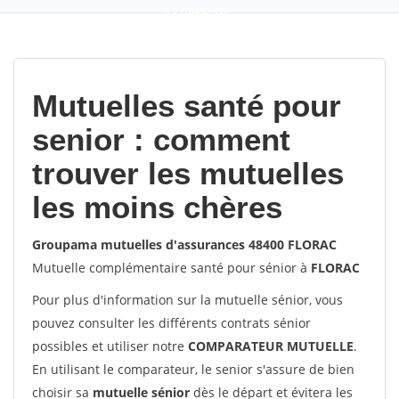
9,2
(100%)
452
votes
Mutuelles santé pour
senior : comment
trouver les mutuelles
les moins chères
Groupama mutuelles d'assurances 48400 FLORAC
Mutuelle complémentaire santé pour sénior à
FLORAC
Pour plus d'information sur la mutuelle sénior, vous
pouvez consulter les différents contrats sénior
possibles et utiliser notre
COMPARATEUR MUTUELLE
.
En utilisant le comparateur, le senior s'assure de bien
choisir sa
mutuelle sénior
dès le départ et évitera les