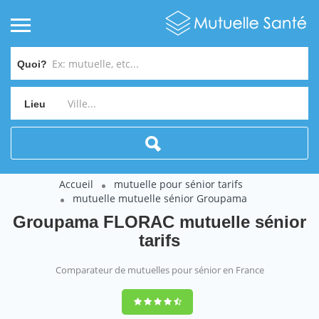
Quoi?
Lieu
Accueil
mutuelle pour sénior tarifs
mutuelle mutuelle sénior Groupama
Groupama FLORAC mutuelle sénior
tarifs
Comparateur de mutuelles pour sénior en France