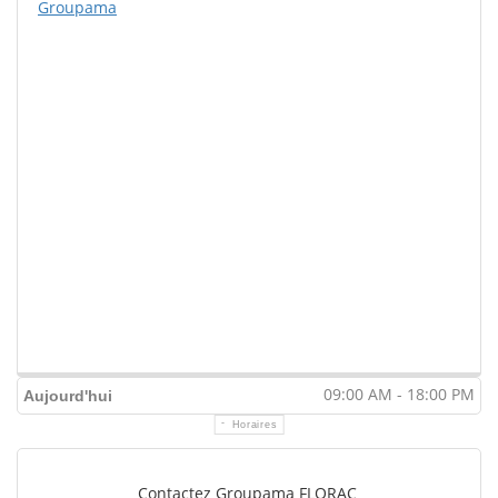
Groupama
09:00 AM - 18:00 PM
Aujourd'hui
Horaires
Contactez Groupama FLORAC