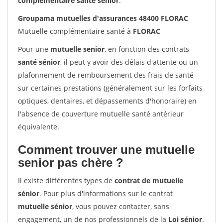
complémentaire santé sénior
.
Groupama mutuelles d'assurances 48400 FLORAC
Mutuelle complémentaire santé à
FLORAC
Pour une
mutuelle senior
, en fonction des contrats
santé sénior
, il peut y avoir des délais d'attente ou un
plafonnement de remboursement des frais de santé
sur certaines prestations (généralement sur les forfaits
optiques, dentaires, et dépassements d'honoraire) en
l'absence de couverture mutuelle santé antérieur
équivalente.
Comment trouver une mutuelle
senior pas chère ?
Il existe différentes types de
contrat de mutuelle
sénior
. Pour plus d'informations sur le contrat
mutuelle sénior
, vous pouvez contacter, sans
engagement, un de nos professionnels de la
Loi sénior
.