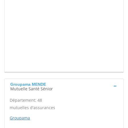
Groupama MENDE
Mutuelle Santé Sénior
Département: 48
mutuelles d'assurances
Groupama