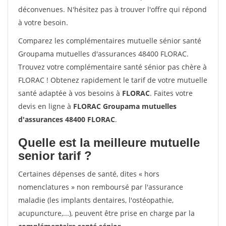
déconvenues. N'hésitez pas à trouver l'offre qui répond
à votre besoin.
Comparez les complémentaires mutuelle sénior santé
Groupama mutuelles d'assurances 48400 FLORAC.
Trouvez votre complémentaire santé sénior pas chère à
FLORAC ! Obtenez rapidement le tarif de votre mutuelle
santé adaptée à vos besoins à
FLORAC
. Faites votre
devis en ligne à
FLORAC Groupama mutuelles
d'assurances 48400 FLORAC
.
Quelle est la meilleure mutuelle
senior tarif ?
Certaines dépenses de santé, dites « hors
nomenclatures » non remboursé par l'assurance
maladie (les implants dentaires, l'ostéopathie,
acupuncture,...), peuvent être prise en charge par la