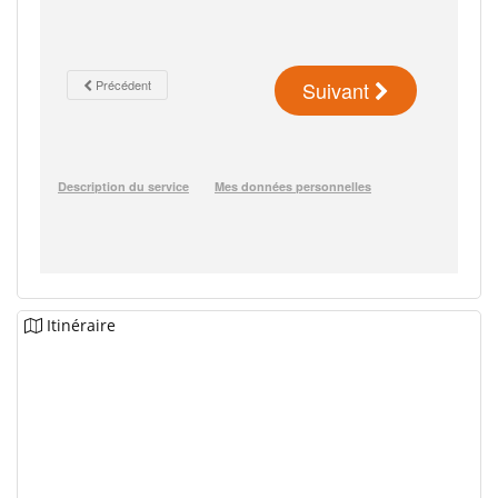
Itinéraire