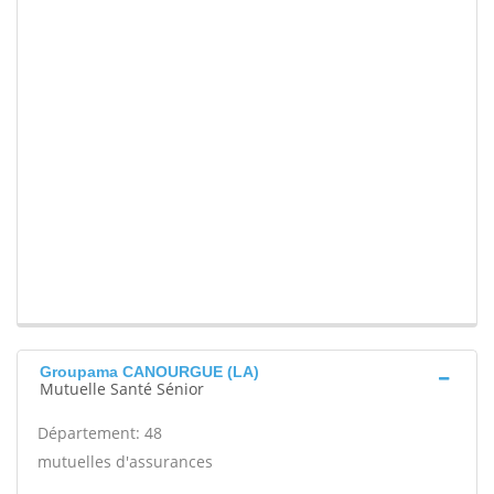
Groupama CANOURGUE (LA)
Mutuelle Santé Sénior
Département: 48
mutuelles d'assurances