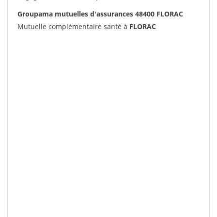
Groupama mutuelles d'assurances 48400 FLORAC
Mutuelle complémentaire santé à
FLORAC