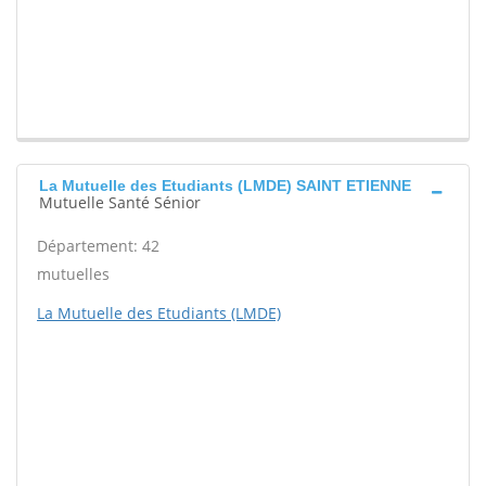
La Mutuelle des Etudiants (LMDE) SAINT ETIENNE
Mutuelle Santé Sénior
Département: 42
mutuelles
La Mutuelle des Etudiants (LMDE)