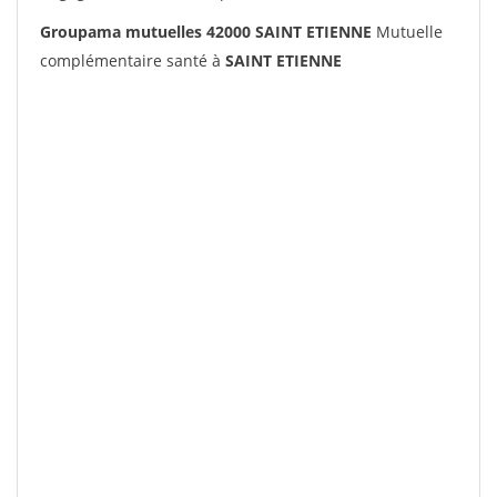
Groupama mutuelles 42000 SAINT ETIENNE
Mutuelle
complémentaire santé à
SAINT ETIENNE