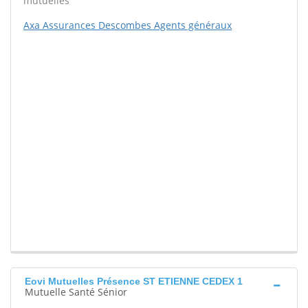
mutuelles
Axa Assurances Descombes Agents généraux
Eovi Mutuelles Présence ST ETIENNE CEDEX 1
Mutuelle Santé Sénior