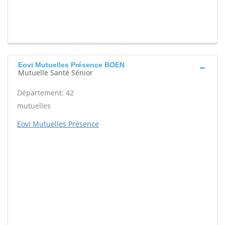
Eovi Mutuelles Présence BOEN
Mutuelle Santé Sénior
Département: 42
mutuelles
Eovi Mutuelles Présence