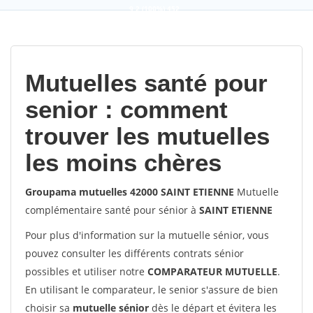
9,2
(100%)
452
votes
Mutuelles santé pour
senior : comment
trouver les mutuelles
les moins chères
Groupama mutuelles 42000 SAINT ETIENNE
Mutuelle
complémentaire santé pour sénior à
SAINT ETIENNE
Pour plus d'information sur la mutuelle sénior, vous
pouvez consulter les différents contrats sénior
possibles et utiliser notre
COMPARATEUR MUTUELLE
.
En utilisant le comparateur, le senior s'assure de bien
choisir sa
mutuelle sénior
dès le départ et évitera les