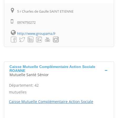
5 r Charles de Gaulle SAINT ETIENNE
0974750272
http://www.groupama.fr
Caisse Mutuelle Complémentaire Action Sociale
ROANNE
Mutuelle Santé Sénior
Département: 42
mutuelles
Caisse Mutuelle Complémentaire Action Sociale