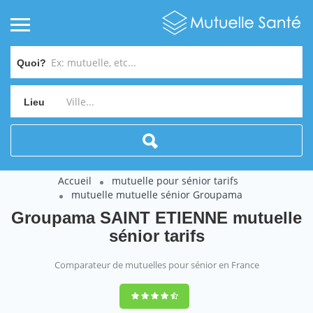
Quoi?
Lieu
Accueil
mutuelle pour sénior tarifs
mutuelle mutuelle sénior Groupama
Groupama SAINT ETIENNE mutuelle
sénior tarifs
Comparateur de mutuelles pour sénior en France