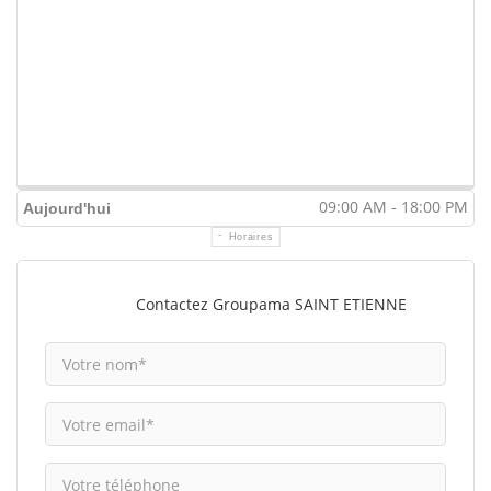
09:00 AM - 18:00 PM
Aujourd'hui
Horaires
Contactez Groupama SAINT ETIENNE