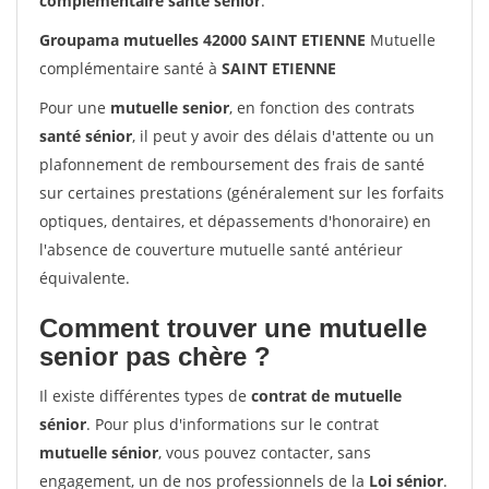
complémentaire santé sénior
.
Groupama mutuelles 42000 SAINT ETIENNE
Mutuelle
complémentaire santé à
SAINT ETIENNE
Pour une
mutuelle senior
, en fonction des contrats
santé sénior
, il peut y avoir des délais d'attente ou un
plafonnement de remboursement des frais de santé
sur certaines prestations (généralement sur les forfaits
optiques, dentaires, et dépassements d'honoraire) en
l'absence de couverture mutuelle santé antérieur
équivalente.
Comment trouver une mutuelle
senior pas chère ?
Il existe différentes types de
contrat de mutuelle
sénior
. Pour plus d'informations sur le contrat
mutuelle sénior
, vous pouvez contacter, sans
engagement, un de nos professionnels de la
Loi sénior
.