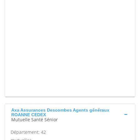
Axa Assurances Descombes Agents généraux
ROANNE CEDEX
Mutuelle Santé Sénior
Département: 42