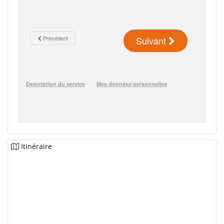
Itinéraire