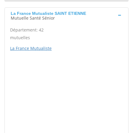
La France Mutualiste SAINT ETIENNE
Mutuelle Santé Sénior
Département: 42
mutuelles
La France Mutualiste