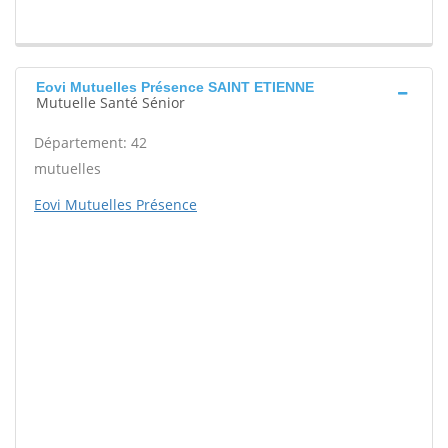
Eovi Mutuelles Présence SAINT ETIENNE
Mutuelle Santé Sénior
Département: 42
mutuelles
Eovi Mutuelles Présence