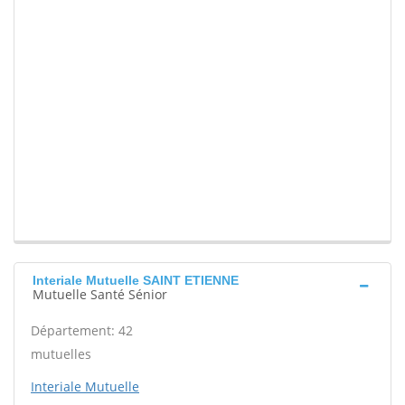
Interiale Mutuelle SAINT ETIENNE
Mutuelle Santé Sénior
Département: 42
mutuelles
Interiale Mutuelle