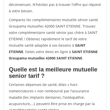
déconvenues. N'hésitez pas à trouver l'offre qui répond
à votre besoin.
Comparez les complémentaires mutuelle sénior santé
Groupama mutuelles 42000 SAINT ETIENNE. Trouvez
votre complémentaire santé sénior pas chère à SAINT
ETIENNE ! Obtenez rapidement le tarif de votre
mutuelle santé adaptée à vos besoins à
SAINT
ETIENNE
. Faites votre devis en ligne à
SAINT ETIENNE
Groupama mutuelles 42000 SAINT ETIENNE
.
Quelle est la meilleure mutuelle
senior tarif ?
Certaines dépenses de santé, dites « hors
nomenclatures » non remboursé par l'assurance
maladie (les implants dentaires, l'ostéopathie,
acupuncture,...), peuvent être prise en charge par la