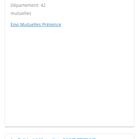
Département: 42
mutuelles
Eovi Mutuelles Présence