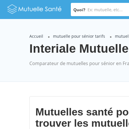
Quoi?
Accueil
mutuelle pour sénior tarifs
mutuell
Interiale Mutuell
Comparateur de mutuelles pour sénior en Fr
Mutuelles santé p
trouver les mutuel