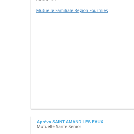
Mutuelle Familiale Région Fourmies
Apréva SAINT AMAND LES EAUX
Mutuelle Santé Sénior