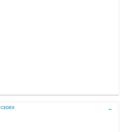
S CEDEX