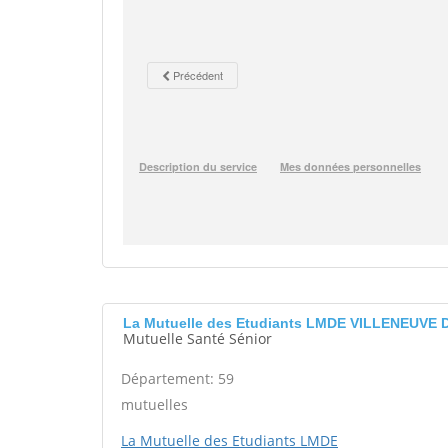
La Mutuelle des Etudiants LMDE VILLENEUVE 
Mutuelle Santé Sénior
Département: 59
mutuelles
La Mutuelle des Etudiants LMDE