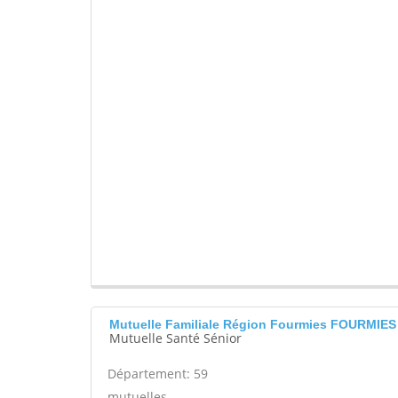
Mutuelle Familiale Région Fourmies FOURMIE
Mutuelle Santé Sénior
Département: 59
mutuelles