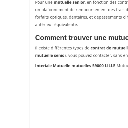
Pour une
mutuelle senior
, en fonction des cont
un plafonnement de remboursement des frais de 
forfaits optiques, dentaires, et dépassements d
antérieur équivalente.
Comment trouver une mutuel
Il existe différentes types de
contrat de mutuell
mutuelle sénior
, vous pouvez contacter, sans e
Interiale Mutuelle mutuelles 59000 LILLE
Mutue