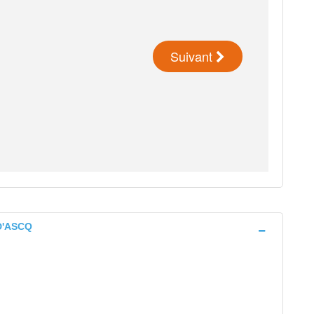
D'ASCQ