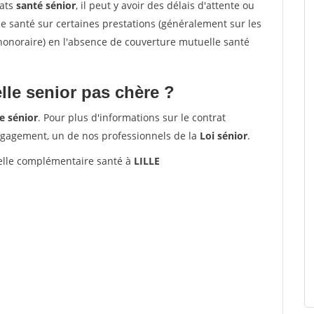
rats
santé sénior
, il peut y avoir des délais d'attente ou
santé sur certaines prestations (généralement sur les
'honoraire) en l'absence de couverture mutuelle santé
le senior pas chère ?
e sénior
. Pour plus d'informations sur le contrat
ngagement, un de nos professionnels de la
Loi sénior
.
lle complémentaire santé à
LILLE