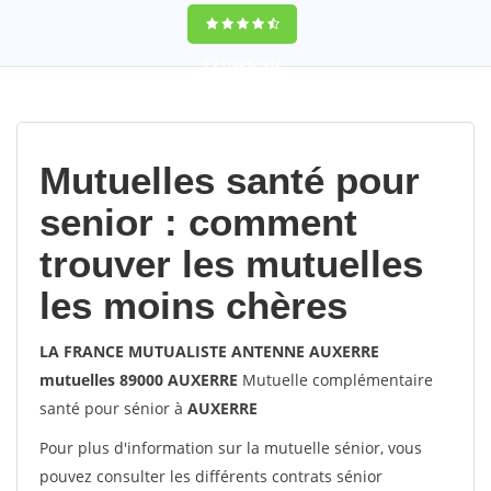
9,2
(100%)
452
votes
Mutuelles santé pour
senior : comment
trouver les mutuelles
les moins chères
LA FRANCE MUTUALISTE ANTENNE AUXERRE
mutuelles 89000 AUXERRE
Mutuelle complémentaire
santé pour sénior à
AUXERRE
Pour plus d'information sur la mutuelle sénior, vous
pouvez consulter les différents contrats sénior