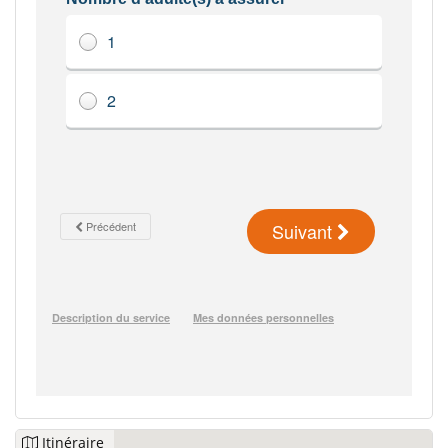
Itinéraire