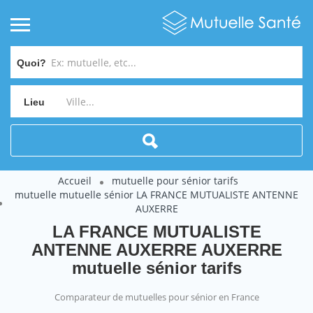
Quoi?
Lieu
Accueil
mutuelle pour sénior tarifs
mutuelle mutuelle sénior LA FRANCE MUTUALISTE ANTENNE
AUXERRE
LA FRANCE MUTUALISTE
ANTENNE AUXERRE AUXERRE
mutuelle sénior tarifs
Comparateur de mutuelles pour sénior en France