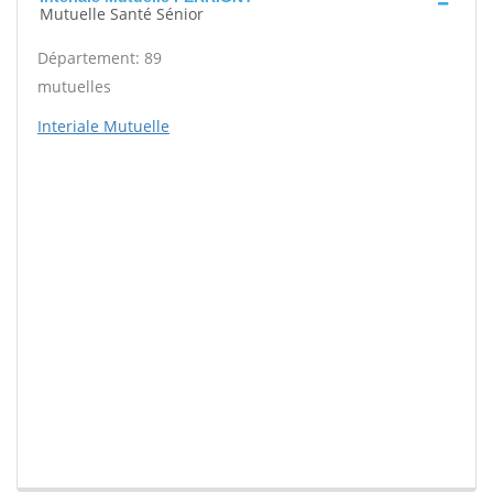
Mutuelle Santé Sénior
Département: 89
mutuelles
Interiale Mutuelle