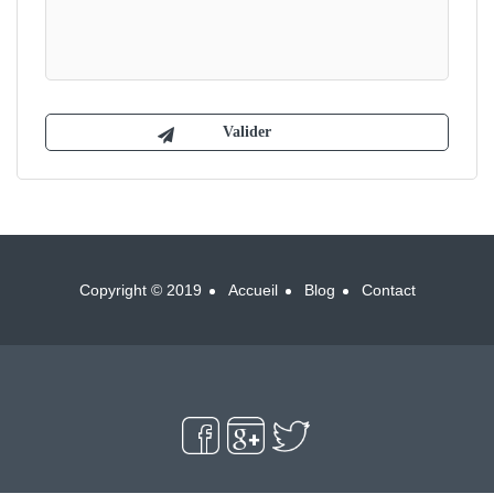
Copyright © 2019
Accueil
Blog
Contact