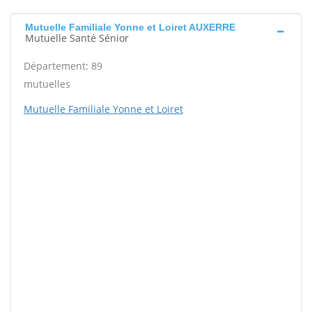
Mutuelle Familiale Yonne et Loiret AUXERRE
Mutuelle Santé Sénior
Département: 89
mutuelles
Mutuelle Familiale Yonne et Loiret