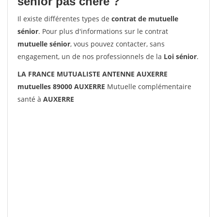
senior pas chère ?
Il existe différentes types de
contrat de mutuelle
sénior
. Pour plus d'informations sur le contrat
mutuelle sénior
, vous pouvez contacter, sans
engagement, un de nos professionnels de la
Loi sénior
.
LA FRANCE MUTUALISTE ANTENNE AUXERRE
mutuelles 89000 AUXERRE
Mutuelle complémentaire
santé à
AUXERRE