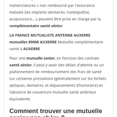
nomenclatures » non remboursé par l'assurance
maladie (les implants dentaires, l'ostéopathie,
acupuncture,...), peuvent être prise en charge par la
complémentaire santé sénior
.
LA FRANCE MUTUALISTE ANTENNE AUXERRE
mutuelles 89000 AUXERRE
Mutuelle complémentaire
santé à
AUXERRE
Pour une
mutuelle senior
, en fonction des contrats
santé sénior
, il peut y avoir des délais d'attente ou un
plafonnement de remboursement des frais de santé
sur certaines prestations (généralement sur les forfaits
optiques, dentaires, et dépassements d'honoraire) en
l'absence de couverture mutuelle santé antérieur
équivalente.
Comment trouver une mutuelle