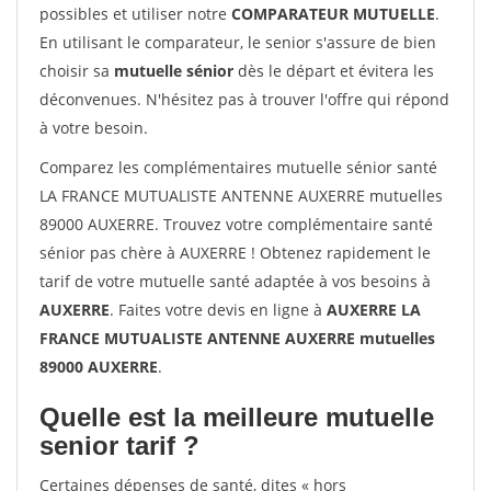
possibles et utiliser notre
COMPARATEUR MUTUELLE
.
En utilisant le comparateur, le senior s'assure de bien
choisir sa
mutuelle sénior
dès le départ et évitera les
déconvenues. N'hésitez pas à trouver l'offre qui répond
à votre besoin.
Comparez les complémentaires mutuelle sénior santé
LA FRANCE MUTUALISTE ANTENNE AUXERRE mutuelles
89000 AUXERRE. Trouvez votre complémentaire santé
sénior pas chère à AUXERRE ! Obtenez rapidement le
tarif de votre mutuelle santé adaptée à vos besoins à
AUXERRE
. Faites votre devis en ligne à
AUXERRE LA
FRANCE MUTUALISTE ANTENNE AUXERRE mutuelles
89000 AUXERRE
.
Quelle est la meilleure mutuelle
senior tarif ?
Certaines dépenses de santé, dites « hors