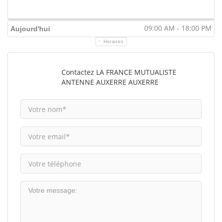
09:00 AM - 18:00 PM
Aujourd'hui
Horaires
Contactez LA FRANCE MUTUALISTE
ANTENNE AUXERRE AUXERRE