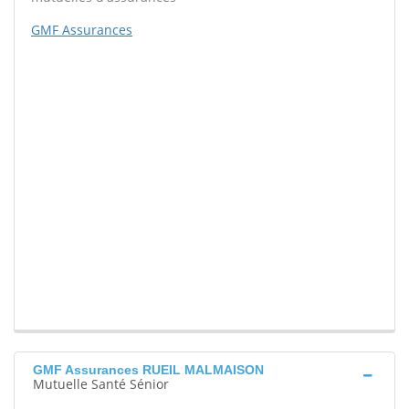
GMF Assurances
GMF Assurances RUEIL MALMAISON
Mutuelle Santé Sénior