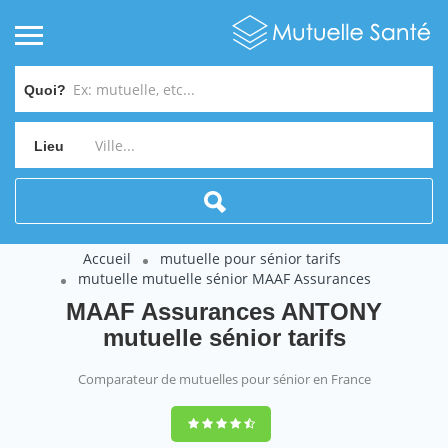
Quoi?
Lieu
Accueil
mutuelle pour sénior tarifs
mutuelle mutuelle sénior MAAF Assurances
MAAF Assurances ANTONY
mutuelle sénior tarifs
Comparateur de mutuelles pour sénior en France