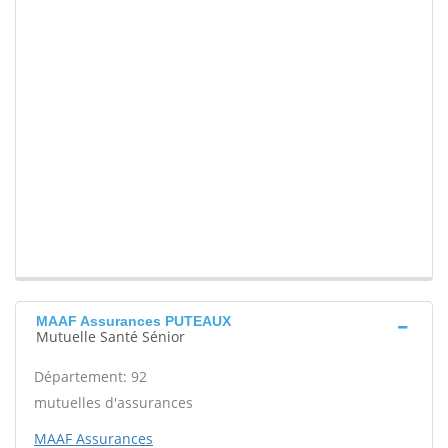
MAAF Assurances PUTEAUX
Mutuelle Santé Sénior
Département: 92
mutuelles d'assurances
MAAF Assurances