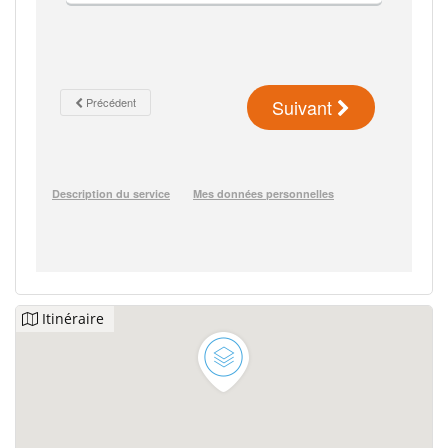
Itinéraire