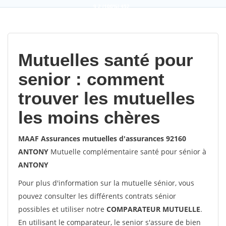
9,2
(100%)
452
votes
Mutuelles santé pour
senior : comment
trouver les mutuelles
les moins chères
MAAF Assurances mutuelles d'assurances 92160
ANTONY
Mutuelle complémentaire santé pour sénior à
ANTONY
Pour plus d'information sur la mutuelle sénior, vous
pouvez consulter les différents contrats sénior
possibles et utiliser notre
COMPARATEUR MUTUELLE
.
En utilisant le comparateur, le senior s'assure de bien