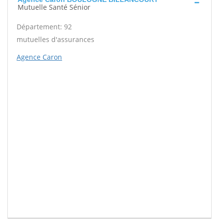
Mutuelle Santé Sénior
Département: 92
mutuelles d'assurances
Agence Caron