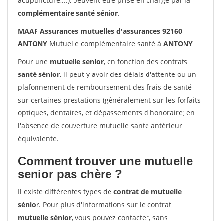
acupuncture,...), peuvent être prise en charge par la
complémentaire santé sénior
.
MAAF Assurances mutuelles d'assurances 92160
ANTONY
Mutuelle complémentaire santé à
ANTONY
Pour une
mutuelle senior
, en fonction des contrats
santé sénior
, il peut y avoir des délais d'attente ou un
plafonnement de remboursement des frais de santé
sur certaines prestations (généralement sur les forfaits
optiques, dentaires, et dépassements d'honoraire) en
l'absence de couverture mutuelle santé antérieur
équivalente.
Comment trouver une mutuelle
senior pas chère ?
Il existe différentes types de
contrat de mutuelle
sénior
. Pour plus d'informations sur le contrat
mutuelle sénior
, vous pouvez contacter, sans