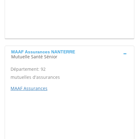
MAAF Assurances NANTERRE
Mutuelle Santé Sénior
Département: 92
mutuelles d'assurances
MAAF Assurances