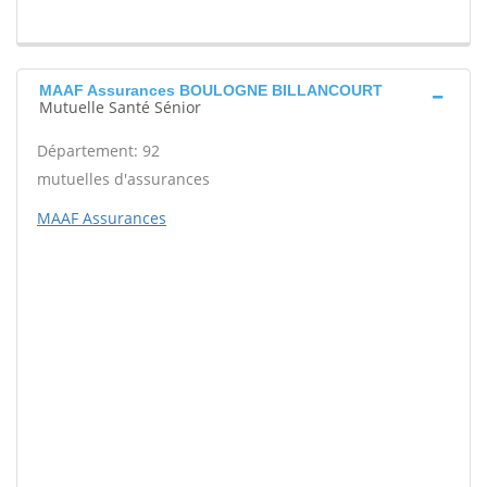
MAAF Assurances BOULOGNE BILLANCOURT
Mutuelle Santé Sénior
Département: 92
mutuelles d'assurances
MAAF Assurances