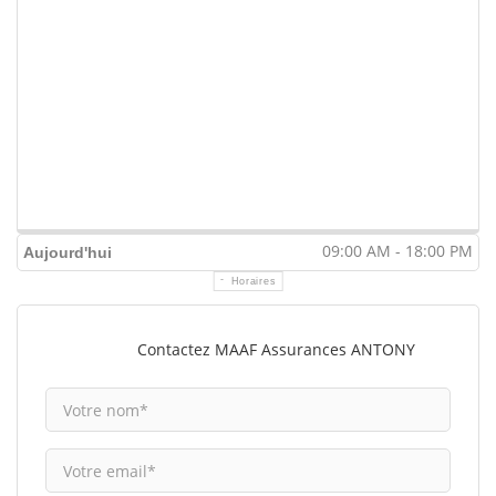
09:00 AM - 18:00 PM
Aujourd'hui
Horaires
Contactez MAAF Assurances ANTONY