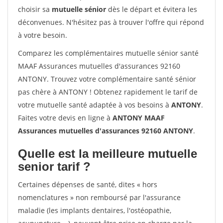
choisir sa
mutuelle sénior
dès le départ et évitera les
déconvenues. N'hésitez pas à trouver l'offre qui répond
à votre besoin.
Comparez les complémentaires mutuelle sénior santé
MAAF Assurances mutuelles d'assurances 92160
ANTONY. Trouvez votre complémentaire santé sénior
pas chère à ANTONY ! Obtenez rapidement le tarif de
votre mutuelle santé adaptée à vos besoins à
ANTONY
.
Faites votre devis en ligne à
ANTONY MAAF
Assurances mutuelles d'assurances 92160 ANTONY
.
Quelle est la meilleure mutuelle
senior tarif ?
Certaines dépenses de santé, dites « hors
nomenclatures » non remboursé par l'assurance
maladie (les implants dentaires, l'ostéopathie,