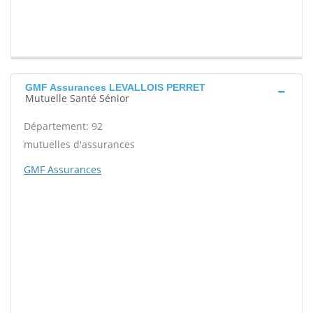
GMF Assurances LEVALLOIS PERRET
Mutuelle Santé Sénior
Département: 92
mutuelles d'assurances
GMF Assurances