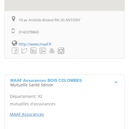
10 av Aristide Briand RN 20 ANTONY
0142378843
http://www.maaf.fr
MAAF Assurances BOIS COLOMBES
Mutuelle Santé Sénior
Département: 92
mutuelles d'assurances
MAAF Assurances