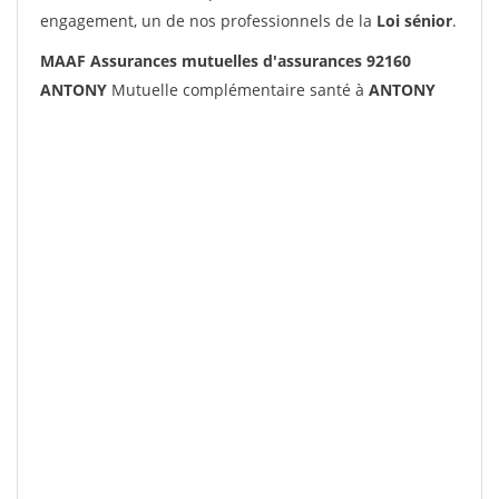
engagement, un de nos professionnels de la
Loi sénior
.
MAAF Assurances mutuelles d'assurances 92160
ANTONY
Mutuelle complémentaire santé à
ANTONY