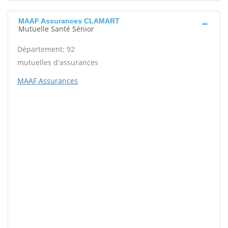
MAAF Assurances CLAMART
Mutuelle Santé Sénior
Département: 92
mutuelles d'assurances
MAAF Assurances