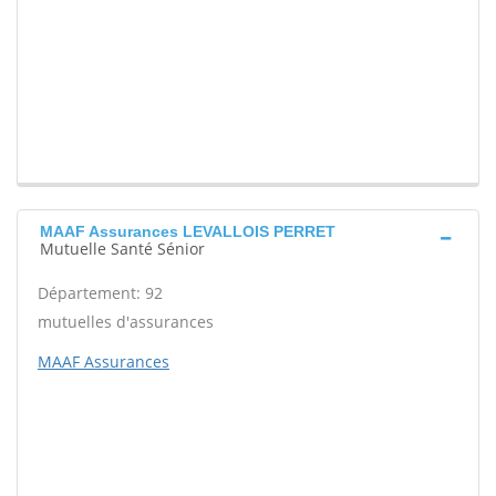
MAAF Assurances LEVALLOIS PERRET
Mutuelle Santé Sénior
Département: 92
mutuelles d'assurances
MAAF Assurances