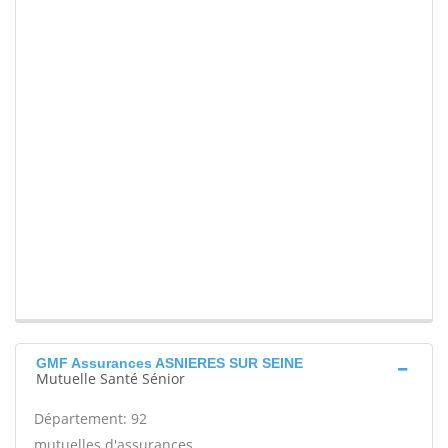
GMF Assurances ASNIERES SUR SEINE
Mutuelle Santé Sénior
Département: 92
mutuelles d'assurances