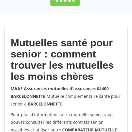
9,2
(100%)
452
votes
Mutuelles santé pour
senior : comment
trouver les mutuelles
les moins chères
MAAF Assurances mutuelles d'assurances 04400
BARCELONNETTE
Mutuelle complémentaire santé pour
sénior à
BARCELONNETTE
Pour plus d'information sur la mutuelle sénior, vous
pouvez consulter les différents contrats sénior
possibles et utiliser notre
COMPARATEUR MUTUELLE
.