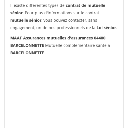
Il existe différentes types de
contrat de mutuelle
sénior
. Pour plus d'informations sur le contrat
mutuelle sénior
, vous pouvez contacter, sans
engagement, un de nos professionnels de la
Loi sénior
.
MAAF Assurances mutuelles d'assurances 04400
BARCELONNETTE
Mutuelle complémentaire santé à
BARCELONNETTE