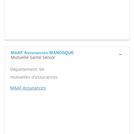
MAAF Assurances MANOSQUE
Mutuelle Santé Sénior
Département: 04
mutuelles d'assurances
MAAF Assurances