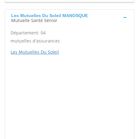
Les Mutuelles Du Soleil MANOSQUE
Mutuelle Santé Sénior
Département: 04
mutuelles d'assurances
Les Mutuelles Du Soleil