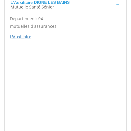
L'Auxiliaire DIGNE LES BAINS
Mutuelle Santé Sénior
Département: 04
mutuelles d'assurances
L'Auxiliaire