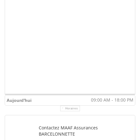
09:00 AM - 18:00 PM
Aujourd'hui
Horaires
Contactez MAAF Assurances
BARCELONNETTE