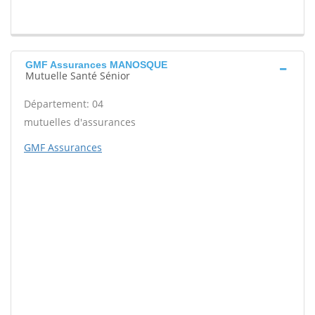
GMF Assurances MANOSQUE
Mutuelle Santé Sénior
Département: 04
mutuelles d'assurances
GMF Assurances