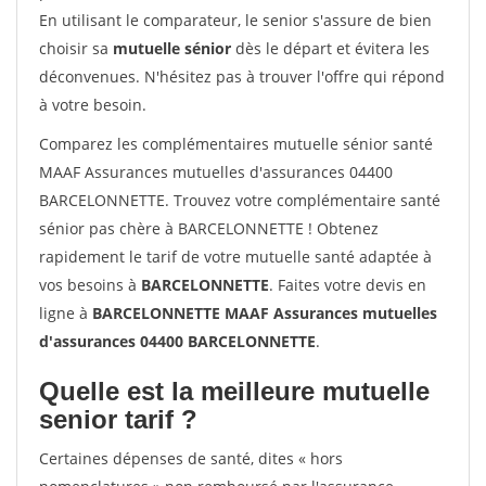
En utilisant le comparateur, le senior s'assure de bien
choisir sa
mutuelle sénior
dès le départ et évitera les
déconvenues. N'hésitez pas à trouver l'offre qui répond
à votre besoin.
Comparez les complémentaires mutuelle sénior santé
MAAF Assurances mutuelles d'assurances 04400
BARCELONNETTE. Trouvez votre complémentaire santé
sénior pas chère à BARCELONNETTE ! Obtenez
rapidement le tarif de votre mutuelle santé adaptée à
vos besoins à
BARCELONNETTE
. Faites votre devis en
ligne à
BARCELONNETTE MAAF Assurances mutuelles
d'assurances 04400 BARCELONNETTE
.
Quelle est la meilleure mutuelle
senior tarif ?
Certaines dépenses de santé, dites « hors