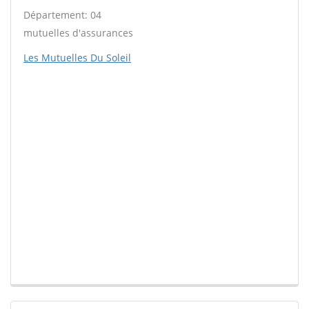
Département: 04
mutuelles d'assurances
Les Mutuelles Du Soleil