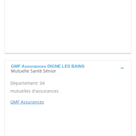
GMF Assurances DIGNE LES BAINS
Mutuelle Santé Sénior
Département: 04
mutuelles d'assurances
GMF Assurances