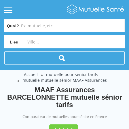
Quoi?
Lieu
Accueil
mutuelle pour sénior tarifs
mutuelle mutuelle sénior MAAF Assurances
MAAF Assurances
BARCELONNETTE mutuelle sénior
tarifs
Comparateur de mutuelles pour sénior en France