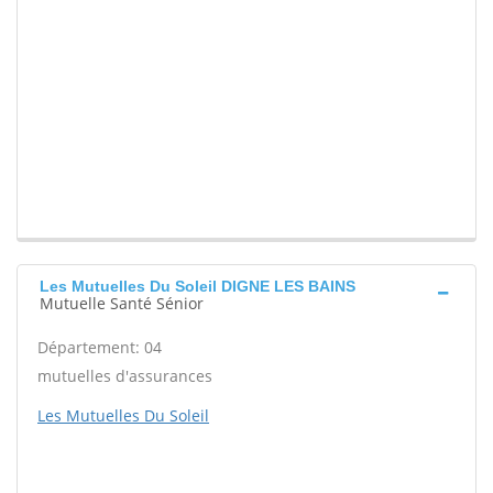
Les Mutuelles Du Soleil DIGNE LES BAINS
Mutuelle Santé Sénior
Département: 04
mutuelles d'assurances
Les Mutuelles Du Soleil