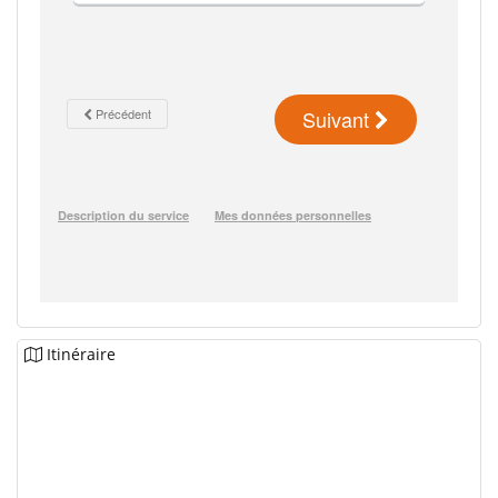
Itinéraire