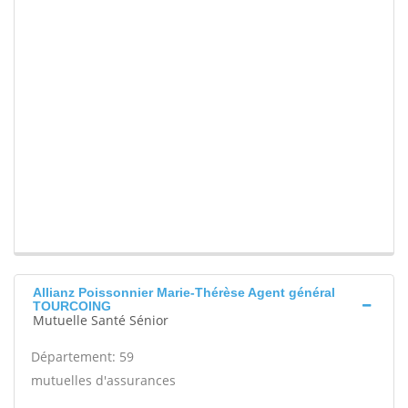
Allianz Poissonnier Marie-Thérèse Agent général
TOURCOING
Mutuelle Santé Sénior
Département: 59
mutuelles d'assurances