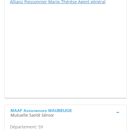
Allianz Poissonnier Marie-Thérèse Agent général
MAAF Assurances MAUBEUGE
Mutuelle Santé Sénior
Département: 59