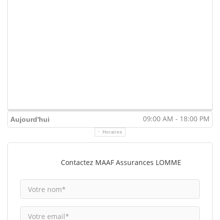
09:00 AM - 18:00 PM
Aujourd'hui
Horaires
Contactez MAAF Assurances LOMME