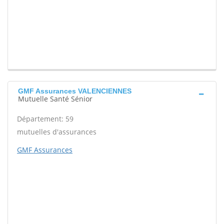
GMF Assurances VALENCIENNES
Mutuelle Santé Sénior
Département: 59
mutuelles d'assurances
GMF Assurances