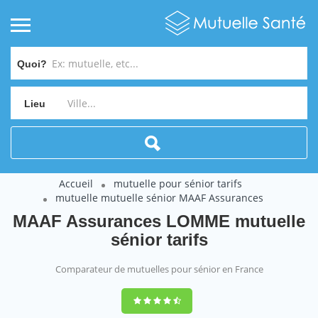
Quoi?
Lieu
Accueil
mutuelle pour sénior tarifs
mutuelle mutuelle sénior MAAF Assurances
MAAF Assurances LOMME mutuelle
sénior tarifs
Comparateur de mutuelles pour sénior en France