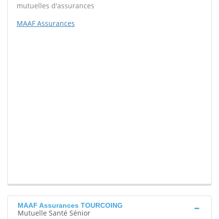
mutuelles d'assurances
MAAF Assurances
MAAF Assurances TOURCOING
Mutuelle Santé Sénior