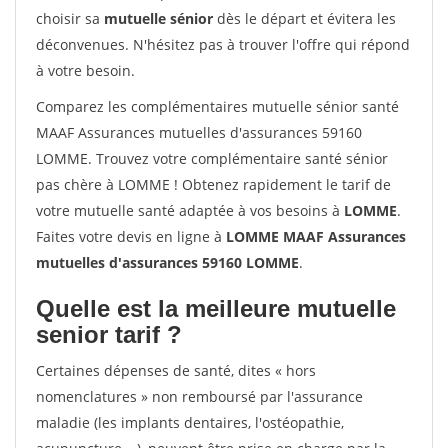
choisir sa
mutuelle sénior
dès le départ et évitera les
déconvenues. N'hésitez pas à trouver l'offre qui répond
à votre besoin.
Comparez les complémentaires mutuelle sénior santé
MAAF Assurances mutuelles d'assurances 59160
LOMME. Trouvez votre complémentaire santé sénior
pas chère à LOMME ! Obtenez rapidement le tarif de
votre mutuelle santé adaptée à vos besoins à
LOMME
.
Faites votre devis en ligne à
LOMME MAAF Assurances
mutuelles d'assurances 59160 LOMME
.
Quelle est la meilleure mutuelle
senior tarif ?
Certaines dépenses de santé, dites « hors
nomenclatures » non remboursé par l'assurance
maladie (les implants dentaires, l'ostéopathie,