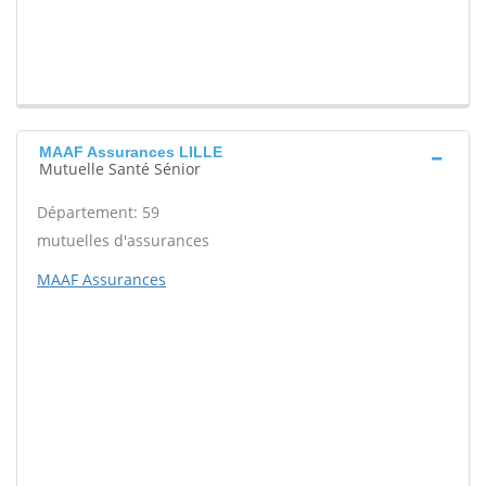
MAAF Assurances LILLE
Mutuelle Santé Sénior
Département: 59
mutuelles d'assurances
MAAF Assurances