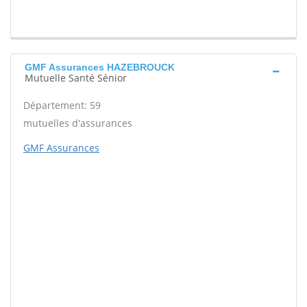
GMF Assurances HAZEBROUCK
Mutuelle Santé Sénior
Département: 59
mutuelles d'assurances
GMF Assurances