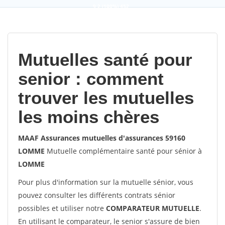
9,2
(100%)
452
votes
Mutuelles santé pour
senior : comment
trouver les mutuelles
les moins chères
MAAF Assurances mutuelles d'assurances 59160
LOMME
Mutuelle complémentaire santé pour sénior à
LOMME
Pour plus d'information sur la mutuelle sénior, vous
pouvez consulter les différents contrats sénior
possibles et utiliser notre
COMPARATEUR MUTUELLE
.
En utilisant le comparateur, le senior s'assure de bien