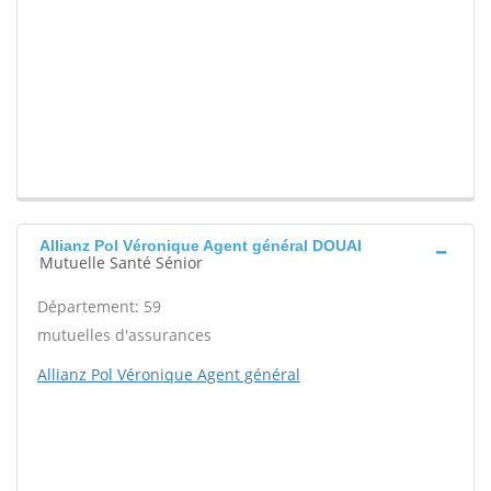
Allianz Pol Véronique Agent général DOUAI
Mutuelle Santé Sénior
Département: 59
mutuelles d'assurances
Allianz Pol Véronique Agent général