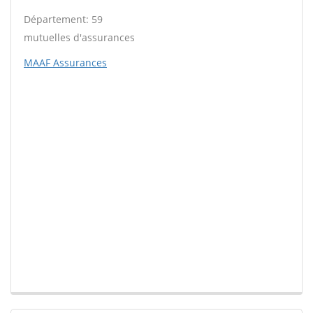
Département: 59
mutuelles d'assurances
MAAF Assurances