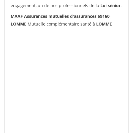
engagement, un de nos professionnels de la
Loi sénior
.
MAAF Assurances mutuelles d'assurances 59160
LOMME
Mutuelle complémentaire santé à
LOMME