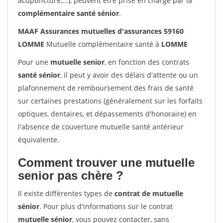
acupuncture,...), peuvent être prise en charge par la
complémentaire santé sénior
.
MAAF Assurances mutuelles d'assurances 59160
LOMME
Mutuelle complémentaire santé à
LOMME
Pour une
mutuelle senior
, en fonction des contrats
santé sénior
, il peut y avoir des délais d'attente ou un
plafonnement de remboursement des frais de santé
sur certaines prestations (généralement sur les forfaits
optiques, dentaires, et dépassements d'honoraire) en
l'absence de couverture mutuelle santé antérieur
équivalente.
Comment trouver une mutuelle
senior pas chère ?
Il existe différentes types de
contrat de mutuelle
sénior
. Pour plus d'informations sur le contrat
mutuelle sénior
, vous pouvez contacter, sans