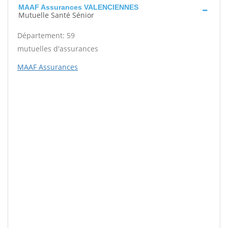
MAAF Assurances VALENCIENNES
Mutuelle Santé Sénior
Département: 59
mutuelles d'assurances
MAAF Assurances