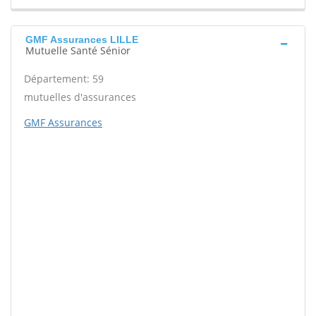
GMF Assurances LILLE
Mutuelle Santé Sénior
Département: 59
mutuelles d'assurances
GMF Assurances