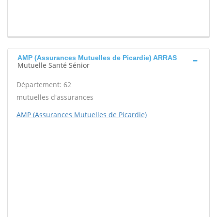
AMP (Assurances Mutuelles de Picardie) ARRAS
Mutuelle Santé Sénior
Département: 62
mutuelles d'assurances
AMP (Assurances Mutuelles de Picardie)