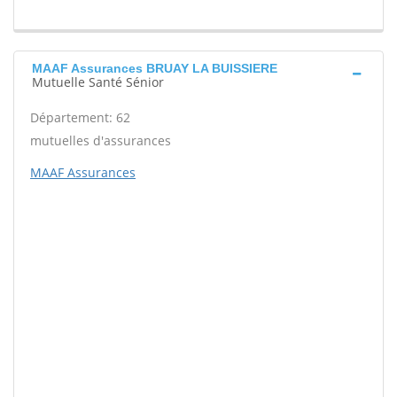
MAAF Assurances BRUAY LA BUISSIERE
Mutuelle Santé Sénior
Département: 62
mutuelles d'assurances
MAAF Assurances