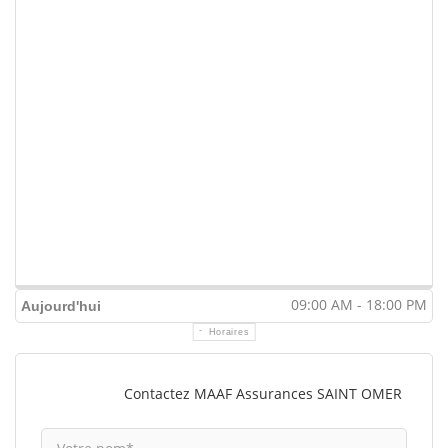
09:00 AM - 18:00 PM
Aujourd'hui
Horaires
Contactez MAAF Assurances SAINT OMER