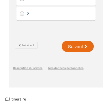
Itinéraire