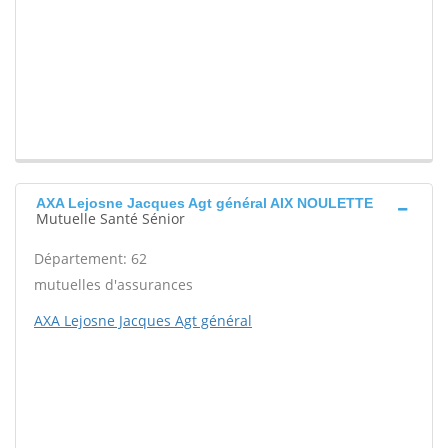
AXA Lejosne Jacques Agt général AIX NOULETTE
Mutuelle Santé Sénior
Département: 62
mutuelles d'assurances
AXA Lejosne Jacques Agt général