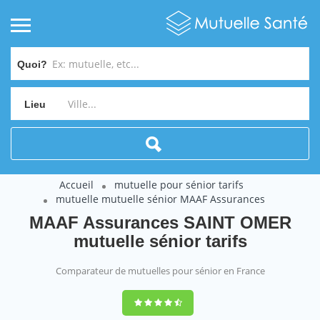
Quoi?
Lieu
Accueil
mutuelle pour sénior tarifs
mutuelle mutuelle sénior MAAF Assurances
MAAF Assurances SAINT OMER
mutuelle sénior tarifs
Comparateur de mutuelles pour sénior en France