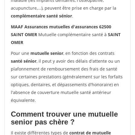
maladie (les implants dentaires, l'ostéopathie,
acupuncture,...), peuvent être prise en charge par la
complémentaire santé sénior
.
MAAF Assurances mutuelles d'assurances 62500
SAINT OMER
Mutuelle complémentaire santé à
SAINT
OMER
Pour une
mutuelle senior
, en fonction des contrats
santé sénior
, il peut y avoir des délais d'attente ou un
plafonnement de remboursement des frais de santé
sur certaines prestations (généralement sur les forfaits
optiques, dentaires, et dépassements d'honoraire) en
l'absence de couverture mutuelle santé antérieur
équivalente.
Comment trouver une mutuelle
senior pas chère ?
Il existe différentes types de
contrat de mutuelle