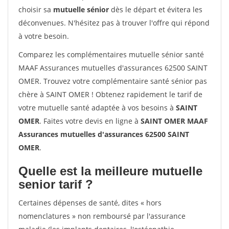
choisir sa
mutuelle sénior
dès le départ et évitera les
déconvenues. N'hésitez pas à trouver l'offre qui répond
à votre besoin.
Comparez les complémentaires mutuelle sénior santé
MAAF Assurances mutuelles d'assurances 62500 SAINT
OMER. Trouvez votre complémentaire santé sénior pas
chère à SAINT OMER ! Obtenez rapidement le tarif de
votre mutuelle santé adaptée à vos besoins à
SAINT
OMER
. Faites votre devis en ligne à
SAINT OMER MAAF
Assurances mutuelles d'assurances 62500 SAINT
OMER
.
Quelle est la meilleure mutuelle
senior tarif ?
Certaines dépenses de santé, dites « hors
nomenclatures » non remboursé par l'assurance