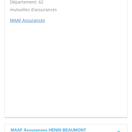
Département: 62
mutuelles d'assurances
MAAF Assurances
MAAF Assurances HENIN BEAUMONT