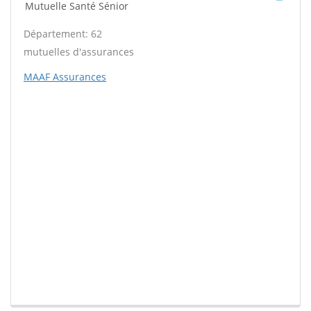
Mutuelle Santé Sénior
Département: 62
mutuelles d'assurances
MAAF Assurances