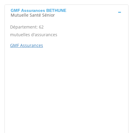
GMF Assurances BETHUNE
Mutuelle Santé Sénior
Département: 62
mutuelles d'assurances
GMF Assurances