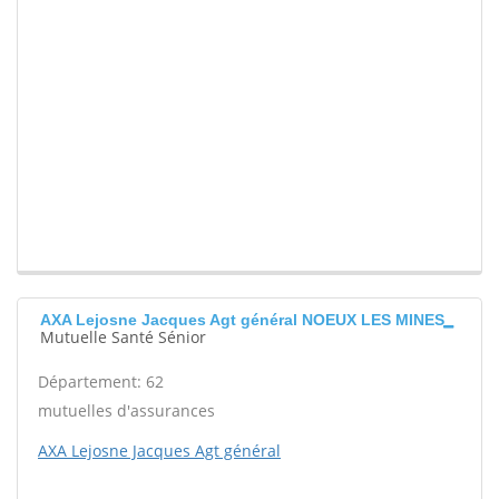
AXA Lejosne Jacques Agt général NOEUX LES MINES
Mutuelle Santé Sénior
Département: 62
mutuelles d'assurances
AXA Lejosne Jacques Agt général