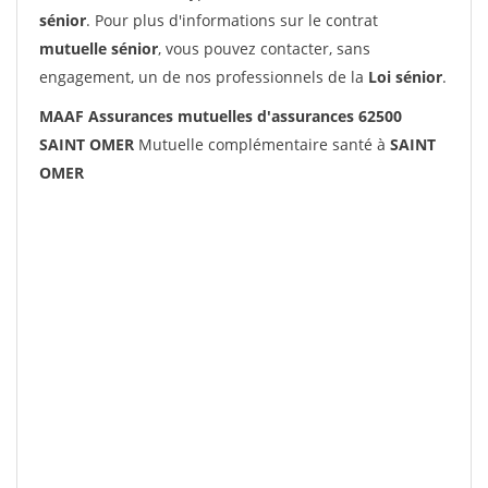
sénior
. Pour plus d'informations sur le contrat
mutuelle sénior
, vous pouvez contacter, sans
engagement, un de nos professionnels de la
Loi sénior
.
MAAF Assurances mutuelles d'assurances 62500
SAINT OMER
Mutuelle complémentaire santé à
SAINT
OMER