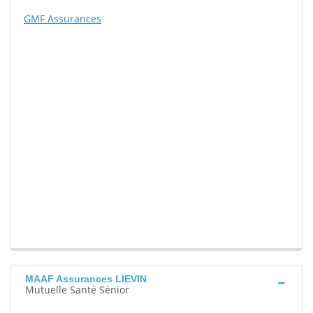
GMF Assurances
MAAF Assurances LIEVIN
Mutuelle Santé Sénior