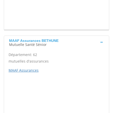
MAAF Assurances BETHUNE
Mutuelle Santé Sénior
Département: 62
mutuelles d'assurances
MAAF Assurances