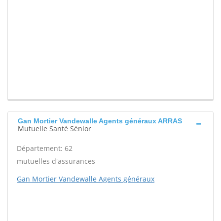
Gan Mortier Vandewalle Agents généraux ARRAS
Mutuelle Santé Sénior
Département: 62
mutuelles d'assurances
Gan Mortier Vandewalle Agents généraux