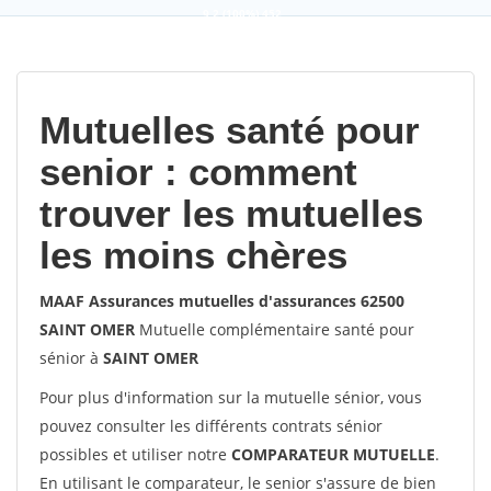
9,2
(100%)
452
votes
Mutuelles santé pour
senior : comment
trouver les mutuelles
les moins chères
MAAF Assurances mutuelles d'assurances 62500
SAINT OMER
Mutuelle complémentaire santé pour
sénior à
SAINT OMER
Pour plus d'information sur la mutuelle sénior, vous
pouvez consulter les différents contrats sénior
possibles et utiliser notre
COMPARATEUR MUTUELLE
.
En utilisant le comparateur, le senior s'assure de bien