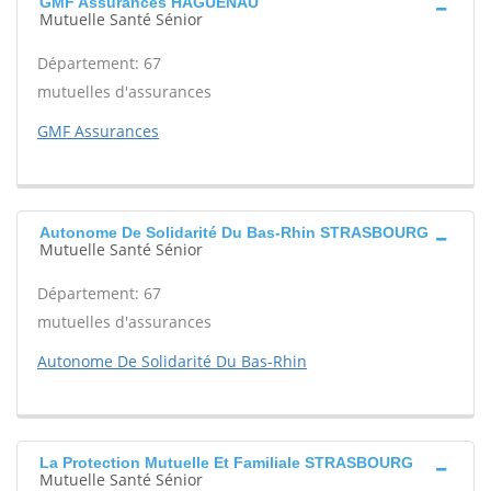
GMF Assurances HAGUENAU
Mutuelle Santé Sénior
Département: 67
mutuelles d'assurances
GMF Assurances
Autonome De Solidarité Du Bas-Rhin STRASBOURG
Mutuelle Santé Sénior
Département: 67
mutuelles d'assurances
Autonome De Solidarité Du Bas-Rhin
La Protection Mutuelle Et Familiale STRASBOURG
Mutuelle Santé Sénior