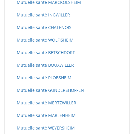
Mutuelle santé MARCKOLSHEIM
Mutuelle santé INGWILLER
Mutuelle santé CHATENOIS
Mutuelle santé WOLFISHEIM
Mutuelle santé BETSCHDORF
Mutuelle santé BOUXWILLER
Mutuelle santé PLOBSHEIM
Mutuelle santé GUNDERSHOFFEN
Mutuelle santé MERTZWILLER
Mutuelle santé MARLENHEIM
Mutuelle santé WEYERSHEIM