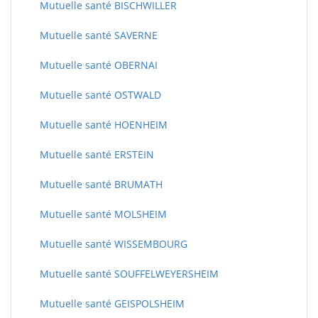
Mutuelle santé BISCHWILLER
Mutuelle santé SAVERNE
Mutuelle santé OBERNAI
Mutuelle santé OSTWALD
Mutuelle santé HOENHEIM
Mutuelle santé ERSTEIN
Mutuelle santé BRUMATH
Mutuelle santé MOLSHEIM
Mutuelle santé WISSEMBOURG
Mutuelle santé SOUFFELWEYERSHEIM
Mutuelle santé GEISPOLSHEIM