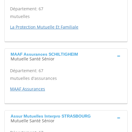
Département: 67
mutuelles
La Protection Mutuelle Et Familiale
MAAF Assurances SCHILTIGHEIM
Mutuelle Santé Sénior
Département: 67
mutuelles d'assurances
MAAF Assurances
Assur Mutuelles Interpro STRASBOURG
Mutuelle Santé Sénior