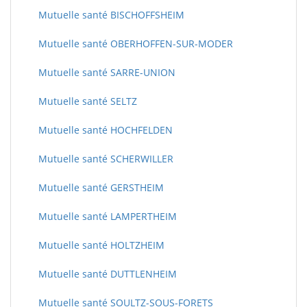
Mutuelle santé BISCHOFFSHEIM
Mutuelle santé OBERHOFFEN-SUR-MODER
Mutuelle santé SARRE-UNION
Mutuelle santé SELTZ
Mutuelle santé HOCHFELDEN
Mutuelle santé SCHERWILLER
Mutuelle santé GERSTHEIM
Mutuelle santé LAMPERTHEIM
Mutuelle santé HOLTZHEIM
Mutuelle santé DUTTLENHEIM
Mutuelle santé SOULTZ-SOUS-FORETS