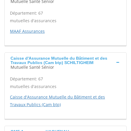
Mutuelle Santé Sénior
Département: 67
mutuelles d'assurances
MAAF Assurances
Caisse d'Assurance Mutuelle du Bâtiment et des
Travaux Publics (Cam btp) SCHILTIGHEIM
Mutuelle Santé Sénior
Département: 67
mutuelles d'assurances
Caisse d'Assurance Mutuelle du Bâtiment et des
Travaux Publics (Cam btp)