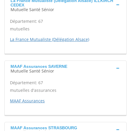
La France Mutualiste (Délégation Alsace) ILLKIRCH
CEDEX
Mutuelle Santé Sénior
Département: 67
mutuelles
La France Mutualiste (Délégation Alsace)
MAAF Assurances SAVERNE
Mutuelle Santé Sénior
Département: 67
mutuelles d'assurances
MAAF Assurances
MAAF Assurances STRASBOURG