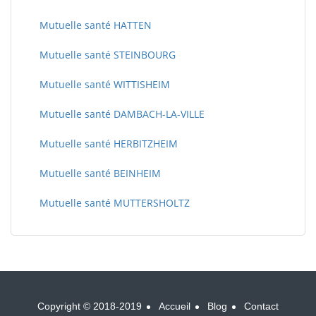
Mutuelle santé HATTEN
Mutuelle santé STEINBOURG
Mutuelle santé WITTISHEIM
Mutuelle santé DAMBACH-LA-VILLE
Mutuelle santé HERBITZHEIM
Mutuelle santé BEINHEIM
Mutuelle santé MUTTERSHOLTZ
Copyright © 2018-2019
Accueil
Blog
Contact