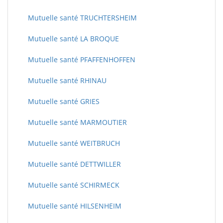
Mutuelle santé TRUCHTERSHEIM
Mutuelle santé LA BROQUE
Mutuelle santé PFAFFENHOFFEN
Mutuelle santé RHINAU
Mutuelle santé GRIES
Mutuelle santé MARMOUTIER
Mutuelle santé WEITBRUCH
Mutuelle santé DETTWILLER
Mutuelle santé SCHIRMECK
Mutuelle santé HILSENHEIM