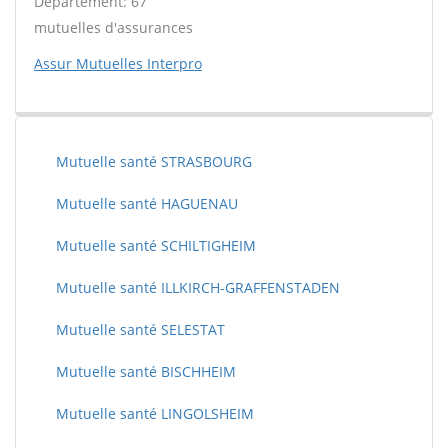
Département: 67
mutuelles d'assurances
Assur Mutuelles Interpro
Mutuelle santé STRASBOURG
Mutuelle santé HAGUENAU
Mutuelle santé SCHILTIGHEIM
Mutuelle santé ILLKIRCH-GRAFFENSTADEN
Mutuelle santé SELESTAT
Mutuelle santé BISCHHEIM
Mutuelle santé LINGOLSHEIM