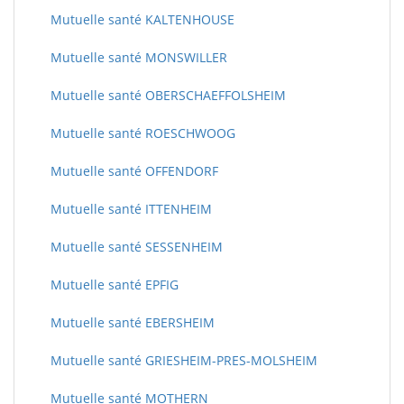
Mutuelle santé KALTENHOUSE
Mutuelle santé MONSWILLER
Mutuelle santé OBERSCHAEFFOLSHEIM
Mutuelle santé ROESCHWOOG
Mutuelle santé OFFENDORF
Mutuelle santé ITTENHEIM
Mutuelle santé SESSENHEIM
Mutuelle santé EPFIG
Mutuelle santé EBERSHEIM
Mutuelle santé GRIESHEIM-PRES-MOLSHEIM
Mutuelle santé MOTHERN