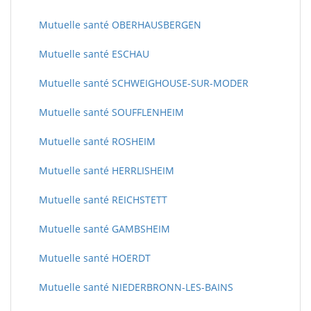
Mutuelle santé OBERHAUSBERGEN
Mutuelle santé ESCHAU
Mutuelle santé SCHWEIGHOUSE-SUR-MODER
Mutuelle santé SOUFFLENHEIM
Mutuelle santé ROSHEIM
Mutuelle santé HERRLISHEIM
Mutuelle santé REICHSTETT
Mutuelle santé GAMBSHEIM
Mutuelle santé HOERDT
Mutuelle santé NIEDERBRONN-LES-BAINS