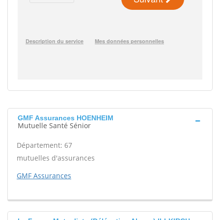
GMF Assurances HOENHEIM
Mutuelle Santé Sénior
Département: 67
mutuelles d'assurances
GMF Assurances