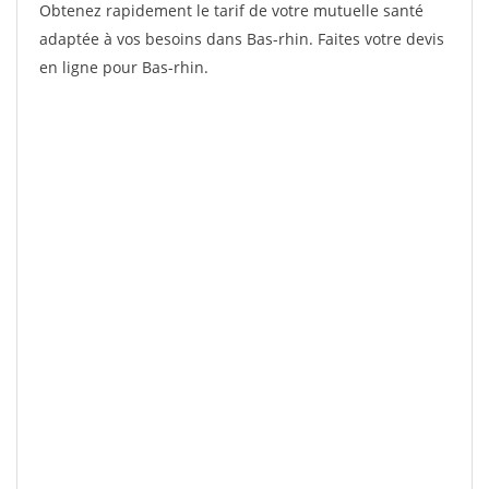
Obtenez rapidement le tarif de votre mutuelle santé
adaptée à vos besoins dans Bas-rhin. Faites votre devis
en ligne pour Bas-rhin.