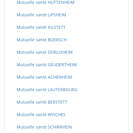
Mutuelle santé HUTTENHEIM
Mutuelle santé LIPSHEIM
Mutuelle santé KILSTETT
Mutuelle santé BOERSCH
Mutuelle santé DORLISHEIM
Mutuelle santé GEUDERTHEIM
Mutuelle santé ACHENHEIM
Mutuelle santé LAUTERBOURG
Mutuelle santé BERSTETT
Mutuelle santé WISCHES
Mutuelle santé SCHIRRHEIN