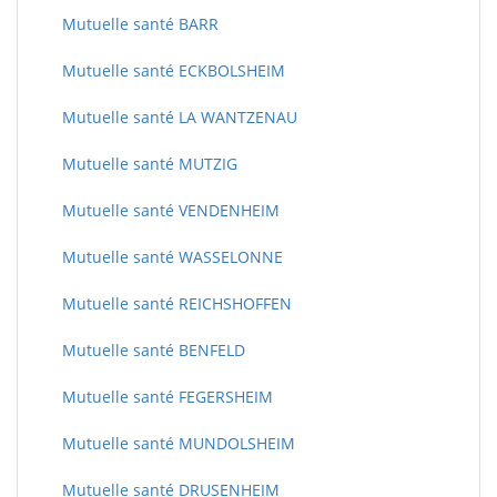
Mutuelle santé BARR
Mutuelle santé ECKBOLSHEIM
Mutuelle santé LA WANTZENAU
Mutuelle santé MUTZIG
Mutuelle santé VENDENHEIM
Mutuelle santé WASSELONNE
Mutuelle santé REICHSHOFFEN
Mutuelle santé BENFELD
Mutuelle santé FEGERSHEIM
Mutuelle santé MUNDOLSHEIM
Mutuelle santé DRUSENHEIM