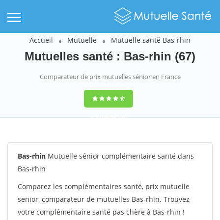
Accueil
Mutuelle
Mutuelle santé Bas-rhin
Mutuelles santé : Bas-rhin (67)
Comparateur de prix mutuelles sénior en France
9,3
(100%)
152
votes
Bas-rhin
Mutuelle sénior complémentaire santé dans
Bas-rhin
Comparez les complémentaires santé, prix mutuelle
senior, comparateur de mutuelles Bas-rhin. Trouvez
votre complémentaire santé pas chère à Bas-rhin !