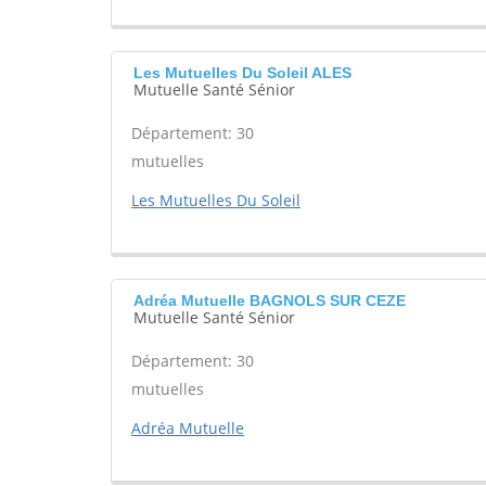
Les Mutuelles Du Soleil ALES
Mutuelle Santé Sénior
Département: 30
mutuelles
Les Mutuelles Du Soleil
Adréa Mutuelle BAGNOLS SUR CEZE
Mutuelle Santé Sénior
Département: 30
mutuelles
Adréa Mutuelle