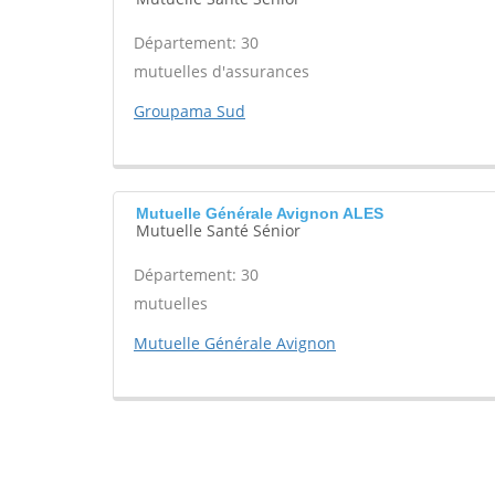
Département: 30
mutuelles d'assurances
Groupama Sud
Mutuelle Générale Avignon ALES
Mutuelle Santé Sénior
Département: 30
mutuelles
Mutuelle Générale Avignon