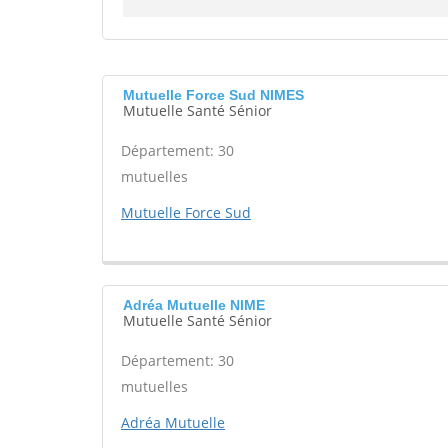
Mutuelle Force Sud NIMES
Mutuelle Santé Sénior
Département: 30
mutuelles
Mutuelle Force Sud
Adréa Mutuelle NIME
Mutuelle Santé Sénior
Département: 30
mutuelles
Adréa Mutuelle