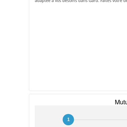
adaptée à vos besoins dans Gard. Faites votre d