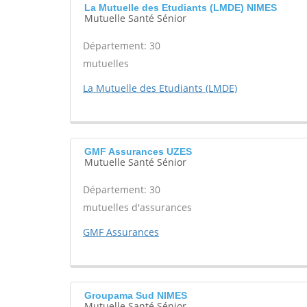
La Mutuelle des Etudiants (LMDE) NIMES
Mutuelle Santé Sénior
Département: 30
mutuelles
La Mutuelle des Etudiants (LMDE)
GMF Assurances UZES
Mutuelle Santé Sénior
Département: 30
mutuelles d'assurances
GMF Assurances
Groupama Sud NIMES
Mutuelle Santé Sénior