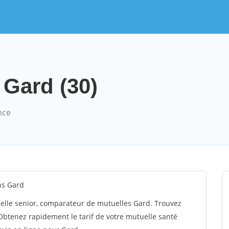
 Gard (30)
nce
ns Gard
elle senior, comparateur de mutuelles Gard. Trouvez
Obtenez rapidement le tarif de votre mutuelle santé