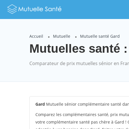
Accueil
Mutuelle
Mutuelle santé Gard
Mutuelles santé :
Comparateur de prix mutuelles sénior en Fra
Gard
Mutuelle sénior complémentaire santé da
Comparez les complémentaires santé, prix mutu
votre complémentaire santé pas chère à Gard ! 