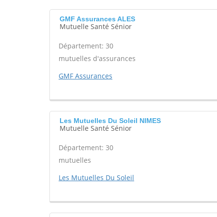
GMF Assurances ALES
Mutuelle Santé Sénior
Département: 30
mutuelles d'assurances
GMF Assurances
Les Mutuelles Du Soleil NIMES
Mutuelle Santé Sénior
Département: 30
mutuelles
Les Mutuelles Du Soleil