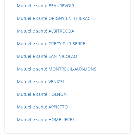
Mutuelle santé BEAUREVOIR
Mutuelle santé ORIGNY-EN-THIERACHE
Mutuelle santé ALBITRECCIA
Mutuelle santé CRECY-SUR-SERRE
Mutuelle santé SAN-NICOLAO
Mutuelle santé MONTREUIL-AUX-LIONS
Mutuelle santé VENIZEL
Mutuelle santé HOLNON
Mutuelle santé APPIETTO
Mutuelle santé HOMBLIERES