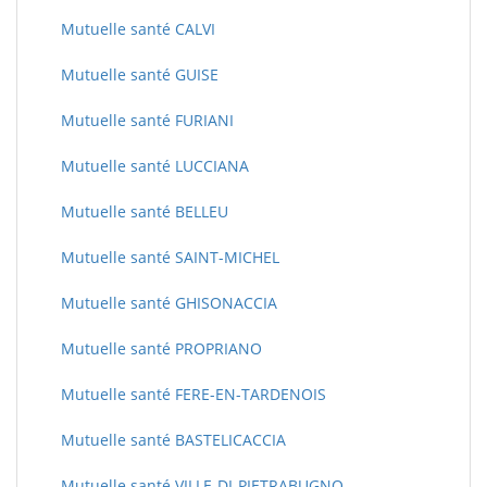
Mutuelle santé CALVI
Mutuelle santé GUISE
Mutuelle santé FURIANI
Mutuelle santé LUCCIANA
Mutuelle santé BELLEU
Mutuelle santé SAINT-MICHEL
Mutuelle santé GHISONACCIA
Mutuelle santé PROPRIANO
Mutuelle santé FERE-EN-TARDENOIS
Mutuelle santé BASTELICACCIA
Mutuelle santé VILLE-DI-PIETRABUGNO