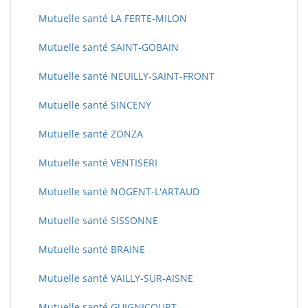
Mutuelle santé LA FERTE-MILON
Mutuelle santé SAINT-GOBAIN
Mutuelle santé NEUILLY-SAINT-FRONT
Mutuelle santé SINCENY
Mutuelle santé ZONZA
Mutuelle santé VENTISERI
Mutuelle santé NOGENT-L'ARTAUD
Mutuelle santé SISSONNE
Mutuelle santé BRAINE
Mutuelle santé VAILLY-SUR-AISNE
Mutuelle santé GUIGNICOURT