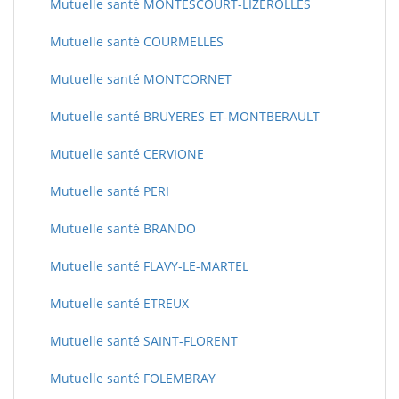
Mutuelle santé MONTESCOURT-LIZEROLLES
Mutuelle santé COURMELLES
Mutuelle santé MONTCORNET
Mutuelle santé BRUYERES-ET-MONTBERAULT
Mutuelle santé CERVIONE
Mutuelle santé PERI
Mutuelle santé BRANDO
Mutuelle santé FLAVY-LE-MARTEL
Mutuelle santé ETREUX
Mutuelle santé SAINT-FLORENT
Mutuelle santé FOLEMBRAY