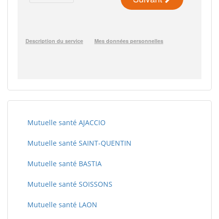
Mutuelle santé AJACCIO
Mutuelle santé SAINT-QUENTIN
Mutuelle santé BASTIA
Mutuelle santé SOISSONS
Mutuelle santé LAON