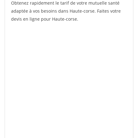
Obtenez rapidement le tarif de votre mutuelle santé
adaptée à vos besoins dans Haute-corse. Faites votre
devis en ligne pour Haute-corse.