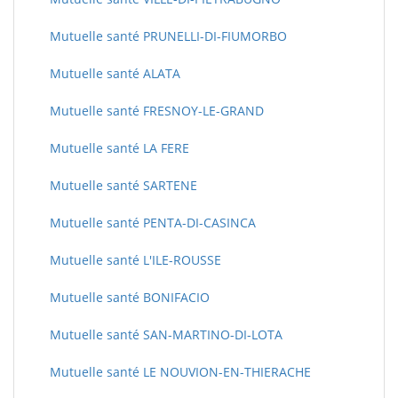
Mutuelle santé PRUNELLI-DI-FIUMORBO
Mutuelle santé ALATA
Mutuelle santé FRESNOY-LE-GRAND
Mutuelle santé LA FERE
Mutuelle santé SARTENE
Mutuelle santé PENTA-DI-CASINCA
Mutuelle santé L'ILE-ROUSSE
Mutuelle santé BONIFACIO
Mutuelle santé SAN-MARTINO-DI-LOTA
Mutuelle santé LE NOUVION-EN-THIERACHE