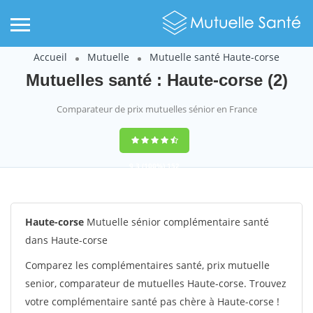
Accueil
Mutuelle
Mutuelle santé Haute-corse
Mutuelles santé : Haute-corse (2)
Comparateur de prix mutuelles sénior en France
9,3
(100%)
152
votes
Haute-corse
Mutuelle sénior complémentaire santé
dans Haute-corse
Comparez les complémentaires santé, prix mutuelle
senior, comparateur de mutuelles Haute-corse. Trouvez
votre complémentaire santé pas chère à Haute-corse !