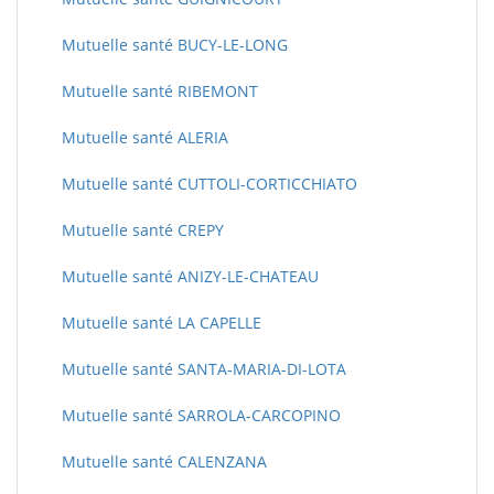
Mutuelle santé BUCY-LE-LONG
Mutuelle santé RIBEMONT
Mutuelle santé ALERIA
Mutuelle santé CUTTOLI-CORTICCHIATO
Mutuelle santé CREPY
Mutuelle santé ANIZY-LE-CHATEAU
Mutuelle santé LA CAPELLE
Mutuelle santé SANTA-MARIA-DI-LOTA
Mutuelle santé SARROLA-CARCOPINO
Mutuelle santé CALENZANA