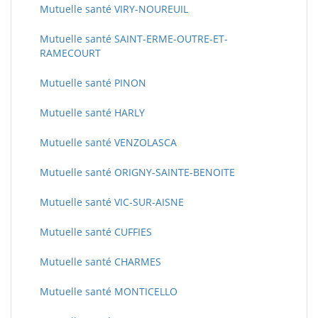
Mutuelle santé VIRY-NOUREUIL
Mutuelle santé SAINT-ERME-OUTRE-ET-
RAMECOURT
Mutuelle santé PINON
Mutuelle santé HARLY
Mutuelle santé VENZOLASCA
Mutuelle santé ORIGNY-SAINTE-BENOITE
Mutuelle santé VIC-SUR-AISNE
Mutuelle santé CUFFIES
Mutuelle santé CHARMES
Mutuelle santé MONTICELLO