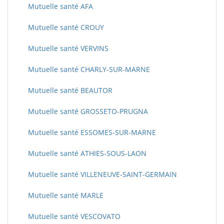
Mutuelle santé AFA
Mutuelle santé CROUY
Mutuelle santé VERVINS
Mutuelle santé CHARLY-SUR-MARNE
Mutuelle santé BEAUTOR
Mutuelle santé GROSSETO-PRUGNA
Mutuelle santé ESSOMES-SUR-MARNE
Mutuelle santé ATHIES-SOUS-LAON
Mutuelle santé VILLENEUVE-SAINT-GERMAIN
Mutuelle santé MARLE
Mutuelle santé VESCOVATO