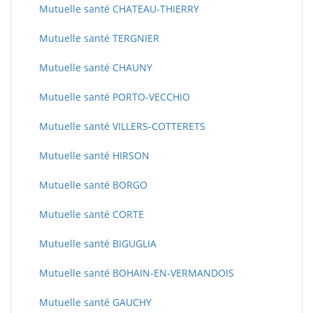
Mutuelle santé CHATEAU-THIERRY
Mutuelle santé TERGNIER
Mutuelle santé CHAUNY
Mutuelle santé PORTO-VECCHIO
Mutuelle santé VILLERS-COTTERETS
Mutuelle santé HIRSON
Mutuelle santé BORGO
Mutuelle santé CORTE
Mutuelle santé BIGUGLIA
Mutuelle santé BOHAIN-EN-VERMANDOIS
Mutuelle santé GAUCHY