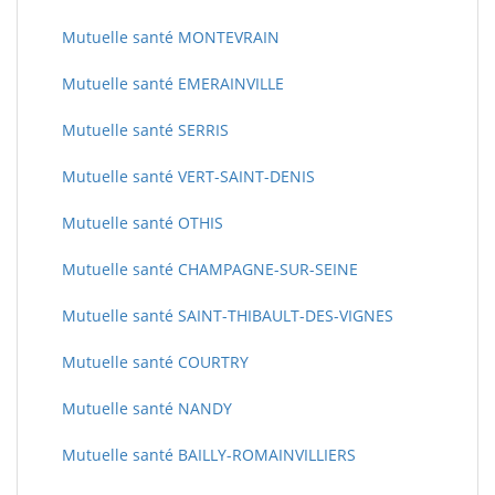
Mutuelle santé MONTEVRAIN
Mutuelle santé EMERAINVILLE
Mutuelle santé SERRIS
Mutuelle santé VERT-SAINT-DENIS
Mutuelle santé OTHIS
Mutuelle santé CHAMPAGNE-SUR-SEINE
Mutuelle santé SAINT-THIBAULT-DES-VIGNES
Mutuelle santé COURTRY
Mutuelle santé NANDY
Mutuelle santé BAILLY-ROMAINVILLIERS