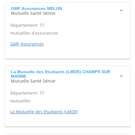
GMF Assurances MELUN
Mutuelle Santé Sénior
Département: 77
mutuelles d'assurances
GMF Assurances
La Mutuelle des Etudiants (LMDE) CHAMPS SUR
MARNE
Mutuelle Santé Sénior
Département: 77
mutuelles
La Mutuelle des Etudiants (LMDE)