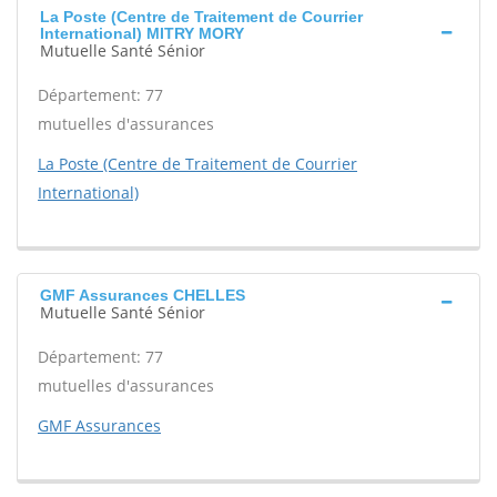
La Poste (Centre de Traitement de Courrier
International) MITRY MORY
Mutuelle Santé Sénior
Département: 77
mutuelles d'assurances
La Poste (Centre de Traitement de Courrier
International)
GMF Assurances CHELLES
Mutuelle Santé Sénior
Département: 77
mutuelles d'assurances
GMF Assurances