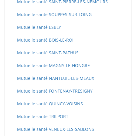
Mutuelle santé SAINT-PIERRE-LES-NEMOURS
Mutuelle santé SOUPPES-SUR-LOING
Mutuelle santé ESBLY
Mutuelle santé BOIS-LE-ROI
Mutuelle santé SAINT-PATHUS
Mutuelle santé MAGNY-LE-HONGRE
Mutuelle santé NANTEUIL-LES-MEAUX
Mutuelle santé FONTENAY-TRESIGNY
Mutuelle santé QUINCY-VOISINS
Mutuelle santé TRILPORT
Mutuelle santé VENEUX-LES-SABLONS