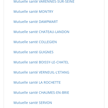
Mutuelle santé VARENNES-SUR-SEINE
Mutuelle santé MONTRY
Mutuelle santé DAMPMART
Mutuelle santé CHATEAU-LANDON
Mutuelle santé COLLEGIEN
Mutuelle santé GUIGNES
Mutuelle santé BOISSY-LE-CHATEL
Mutuelle santé VERNEUIL-L'ETANG
Mutuelle santé LA ROCHETTE
Mutuelle santé CHAUMES-EN-BRIE
Mutuelle santé SERVON