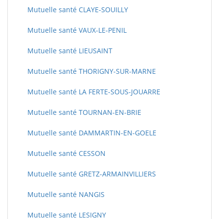
Mutuelle santé CLAYE-SOUILLY
Mutuelle santé VAUX-LE-PENIL
Mutuelle santé LIEUSAINT
Mutuelle santé THORIGNY-SUR-MARNE
Mutuelle santé LA FERTE-SOUS-JOUARRE
Mutuelle santé TOURNAN-EN-BRIE
Mutuelle santé DAMMARTIN-EN-GOELE
Mutuelle santé CESSON
Mutuelle santé GRETZ-ARMAINVILLIERS
Mutuelle santé NANGIS
Mutuelle santé LESIGNY