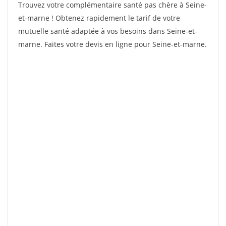
Trouvez votre complémentaire santé pas chère à Seine-
et-marne ! Obtenez rapidement le tarif de votre
mutuelle santé adaptée à vos besoins dans Seine-et-
marne. Faites votre devis en ligne pour Seine-et-marne.