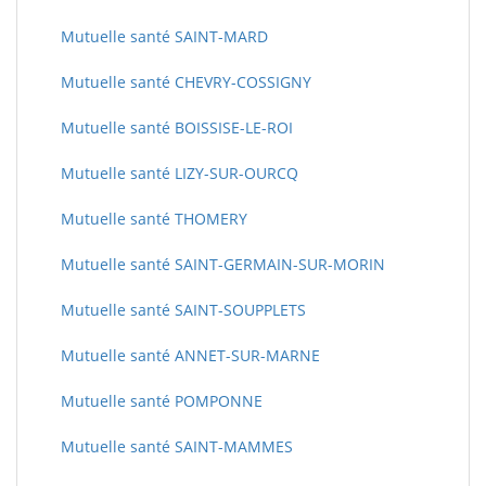
Mutuelle santé SAINT-MARD
Mutuelle santé CHEVRY-COSSIGNY
Mutuelle santé BOISSISE-LE-ROI
Mutuelle santé LIZY-SUR-OURCQ
Mutuelle santé THOMERY
Mutuelle santé SAINT-GERMAIN-SUR-MORIN
Mutuelle santé SAINT-SOUPPLETS
Mutuelle santé ANNET-SUR-MARNE
Mutuelle santé POMPONNE
Mutuelle santé SAINT-MAMMES