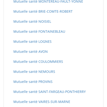
Mutuelle santé MONTEREAU-FAULT-YONNE
Mutuelle santé BRIE-COMTE-ROBERT
Mutuelle santé NOISIEL
Mutuelle santé FONTAINEBLEAU
Mutuelle santé LOGNES
Mutuelle santé AVON
Mutuelle santé COULOMMIERS
Mutuelle santé NEMOURS
Mutuelle santé PROVINS
Mutuelle santé SAINT-FARGEAU-PONTHIERRY
Mutuelle santé VAIRES-SUR-MARNE