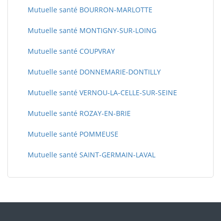
Mutuelle santé BOURRON-MARLOTTE
Mutuelle santé MONTIGNY-SUR-LOING
Mutuelle santé COUPVRAY
Mutuelle santé DONNEMARIE-DONTILLY
Mutuelle santé VERNOU-LA-CELLE-SUR-SEINE
Mutuelle santé ROZAY-EN-BRIE
Mutuelle santé POMMEUSE
Mutuelle santé SAINT-GERMAIN-LAVAL