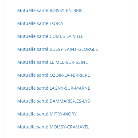
Mutuelle santé ROISSY-EN-BRIE
Mutuelle santé TORCY
Mutuelle santé COMBS-LA-VILLE
Mutuelle santé BUSSY-SAINT-GEORGES
Mutuelle santé LE MEE-SUR-SEINE
Mutuelle santé OZOIR-LA-FERRIERE
Mutuelle santé LAGNY-SUR-MARNE
Mutuelle santé DAMMARIE-LES-LYS
Mutuelle santé MITRY-MORY
Mutuelle santé MOISSY-CRAMAYEL