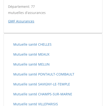
Département: 77
mutuelles d'assurances
GMF Assurances
Mutuelle santé CHELLES
Mutuelle santé MEAUX
Mutuelle santé MELUN
Mutuelle santé PONTAULT-COMBAULT
Mutuelle santé SAVIGNY-LE-TEMPLE
Mutuelle santé CHAMPS-SUR-MARNE
Mutuelle santé VILLEPARISIS