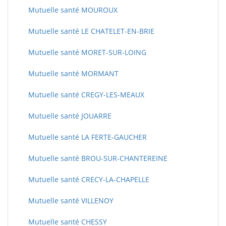
Mutuelle santé MOUROUX
Mutuelle santé LE CHATELET-EN-BRIE
Mutuelle santé MORET-SUR-LOING
Mutuelle santé MORMANT
Mutuelle santé CREGY-LES-MEAUX
Mutuelle santé JOUARRE
Mutuelle santé LA FERTE-GAUCHER
Mutuelle santé BROU-SUR-CHANTEREINE
Mutuelle santé CRECY-LA-CHAPELLE
Mutuelle santé VILLENOY
Mutuelle santé CHESSY