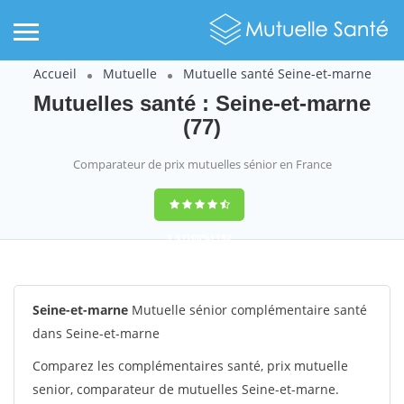
Accueil
Mutuelle
Mutuelle santé Seine-et-marne
Mutuelles santé : Seine-et-marne
(77)
Comparateur de prix mutuelles sénior en France
9,3
(100%)
152
votes
Seine-et-marne
Mutuelle sénior complémentaire santé
dans Seine-et-marne
Comparez les complémentaires santé, prix mutuelle
senior, comparateur de mutuelles Seine-et-marne.