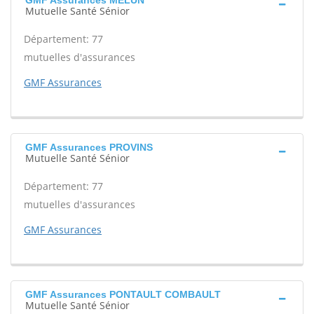
GMF Assurances MELUN
Mutuelle Santé Sénior
Département: 77
mutuelles d'assurances
GMF Assurances
GMF Assurances PROVINS
Mutuelle Santé Sénior
Département: 77
mutuelles d'assurances
GMF Assurances
GMF Assurances PONTAULT COMBAULT
Mutuelle Santé Sénior