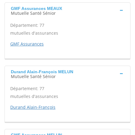
GMF Assurances MEAUX
Mutuelle Santé Sénior
Département: 77
mutuelles d'assurances
GMF Assurances
Durand Alain-François MELUN
Mutuelle Santé Sénior
Département: 77
mutuelles d'assurances
Durand Alain-François