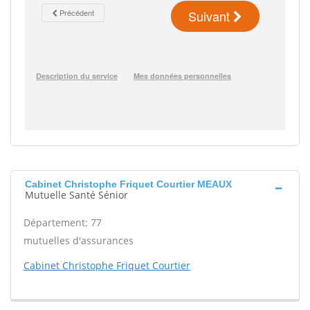
Cabinet Christophe Friquet Courtier MEAUX
Mutuelle Santé Sénior
Département: 77
mutuelles d'assurances
Cabinet Christophe Friquet Courtier