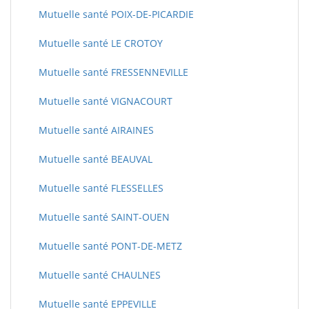
Mutuelle santé POIX-DE-PICARDIE
Mutuelle santé LE CROTOY
Mutuelle santé FRESSENNEVILLE
Mutuelle santé VIGNACOURT
Mutuelle santé AIRAINES
Mutuelle santé BEAUVAL
Mutuelle santé FLESSELLES
Mutuelle santé SAINT-OUEN
Mutuelle santé PONT-DE-METZ
Mutuelle santé CHAULNES
Mutuelle santé EPPEVILLE