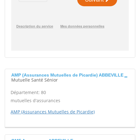
AMP (Assurances Mutuelles de Picardie) ABBEVILLE
Mutuelle Santé Sénior
Département: 80
mutuelles d'assurances
AMP (Assurances Mutuelles de Picardie)