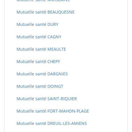
Mutuelle santé BEAUQUESNE
Mutuelle santé DURY
Mutuelle santé CAGNY
Mutuelle santé MEAULTE
Mutuelle santé CHEPY
Mutuelle santé DARGNIES
Mutuelle santé DOINGT
Mutuelle santé SAINT-RIQUIER
Mutuelle santé FORT-MAHON-PLAGE
Mutuelle santé DREUIL-LES-AMIENS