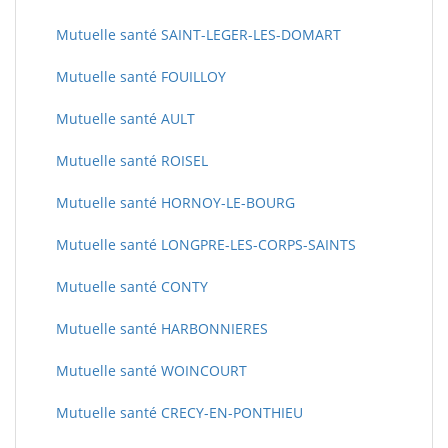
Mutuelle santé SAINT-LEGER-LES-DOMART
Mutuelle santé FOUILLOY
Mutuelle santé AULT
Mutuelle santé ROISEL
Mutuelle santé HORNOY-LE-BOURG
Mutuelle santé LONGPRE-LES-CORPS-SAINTS
Mutuelle santé CONTY
Mutuelle santé HARBONNIERES
Mutuelle santé WOINCOURT
Mutuelle santé CRECY-EN-PONTHIEU