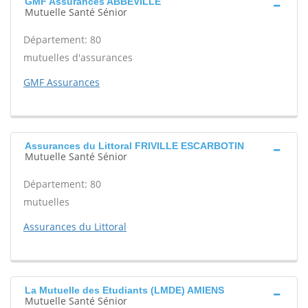
GMF Assurances ABBEVILLE
Mutuelle Santé Sénior
Département: 80
mutuelles d'assurances
GMF Assurances
Assurances du Littoral FRIVILLE ESCARBOTIN
Mutuelle Santé Sénior
Département: 80
mutuelles
Assurances du Littoral
La Mutuelle des Etudiants (LMDE) AMIENS
Mutuelle Santé Sénior