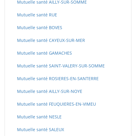
Mutuelle santé AILLY-SUR-SOMME
Mutuelle santé RUE
Mutuelle santé BOVES
Mutuelle santé CAYEUX-SUR-MER
Mutuelle santé GAMACHES
Mutuelle santé SAINT-VALERY-SUR-SOMME
Mutuelle santé ROSIERES-EN-SANTERRE
Mutuelle santé AILLY-SUR-NOYE
Mutuelle santé FEUQUIERES-EN-VIMEU
Mutuelle santé NESLE
Mutuelle santé SALEUX