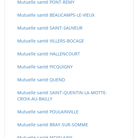
Mutuelle santé PONT-REMY
Mutuelle santé BEAUCAMPS-LE-VIEUX
Mutuelle santé SAINT-SAUVEUR
Mutuelle santé VILLERS-BOCAGE
Mutuelle santé HALLENCOURT
Mutuelle santé PICQUIGNY
Mutuelle santé QUEND
Mutuelle santé SAINT-QUENTIN-LA-MOTTE-
CROIX-AU-BAILLY
Mutuelle santé POULAINVILLE
Mutuelle santé BRAY-SUR-SOMME
Mutuelle santé MOISLAINS