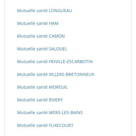
Mutuelle santé LONGUEAU
Mutuelle santé HAM
Mutuelle santé CAMON
Mutuelle santé SALOUEL
Mutuelle santé FRIVILLE-ESCARBOTIN
Mutuelle santé VILLERS-BRETONNEUX
Mutuelle santé MOREUIL
Mutuelle santé RIVERY
Mutuelle santé MERS-LES-BAINS
Mutuelle santé FLIXECOURT