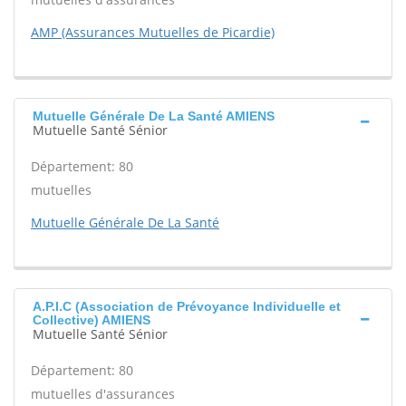
AMP (Assurances Mutuelles de Picardie)
Mutuelle Générale De La Santé AMIENS
Mutuelle Santé Sénior
Département: 80
mutuelles
Mutuelle Générale De La Santé
A.P.I.C (Association de Prévoyance Individuelle et
Collective) AMIENS
Mutuelle Santé Sénior
Département: 80
mutuelles d'assurances