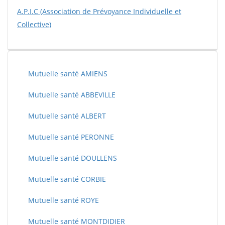
A.P.I.C (Association de Prévoyance Individuelle et
Collective)
Mutuelle santé AMIENS
Mutuelle santé ABBEVILLE
Mutuelle santé ALBERT
Mutuelle santé PERONNE
Mutuelle santé DOULLENS
Mutuelle santé CORBIE
Mutuelle santé ROYE
Mutuelle santé MONTDIDIER