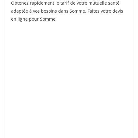
Obtenez rapidement le tarif de votre mutuelle santé
adaptée à vos besoins dans Somme. Faites votre devis
en ligne pour Somme.