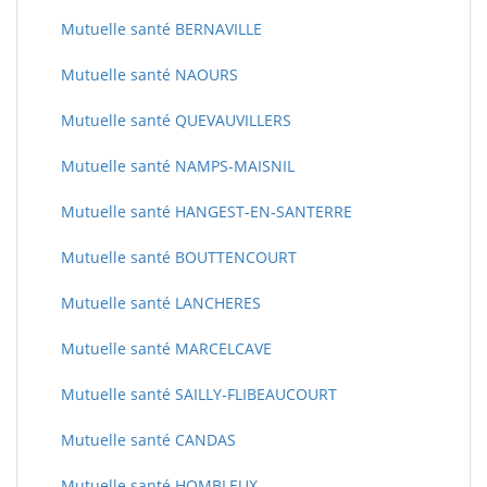
Mutuelle santé BERNAVILLE
Mutuelle santé NAOURS
Mutuelle santé QUEVAUVILLERS
Mutuelle santé NAMPS-MAISNIL
Mutuelle santé HANGEST-EN-SANTERRE
Mutuelle santé BOUTTENCOURT
Mutuelle santé LANCHERES
Mutuelle santé MARCELCAVE
Mutuelle santé SAILLY-FLIBEAUCOURT
Mutuelle santé CANDAS
Mutuelle santé HOMBLEUX