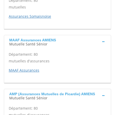
Département: 80
mutuelles
Assurances Somaisnoise
MAAF Assurances AMIENS
Mutuelle Santé Sénior
Département: 80
mutuelles d'assurances
MAAF Assurances
AMP (Assurances Mutuelles de Picardie) AMIENS
Mutuelle Santé Sénior
Département: 80
mutuelles d'assurances