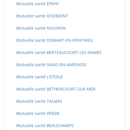
Mutuelle santé EPEHY
Mutuelle santé OISEMONT
Mutuelle santé NOUVION
Mutuelle santé DOMART-EN-PONTHIEU
Mutuelle santé BERTEAUCOURT-LES-DAMES
Mutuelle santé SAINS-EN-AMIENOIS
Mutuelle santé L'ETOILE
Mutuelle santé BETHENCOURT-SUR-MER
Mutuelle santé TALMAS
Mutuelle santé PENDE
Mutuelle santé BEAUCHAMPS