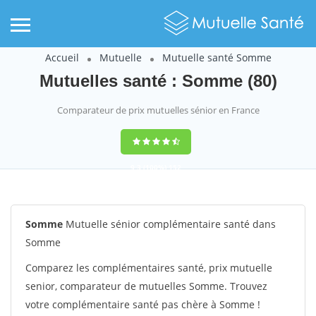
Accueil
Mutuelle
Mutuelle santé Somme
Mutuelles santé : Somme (80)
Comparateur de prix mutuelles sénior en France
9,3
(100%)
152
votes
Somme
Mutuelle sénior complémentaire santé dans
Somme
Comparez les complémentaires santé, prix mutuelle
senior, comparateur de mutuelles Somme. Trouvez
votre complémentaire santé pas chère à Somme !