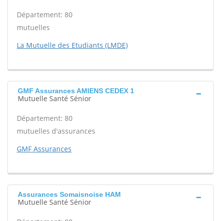
Département: 80
mutuelles
La Mutuelle des Etudiants (LMDE)
GMF Assurances AMIENS CEDEX 1
Mutuelle Santé Sénior
Département: 80
mutuelles d'assurances
GMF Assurances
Assurances Somaisnoise HAM
Mutuelle Santé Sénior