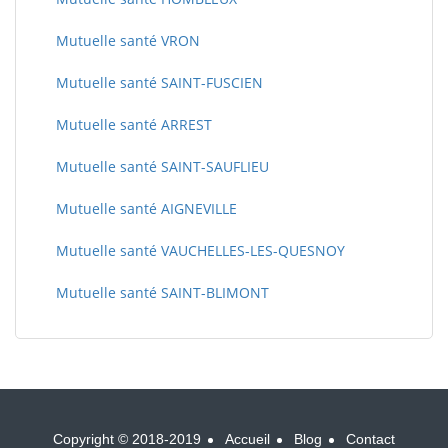
Mutuelle santé VRON
Mutuelle santé SAINT-FUSCIEN
Mutuelle santé ARREST
Mutuelle santé SAINT-SAUFLIEU
Mutuelle santé AIGNEVILLE
Mutuelle santé VAUCHELLES-LES-QUESNOY
Mutuelle santé SAINT-BLIMONT
Copyright © 2018-2019
Accueil
Blog
Contact