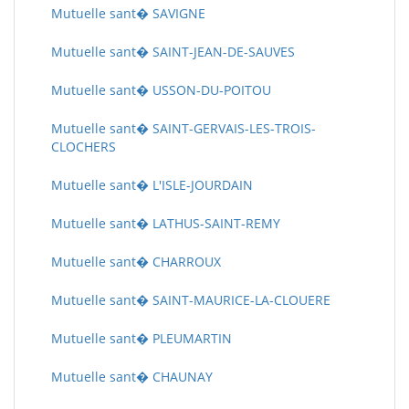
Mutuelle sant� SAVIGNE
Mutuelle sant� SAINT-JEAN-DE-SAUVES
Mutuelle sant� USSON-DU-POITOU
Mutuelle sant� SAINT-GERVAIS-LES-TROIS-
CLOCHERS
Mutuelle sant� L'ISLE-JOURDAIN
Mutuelle sant� LATHUS-SAINT-REMY
Mutuelle sant� CHARROUX
Mutuelle sant� SAINT-MAURICE-LA-CLOUERE
Mutuelle sant� PLEUMARTIN
Mutuelle sant� CHAUNAY