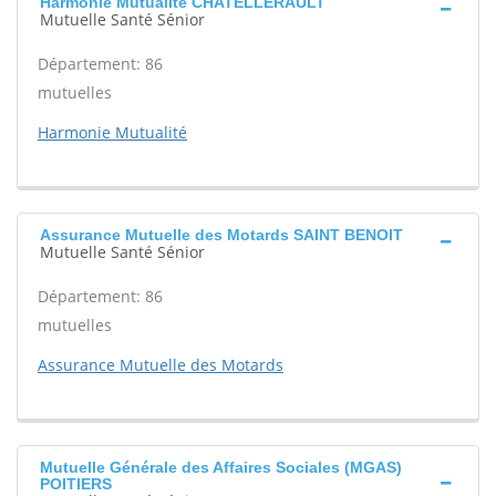
Harmonie Mutualité CHATELLERAULT
Mutuelle Santé Sénior
Département: 86
mutuelles
Harmonie Mutualité
Assurance Mutuelle des Motards SAINT BENOIT
Mutuelle Santé Sénior
Département: 86
mutuelles
Assurance Mutuelle des Motards
Mutuelle Générale des Affaires Sociales (MGAS)
POITIERS