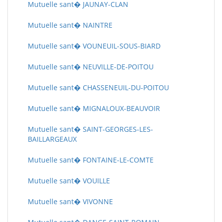
Mutuelle sant� JAUNAY-CLAN
Mutuelle sant� NAINTRE
Mutuelle sant� VOUNEUIL-SOUS-BIARD
Mutuelle sant� NEUVILLE-DE-POITOU
Mutuelle sant� CHASSENEUIL-DU-POITOU
Mutuelle sant� MIGNALOUX-BEAUVOIR
Mutuelle sant� SAINT-GEORGES-LES-
BAILLARGEAUX
Mutuelle sant� FONTAINE-LE-COMTE
Mutuelle sant� VOUILLE
Mutuelle sant� VIVONNE