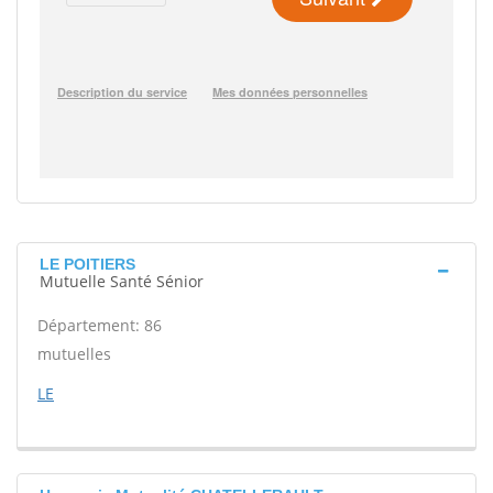
LE POITIERS
Mutuelle Santé Sénior
Département: 86
mutuelles
LE