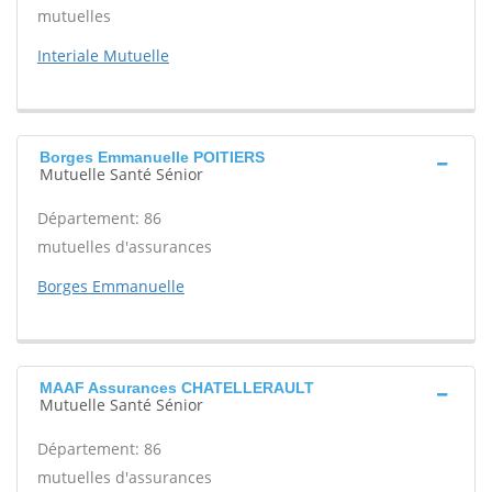
mutuelles
Interiale Mutuelle
Borges Emmanuelle POITIERS
Mutuelle Santé Sénior
Département: 86
mutuelles d'assurances
Borges Emmanuelle
MAAF Assurances CHATELLERAULT
Mutuelle Santé Sénior
Département: 86
mutuelles d'assurances