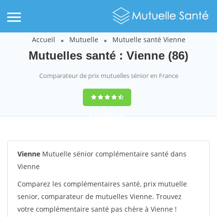
Accueil
Mutuelle
Mutuelle santé Vienne
Mutuelles santé : Vienne (86)
Comparateur de prix mutuelles sénior en France
9,3
(100%)
152
votes
Vienne
Mutuelle sénior complémentaire santé dans
Vienne
Comparez les complémentaires santé, prix mutuelle
senior, comparateur de mutuelles Vienne. Trouvez
votre complémentaire santé pas chère à Vienne !