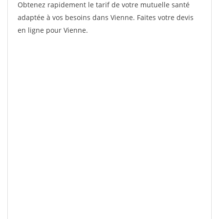
Obtenez rapidement le tarif de votre mutuelle santé
adaptée à vos besoins dans Vienne. Faites votre devis
en ligne pour Vienne.