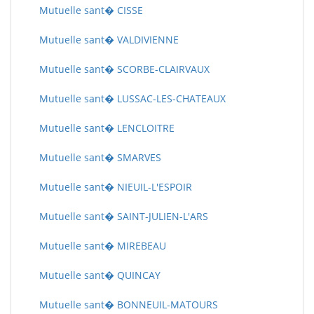
Mutuelle sant� CISSE
Mutuelle sant� VALDIVIENNE
Mutuelle sant� SCORBE-CLAIRVAUX
Mutuelle sant� LUSSAC-LES-CHATEAUX
Mutuelle sant� LENCLOITRE
Mutuelle sant� SMARVES
Mutuelle sant� NIEUIL-L'ESPOIR
Mutuelle sant� SAINT-JULIEN-L'ARS
Mutuelle sant� MIREBEAU
Mutuelle sant� QUINCAY
Mutuelle sant� BONNEUIL-MATOURS