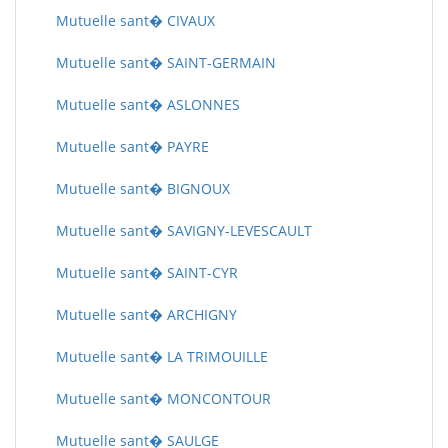
Mutuelle sant� CIVAUX
Mutuelle sant� SAINT-GERMAIN
Mutuelle sant� ASLONNES
Mutuelle sant� PAYRE
Mutuelle sant� BIGNOUX
Mutuelle sant� SAVIGNY-LEVESCAULT
Mutuelle sant� SAINT-CYR
Mutuelle sant� ARCHIGNY
Mutuelle sant� LA TRIMOUILLE
Mutuelle sant� MONCONTOUR
Mutuelle sant� SAULGE