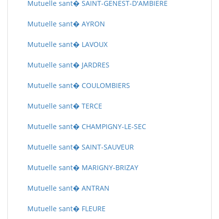
Mutuelle sant� SAINT-GENEST-D'AMBIERE
Mutuelle sant� AYRON
Mutuelle sant� LAVOUX
Mutuelle sant� JARDRES
Mutuelle sant� COULOMBIERS
Mutuelle sant� TERCE
Mutuelle sant� CHAMPIGNY-LE-SEC
Mutuelle sant� SAINT-SAUVEUR
Mutuelle sant� MARIGNY-BRIZAY
Mutuelle sant� ANTRAN
Mutuelle sant� FLEURE