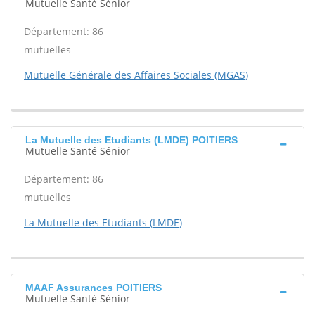
Mutuelle Santé Sénior
Département: 86
mutuelles
Mutuelle Générale des Affaires Sociales (MGAS)
La Mutuelle des Etudiants (LMDE) POITIERS
Mutuelle Santé Sénior
Département: 86
mutuelles
La Mutuelle des Etudiants (LMDE)
MAAF Assurances POITIERS
Mutuelle Santé Sénior