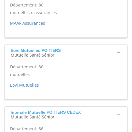
Département: 86
mutuelles d'assurances
MAAF Assurances
Eovi Mutuelles POITIERS
Mutuelle Santé Sénior
Département: 86
mutuelles
Eovi Mutuelles
Interiale Mutuelle POITIERS CEDEX
Mutuelle Santé Sénior
Département: 86