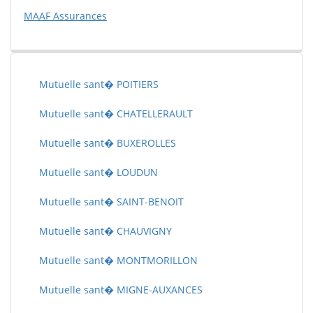
MAAF Assurances
Mutuelle sant� POITIERS
Mutuelle sant� CHATELLERAULT
Mutuelle sant� BUXEROLLES
Mutuelle sant� LOUDUN
Mutuelle sant� SAINT-BENOIT
Mutuelle sant� CHAUVIGNY
Mutuelle sant� MONTMORILLON
Mutuelle sant� MIGNE-AUXANCES