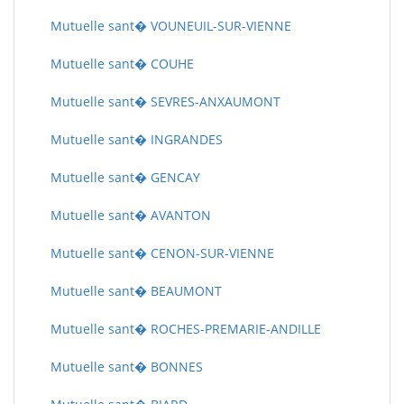
Mutuelle sant� VOUNEUIL-SUR-VIENNE
Mutuelle sant� COUHE
Mutuelle sant� SEVRES-ANXAUMONT
Mutuelle sant� INGRANDES
Mutuelle sant� GENCAY
Mutuelle sant� AVANTON
Mutuelle sant� CENON-SUR-VIENNE
Mutuelle sant� BEAUMONT
Mutuelle sant� ROCHES-PREMARIE-ANDILLE
Mutuelle sant� BONNES