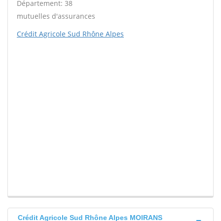
Département: 38
mutuelles d'assurances
Crédit Agricole Sud Rhône Alpes
Crédit Agricole Sud Rhône Alpes MOIRANS