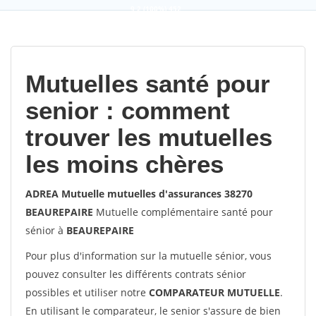
9,2
(100%)
452
votes
Mutuelles santé pour
senior : comment
trouver les mutuelles
les moins chères
ADREA Mutuelle mutuelles d'assurances 38270
BEAUREPAIRE
Mutuelle complémentaire santé pour
sénior à
BEAUREPAIRE
Pour plus d'information sur la mutuelle sénior, vous
pouvez consulter les différents contrats sénior
possibles et utiliser notre
COMPARATEUR MUTUELLE
.
En utilisant le comparateur, le senior s'assure de bien