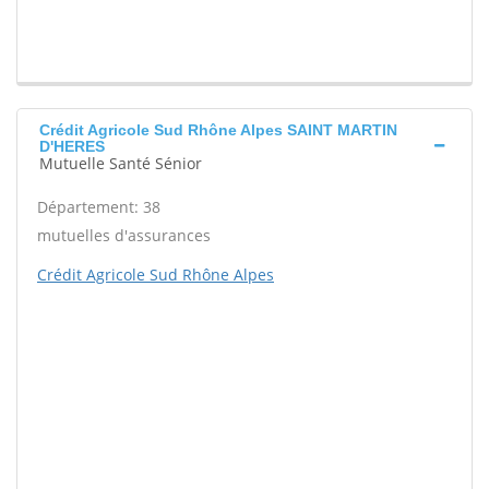
Crédit Agricole Sud Rhône Alpes SAINT MARTIN
D'HERES
Mutuelle Santé Sénior
Département: 38
mutuelles d'assurances
Crédit Agricole Sud Rhône Alpes