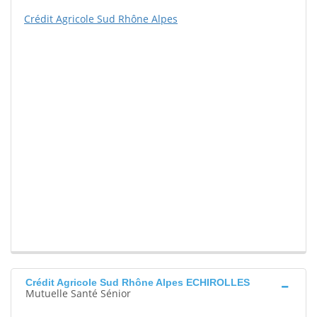
Crédit Agricole Sud Rhône Alpes
Crédit Agricole Sud Rhône Alpes ECHIROLLES
Mutuelle Santé Sénior