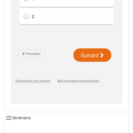
Itinéraire