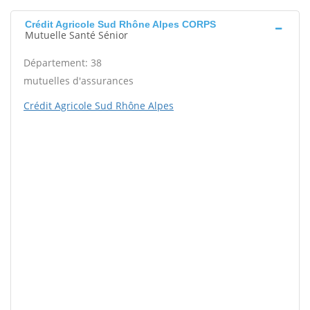
Crédit Agricole Sud Rhône Alpes CORPS
Mutuelle Santé Sénior
Département: 38
mutuelles d'assurances
Crédit Agricole Sud Rhône Alpes