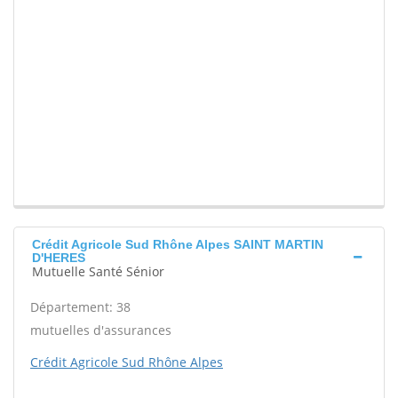
Crédit Agricole Sud Rhône Alpes SAINT MARTIN
D'HERES
Mutuelle Santé Sénior
Département: 38
mutuelles d'assurances
Crédit Agricole Sud Rhône Alpes