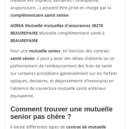
maladie (les implants dentaires, l'ostéopathie,
acupuncture,...), peuvent être prise en charge par la
complémentaire santé sénior
.
ADREA Mutuelle mutuelles d'assurances 38270
BEAUREPAIRE
Mutuelle complémentaire santé à
BEAUREPAIRE
Pour une
mutuelle senior
, en fonction des contrats
santé sénior
, il peut y avoir des délais d'attente ou un
plafonnement de remboursement des frais de santé
sur certaines prestations (généralement sur les forfaits
optiques, dentaires, et dépassements d'honoraire) en
l'absence de couverture mutuelle santé antérieur
équivalente.
Comment trouver une mutuelle
senior pas chère ?
Il existe différentes types de
contrat de mutuelle