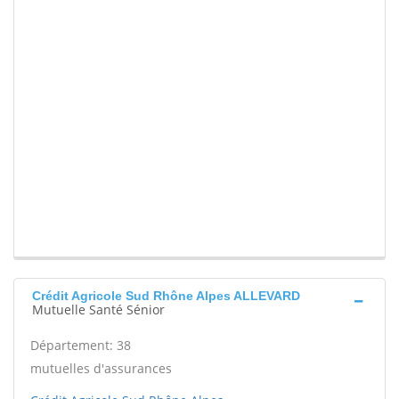
Crédit Agricole Sud Rhône Alpes ALLEVARD
Mutuelle Santé Sénior
Département: 38
mutuelles d'assurances