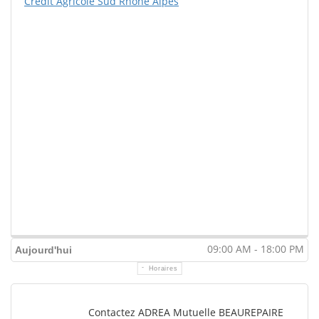
Crédit Agricole Sud Rhône Alpes
09:00 AM - 18:00 PM
Aujourd'hui
Horaires
Contactez ADREA Mutuelle BEAUREPAIRE