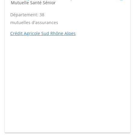
Mutuelle Santé Sénior
Département: 38
mutuelles d'assurances
Crédit Agricole Sud Rhône Alpes