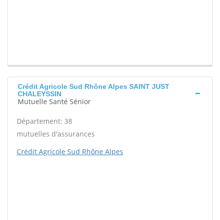
Crédit Agricole Sud Rhône Alpes SAINT JUST
CHALEYSSIN
Mutuelle Santé Sénior
Département: 38
mutuelles d'assurances
Crédit Agricole Sud Rhône Alpes