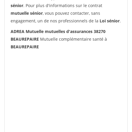
sénior
. Pour plus d'informations sur le contrat
mutuelle sénior
, vous pouvez contacter, sans
engagement, un de nos professionnels de la
Loi sénior
.
ADREA Mutuelle mutuelles d'assurances 38270
BEAUREPAIRE
Mutuelle complémentaire santé à
BEAUREPAIRE