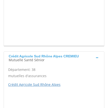
Crédit Agricole Sud Rhône Alpes CREMIEU
Mutuelle Santé Sénior
Département: 38
mutuelles d'assurances
Crédit Agricole Sud Rhône Alpes