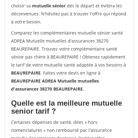
choisir sa
mutuelle sénior
dès le départ et évitera les
déconvenues. N'hésitez pas à trouver l'offre qui répond
à votre besoin.
Comparez les complémentaires mutuelle sénior santé
ADREA Mutuelle mutuelles d'assurances 38270
BEAUREPAIRE. Trouvez votre complémentaire santé
sénior pas chère à BEAUREPAIRE ! Obtenez rapidement
le tarif de votre mutuelle santé adaptée à vos besoins à
BEAUREPAIRE
. Faites votre devis en ligne à
BEAUREPAIRE ADREA Mutuelle mutuelles
d'assurances 38270 BEAUREPAIRE
.
Quelle est la meilleure mutuelle
senior tarif ?
Certaines dépenses de santé, dites « hors
nomenclatures » non remboursé par l'assurance