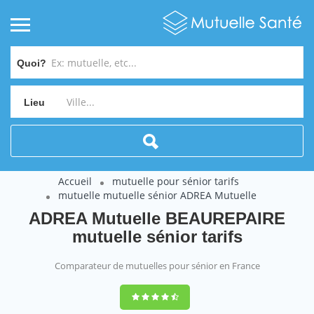
Quoi?
Lieu
Accueil
mutuelle pour sénior tarifs
mutuelle mutuelle sénior ADREA Mutuelle
ADREA Mutuelle BEAUREPAIRE
mutuelle sénior tarifs
Comparateur de mutuelles pour sénior en France