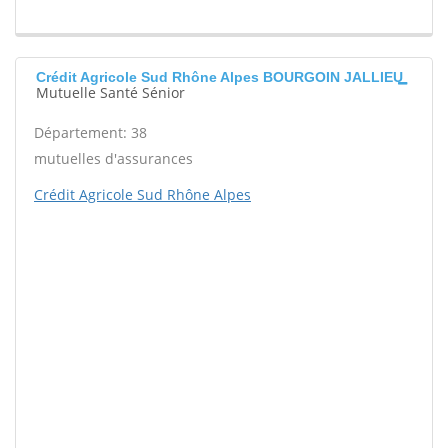
Crédit Agricole Sud Rhône Alpes BOURGOIN JALLIEU
Mutuelle Santé Sénior
Département: 38
mutuelles d'assurances
Crédit Agricole Sud Rhône Alpes