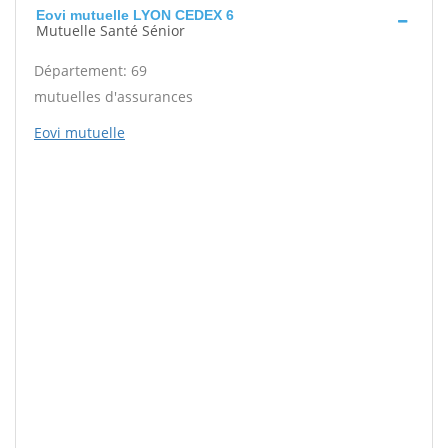
Eovi mutuelle LYON CEDEX 6
Mutuelle Santé Sénior
Département: 69
mutuelles d'assurances
Eovi mutuelle