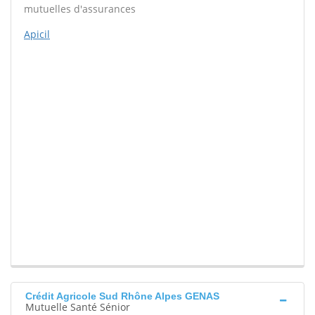
mutuelles d'assurances
Apicil
Crédit Agricole Sud Rhône Alpes GENAS
Mutuelle Santé Sénior