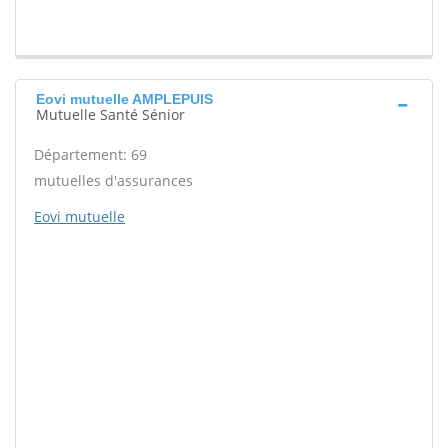
Eovi mutuelle AMPLEPUIS
Mutuelle Santé Sénior
Département: 69
mutuelles d'assurances
Eovi mutuelle