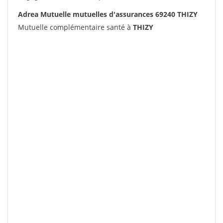
Adrea Mutuelle mutuelles d'assurances 69240 THIZY
Mutuelle complémentaire santé à
THIZY