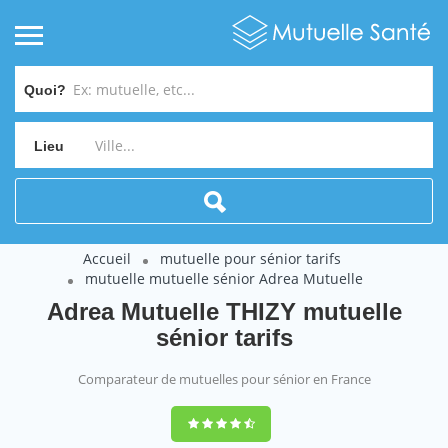
Quoi?
Lieu
Accueil
mutuelle pour sénior tarifs
mutuelle mutuelle sénior Adrea Mutuelle
Adrea Mutuelle THIZY mutuelle
sénior tarifs
Comparateur de mutuelles pour sénior en France