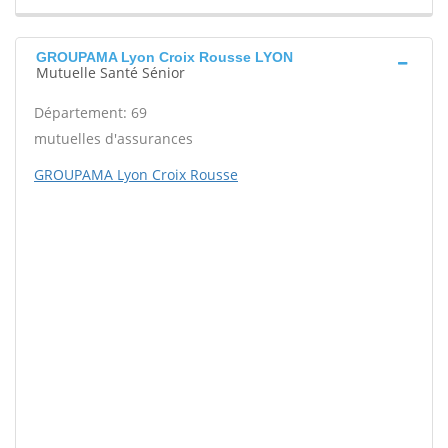
GROUPAMA Lyon Croix Rousse LYON
Mutuelle Santé Sénior
Département: 69
mutuelles d'assurances
GROUPAMA Lyon Croix Rousse