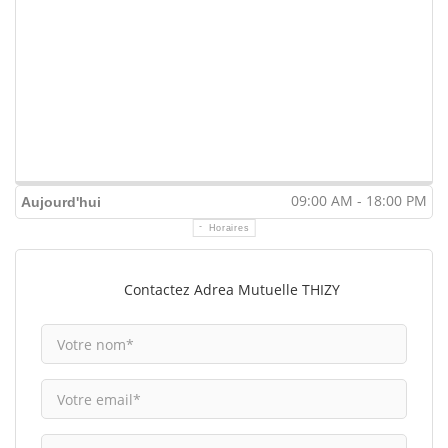
09:00 AM - 18:00 PM
Aujourd'hui
Horaires
Contactez Adrea Mutuelle THIZY