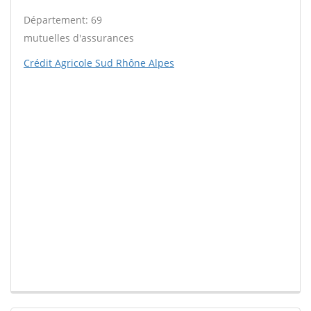
Département: 69
mutuelles d'assurances
Crédit Agricole Sud Rhône Alpes