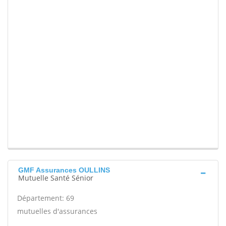
GMF Assurances OULLINS
Mutuelle Santé Sénior
Département: 69
mutuelles d'assurances