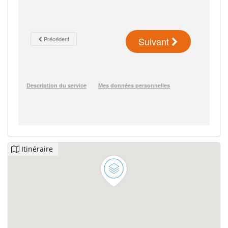
Itinéraire