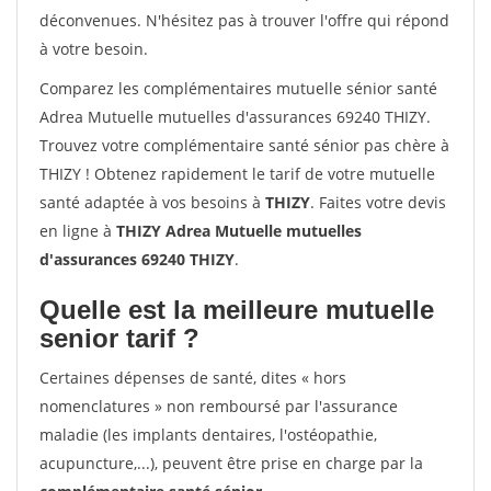
déconvenues. N'hésitez pas à trouver l'offre qui répond
à votre besoin.
Comparez les complémentaires mutuelle sénior santé
Adrea Mutuelle mutuelles d'assurances 69240 THIZY.
Trouvez votre complémentaire santé sénior pas chère à
THIZY ! Obtenez rapidement le tarif de votre mutuelle
santé adaptée à vos besoins à
THIZY
. Faites votre devis
en ligne à
THIZY Adrea Mutuelle mutuelles
d'assurances 69240 THIZY
.
Quelle est la meilleure mutuelle
senior tarif ?
Certaines dépenses de santé, dites « hors
nomenclatures » non remboursé par l'assurance
maladie (les implants dentaires, l'ostéopathie,
acupuncture,...), peuvent être prise en charge par la