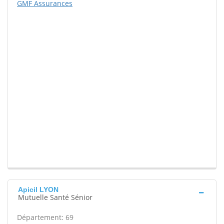
GMF Assurances
Apicil LYON
Mutuelle Santé Sénior
Département: 69