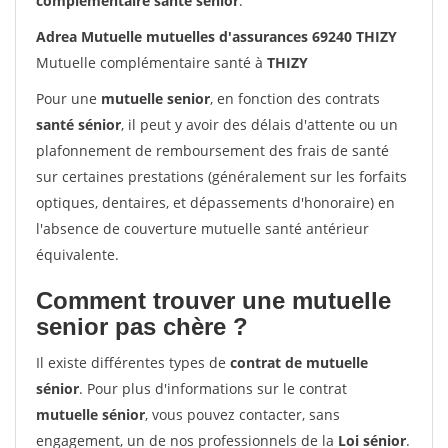
complémentaire santé sénior
.
Adrea Mutuelle mutuelles d'assurances 69240 THIZY
Mutuelle complémentaire santé à
THIZY
Pour une
mutuelle senior
, en fonction des contrats
santé sénior
, il peut y avoir des délais d'attente ou un
plafonnement de remboursement des frais de santé
sur certaines prestations (généralement sur les forfaits
optiques, dentaires, et dépassements d'honoraire) en
l'absence de couverture mutuelle santé antérieur
équivalente.
Comment trouver une mutuelle
senior pas chère ?
Il existe différentes types de
contrat de mutuelle
sénior
. Pour plus d'informations sur le contrat
mutuelle sénior
, vous pouvez contacter, sans
engagement, un de nos professionnels de la
Loi sénior
.