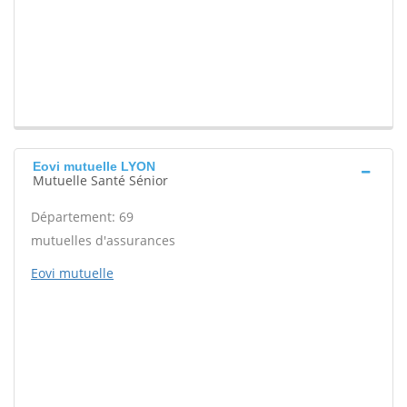
Eovi mutuelle LYON
Mutuelle Santé Sénior
Département: 69
mutuelles d'assurances
Eovi mutuelle