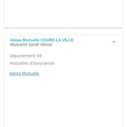
Adrea Mutuelle COURS LA VILLE
Mutuelle Santé Sénior
Département: 69
mutuelles d'assurances
Adrea Mutuelle