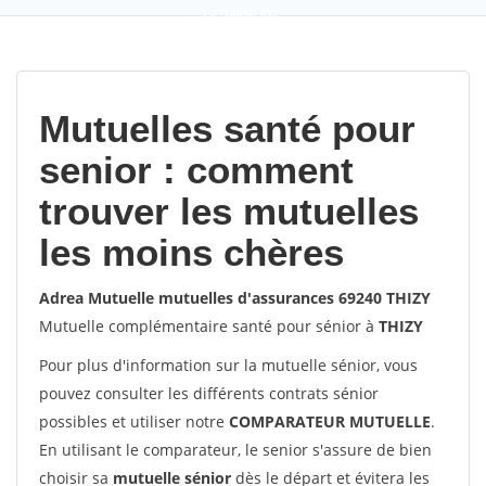
9,2
(100%)
452
votes
Mutuelles santé pour
senior : comment
trouver les mutuelles
les moins chères
Adrea Mutuelle mutuelles d'assurances 69240 THIZY
Mutuelle complémentaire santé pour sénior à
THIZY
Pour plus d'information sur la mutuelle sénior, vous
pouvez consulter les différents contrats sénior
possibles et utiliser notre
COMPARATEUR MUTUELLE
.
En utilisant le comparateur, le senior s'assure de bien
choisir sa
mutuelle sénior
dès le départ et évitera les