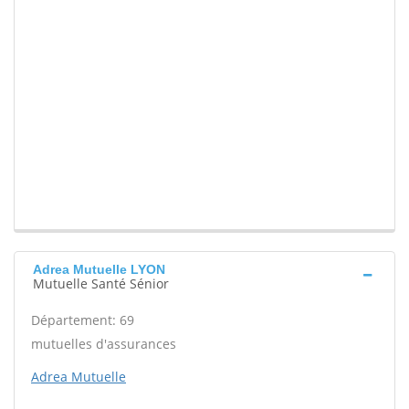
Adrea Mutuelle LYON
Mutuelle Santé Sénior
Département: 69
mutuelles d'assurances
Adrea Mutuelle