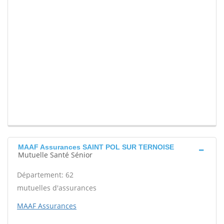
MAAF Assurances SAINT POL SUR TERNOISE
Mutuelle Santé Sénior
Département: 62
mutuelles d'assurances
MAAF Assurances