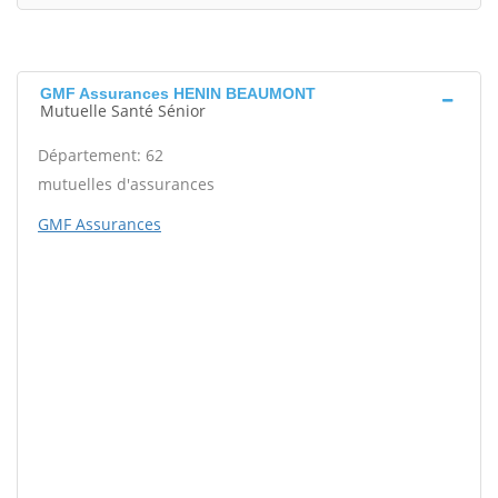
GMF Assurances HENIN BEAUMONT
Mutuelle Santé Sénior
Département: 62
mutuelles d'assurances
GMF Assurances