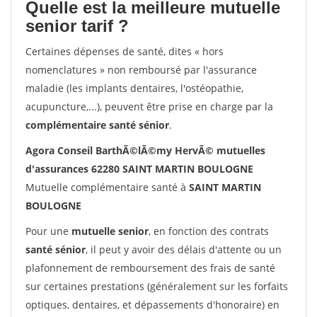
Quelle est la meilleure mutuelle
senior tarif ?
Certaines dépenses de santé, dites « hors
nomenclatures » non remboursé par l'assurance
maladie (les implants dentaires, l'ostéopathie,
acupuncture,...), peuvent être prise en charge par la
complémentaire santé sénior
.
Agora Conseil BarthÃ©lÃ©my HervÃ© mutuelles
d'assurances 62280 SAINT MARTIN BOULOGNE
Mutuelle complémentaire santé à
SAINT MARTIN
BOULOGNE
Pour une
mutuelle senior
, en fonction des contrats
santé sénior
, il peut y avoir des délais d'attente ou un
plafonnement de remboursement des frais de santé
sur certaines prestations (généralement sur les forfaits
optiques, dentaires, et dépassements d'honoraire) en