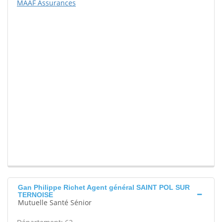
MAAF Assurances
Gan Philippe Richet Agent général SAINT POL SUR
TERNOISE
Mutuelle Santé Sénior