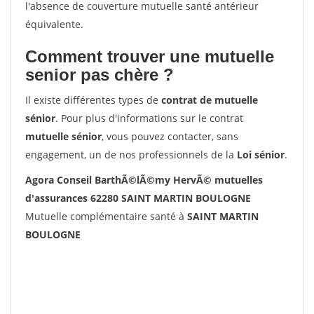
l'absence de couverture mutuelle santé antérieur
équivalente.
Comment trouver une mutuelle
senior pas chère ?
Il existe différentes types de
contrat de mutuelle
sénior
. Pour plus d'informations sur le contrat
mutuelle sénior
, vous pouvez contacter, sans
engagement, un de nos professionnels de la
Loi sénior
.
Agora Conseil BarthÃ©lÃ©my HervÃ© mutuelles
d'assurances 62280 SAINT MARTIN BOULOGNE
Mutuelle complémentaire santé à
SAINT MARTIN
BOULOGNE