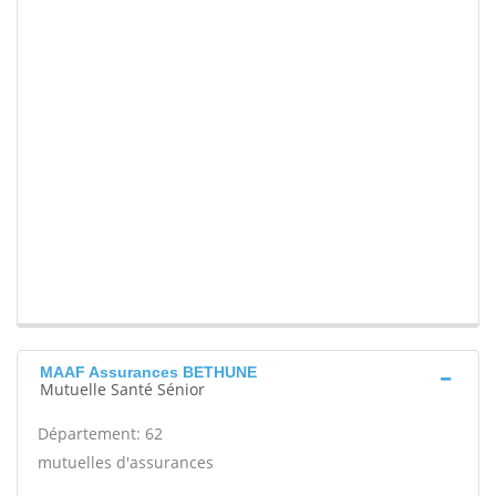
MAAF Assurances BETHUNE
Mutuelle Santé Sénior
Département: 62
mutuelles d'assurances