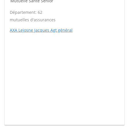
Mutuelle Santé Sénior
Département: 62
mutuelles d'assurances
AXA Lejosne Jacques Agt général