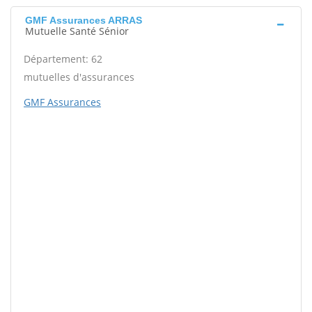
GMF Assurances ARRAS
Mutuelle Santé Sénior
Département: 62
mutuelles d'assurances
GMF Assurances