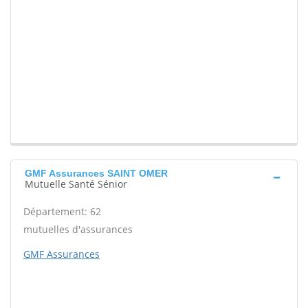
GMF Assurances SAINT OMER
Mutuelle Santé Sénior
Département: 62
mutuelles d'assurances
GMF Assurances