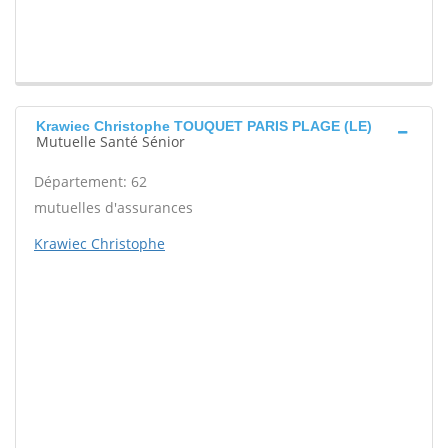
Krawiec Christophe TOUQUET PARIS PLAGE (LE)
Mutuelle Santé Sénior
Département: 62
mutuelles d'assurances
Krawiec Christophe