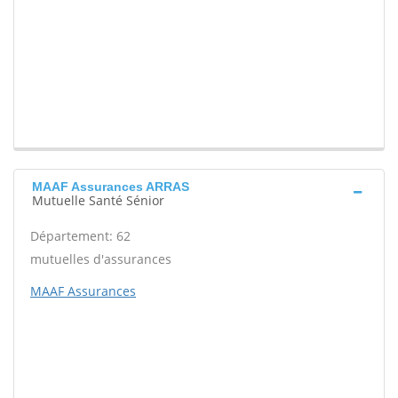
MAAF Assurances ARRAS
Mutuelle Santé Sénior
Département: 62
mutuelles d'assurances
MAAF Assurances