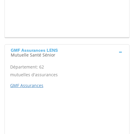
GMF Assurances LENS
Mutuelle Santé Sénior
Département: 62
mutuelles d'assurances
GMF Assurances