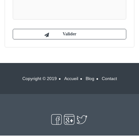
Copyright © 2019
Accueil
Blog
Contact