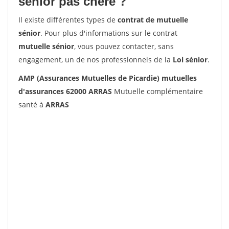
senior pas chère ?
Il existe différentes types de
contrat de mutuelle
sénior
. Pour plus d'informations sur le contrat
mutuelle sénior
, vous pouvez contacter, sans
engagement, un de nos professionnels de la
Loi sénior
.
AMP (Assurances Mutuelles de Picardie) mutuelles
d'assurances 62000 ARRAS
Mutuelle complémentaire
santé à
ARRAS