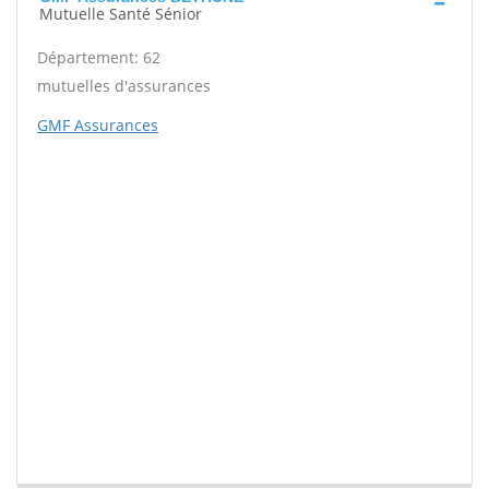
Mutuelle Santé Sénior
Département: 62
mutuelles d'assurances
GMF Assurances