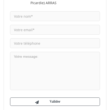
Picardie) ARRAS