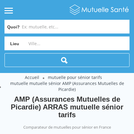
Quoi?
Lieu
Accueil
mutuelle pour sénior tarifs
mutuelle mutuelle sénior AMP (Assurances Mutuelles de
Picardie)
AMP (Assurances Mutuelles de
Picardie) ARRAS mutuelle sénior
tarifs
Comparateur de mutuelles pour sénior en France