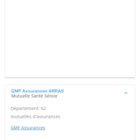
GMF Assurances ARRAS
Mutuelle Santé Sénior
Département: 62
mutuelles d'assurances
GMF Assurances