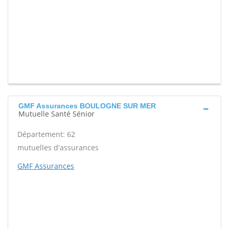
GMF Assurances BOULOGNE SUR MER
Mutuelle Santé Sénior
Département: 62
mutuelles d'assurances
GMF Assurances