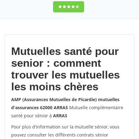
9,2
(100%)
452
votes
Mutuelles santé pour
senior : comment
trouver les mutuelles
les moins chères
AMP (Assurances Mutuelles de Picardie) mutuelles
d'assurances 62000 ARRAS
Mutuelle complémentaire
santé pour sénior à
ARRAS
Pour plus d'information sur la mutuelle sénior, vous
pouvez consulter les différents contrats sénior