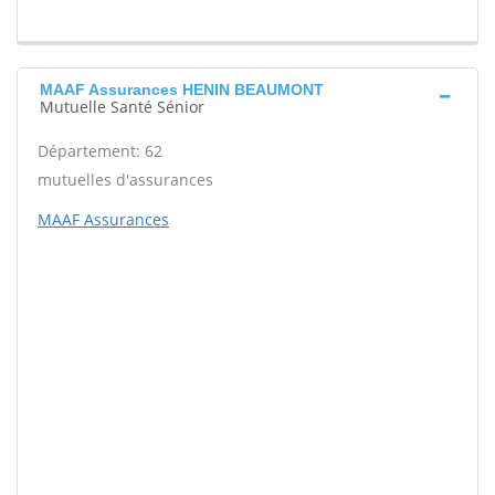
MAAF Assurances HENIN BEAUMONT
Mutuelle Santé Sénior
Département: 62
mutuelles d'assurances
MAAF Assurances