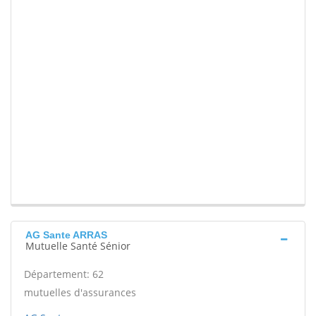
AG Sante ARRAS
Mutuelle Santé Sénior
Département: 62
mutuelles d'assurances