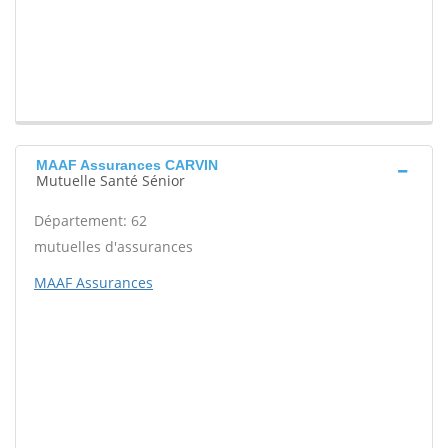
MAAF Assurances CARVIN
Mutuelle Santé Sénior
Département: 62
mutuelles d'assurances
MAAF Assurances