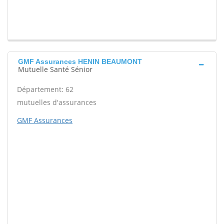
GMF Assurances HENIN BEAUMONT
Mutuelle Santé Sénior
Département: 62
mutuelles d'assurances
GMF Assurances