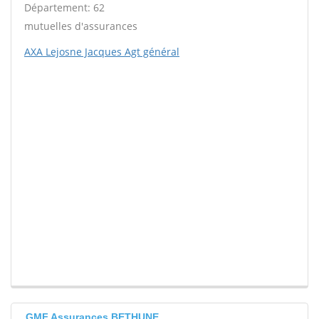
Département: 62
mutuelles d'assurances
AXA Lejosne Jacques Agt général
GMF Assurances BETHUNE