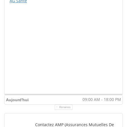
AG Sante
09:00 AM - 18:00 PM
Aujourd'hui
Horaires
Contactez AMP (Assurances Mutuelles De