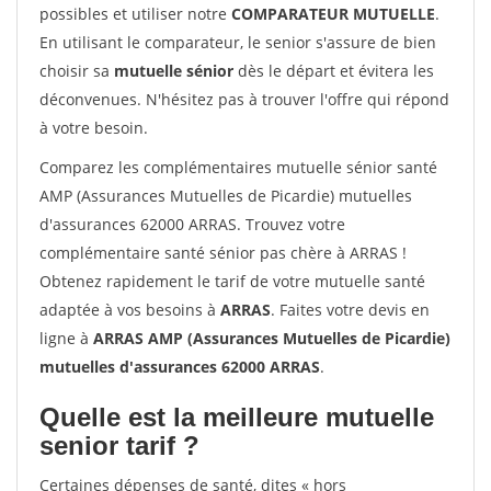
possibles et utiliser notre
COMPARATEUR MUTUELLE
.
En utilisant le comparateur, le senior s'assure de bien
choisir sa
mutuelle sénior
dès le départ et évitera les
déconvenues. N'hésitez pas à trouver l'offre qui répond
à votre besoin.
Comparez les complémentaires mutuelle sénior santé
AMP (Assurances Mutuelles de Picardie) mutuelles
d'assurances 62000 ARRAS. Trouvez votre
complémentaire santé sénior pas chère à ARRAS !
Obtenez rapidement le tarif de votre mutuelle santé
adaptée à vos besoins à
ARRAS
. Faites votre devis en
ligne à
ARRAS AMP (Assurances Mutuelles de Picardie)
mutuelles d'assurances 62000 ARRAS
.
Quelle est la meilleure mutuelle
senior tarif ?
Certaines dépenses de santé, dites « hors