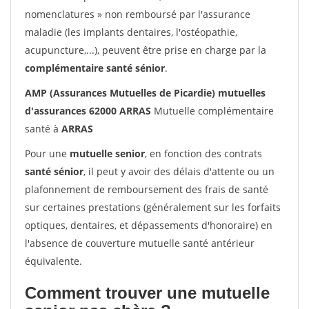
nomenclatures » non remboursé par l'assurance
maladie (les implants dentaires, l'ostéopathie,
acupuncture,...), peuvent être prise en charge par la
complémentaire santé sénior
.
AMP (Assurances Mutuelles de Picardie) mutuelles
d'assurances 62000 ARRAS
Mutuelle complémentaire
santé à
ARRAS
Pour une
mutuelle senior
, en fonction des contrats
santé sénior
, il peut y avoir des délais d'attente ou un
plafonnement de remboursement des frais de santé
sur certaines prestations (généralement sur les forfaits
optiques, dentaires, et dépassements d'honoraire) en
l'absence de couverture mutuelle santé antérieur
équivalente.
Comment trouver une mutuelle