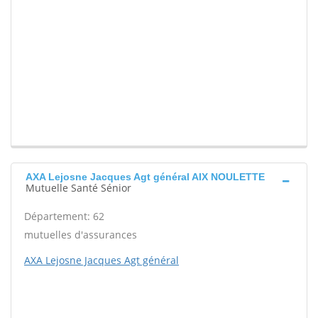
AXA Lejosne Jacques Agt général AIX NOULETTE
Mutuelle Santé Sénior
Département: 62
mutuelles d'assurances
AXA Lejosne Jacques Agt général