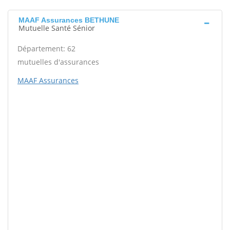
MAAF Assurances BETHUNE
Mutuelle Santé Sénior
Département: 62
mutuelles d'assurances
MAAF Assurances