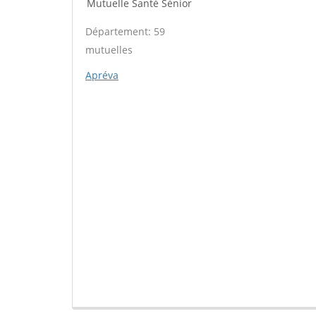
Mutuelle Santé Sénior
Département: 59
mutuelles
Apréva