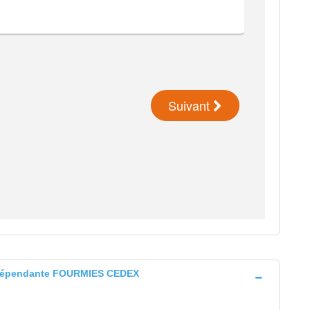
 indépendante FOURMIES CEDEX