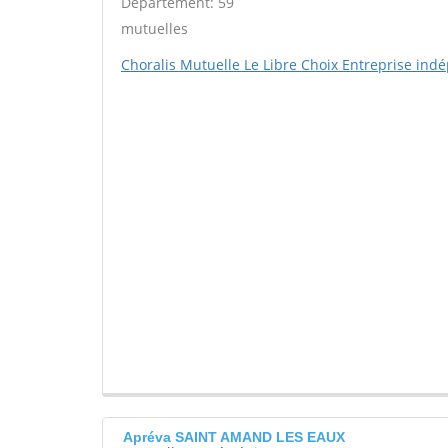
Département: 59
mutuelles
Choralis Mutuelle Le Libre Choix Entreprise in
Apréva SAINT AMAND LES EAUX