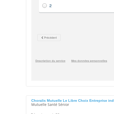
Choralis Mutuelle Le Libre Choix Entreprise
Mutuelle Santé Sénior