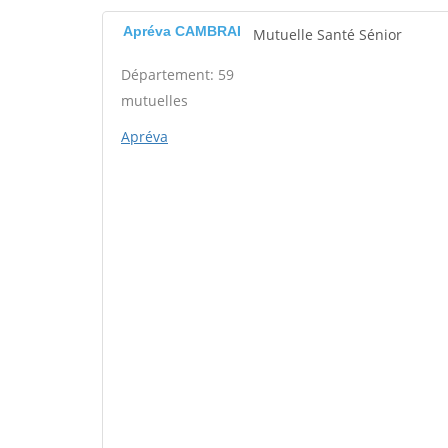
Apréva CAMBRAI
Mutuelle Santé Sénior
Département: 59
mutuelles
Apréva