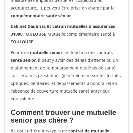
maladie (les implants dentaires, l'ostéopathie,
acupuncture,...), peuvent être prise en charge par la
complémentaire santé sénior
.
Cabinet Daubriac Et Letron mutuelles d'assurances
31000 TOULOUSE
Mutuelle complémentaire santé à
TOULOUSE
Pour une
mutuelle senior
, en fonction des contrats
santé sénior
, il peut y avoir des délais d'attente ou un
plafonnement de remboursement des frais de santé
sur certaines prestations (généralement sur les forfaits
optiques, dentaires, et dépassements d'honoraire) en
l'absence de couverture mutuelle santé antérieur
équivalente.
Comment trouver une mutuelle
senior pas chère ?
Il existe différentes types de
contrat de mutuelle