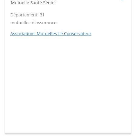
Mutuelle Santé Sénior
Département: 31
mutuelles d'assurances
Associations Mutuelles Le Conservateur