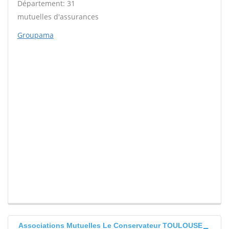
Département: 31
mutuelles d'assurances
Groupama
Associations Mutuelles Le Conservateur TOULOUSE