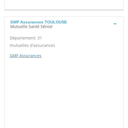
GMF Assurances TOULOUSE
Mutuelle Santé Sénior
Département: 31
mutuelles d'assurances
GMF Assurances