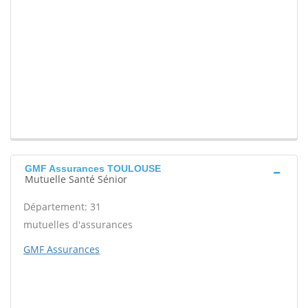
GMF Assurances TOULOUSE
Mutuelle Santé Sénior
Département: 31
mutuelles d'assurances
GMF Assurances