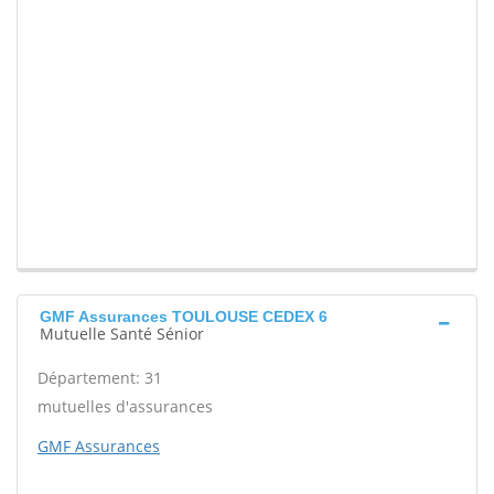
GMF Assurances TOULOUSE CEDEX 6
Mutuelle Santé Sénior
Département: 31
mutuelles d'assurances
GMF Assurances