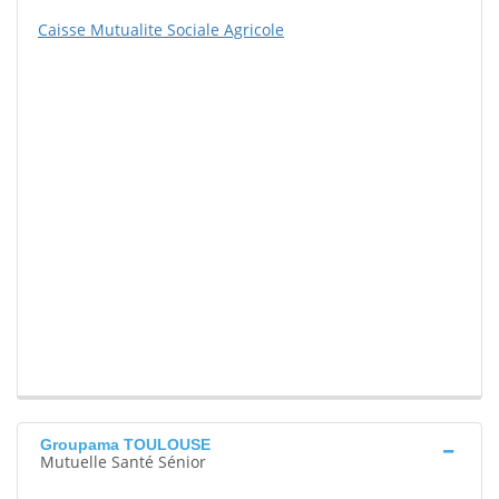
Caisse Mutualite Sociale Agricole
Groupama TOULOUSE
Mutuelle Santé Sénior