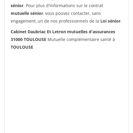
sénior
. Pour plus d'informations sur le contrat
mutuelle sénior
, vous pouvez contacter, sans
engagement, un de nos professionnels de la
Loi sénior
.
Cabinet Daubriac Et Letron mutuelles d'assurances
31000 TOULOUSE
Mutuelle complémentaire santé à
TOULOUSE