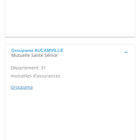
Groupama AUCAMVILLE
Mutuelle Santé Sénior
Département: 31
mutuelles d'assurances
Groupama