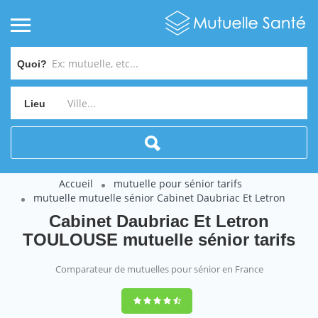
Quoi?
Lieu
Accueil
mutuelle pour sénior tarifs
mutuelle mutuelle sénior Cabinet Daubriac Et Letron
Cabinet Daubriac Et Letron
TOULOUSE mutuelle sénior tarifs
Comparateur de mutuelles pour sénior en France