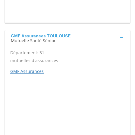
GMF Assurances TOULOUSE
Mutuelle Santé Sénior
Département: 31
mutuelles d'assurances
GMF Assurances