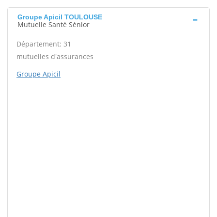
Groupe Apicil TOULOUSE
Mutuelle Santé Sénior
Département: 31
mutuelles d'assurances
Groupe Apicil