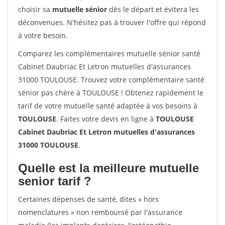
choisir sa
mutuelle sénior
dès le départ et évitera les
déconvenues. N'hésitez pas à trouver l'offre qui répond
à votre besoin.
Comparez les complémentaires mutuelle sénior santé
Cabinet Daubriac Et Letron mutuelles d'assurances
31000 TOULOUSE. Trouvez votre complémentaire santé
sénior pas chère à TOULOUSE ! Obtenez rapidement le
tarif de votre mutuelle santé adaptée à vos besoins à
TOULOUSE
. Faites votre devis en ligne à
TOULOUSE
Cabinet Daubriac Et Letron mutuelles d'assurances
31000 TOULOUSE
.
Quelle est la meilleure mutuelle
senior tarif ?
Certaines dépenses de santé, dites « hors
nomenclatures » non remboursé par l'assurance