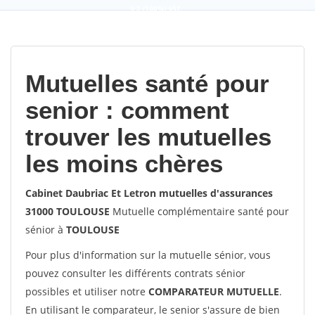
9,2
(100%)
452
votes
Mutuelles santé pour
senior : comment
trouver les mutuelles
les moins chères
Cabinet Daubriac Et Letron mutuelles d'assurances
31000 TOULOUSE
Mutuelle complémentaire santé pour
sénior à
TOULOUSE
Pour plus d'information sur la mutuelle sénior, vous
pouvez consulter les différents contrats sénior
possibles et utiliser notre
COMPARATEUR MUTUELLE
.
En utilisant le comparateur, le senior s'assure de bien