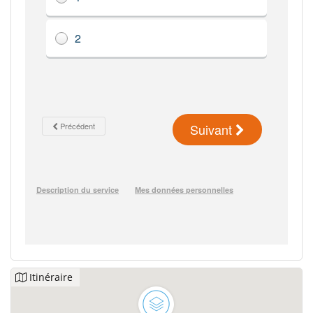
Itinéraire