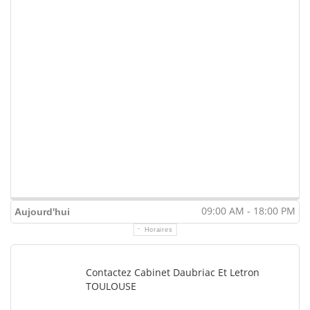
09:00 AM - 18:00 PM
Aujourd'hui
Horaires
Contactez Cabinet Daubriac Et Letron
TOULOUSE