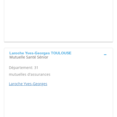
Laroche Yves-Georges TOULOUSE
Mutuelle Santé Sénior
Département: 31
mutuelles d'assurances
Laroche Yves-Georges