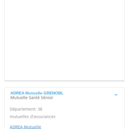
ADREA Mutuelle GRENOBL
Mutuelle Santé Sénior
Département: 38
mutuelles d'assurances
ADREA Mutuelle