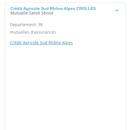
Crédit Agricole Sud Rhône Alpes CROLLES
Mutuelle Santé Sénior
Département: 38
mutuelles d'assurances
Crédit Agricole Sud Rhône Alpes