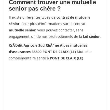
Comment trouver une mutuelle
senior pas chère ?
Il existe différentes types de
contrat de mutuelle
sénior
. Pour plus d'informations sur le contrat
mutuelle sénior
, vous pouvez contacter, sans
engagement, un de nos professionnels de la
Loi sénior
.
CrÃ©dit Agricole Sud RhÃ´ne Alpes mutuelles
d'assurances 38800 PONT DE CLAIX (LE)
Mutuelle
complémentaire santé à
PONT DE CLAIX (LE)