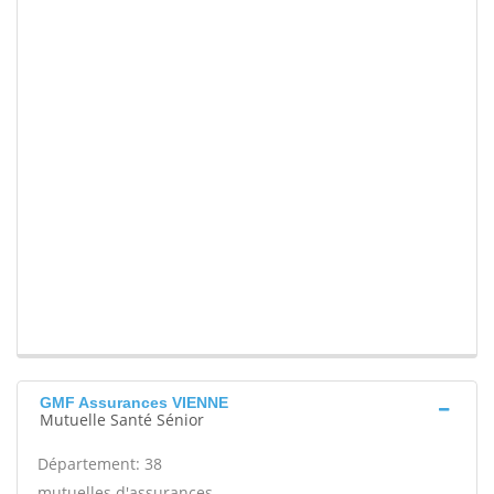
GMF Assurances VIENNE
Mutuelle Santé Sénior
Département: 38
mutuelles d'assurances