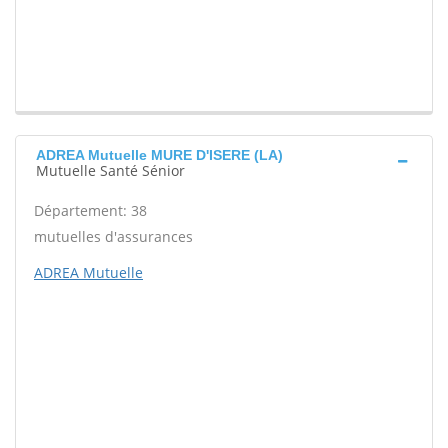
ADREA Mutuelle MURE D'ISERE (LA)
Mutuelle Santé Sénior
Département: 38
mutuelles d'assurances
ADREA Mutuelle