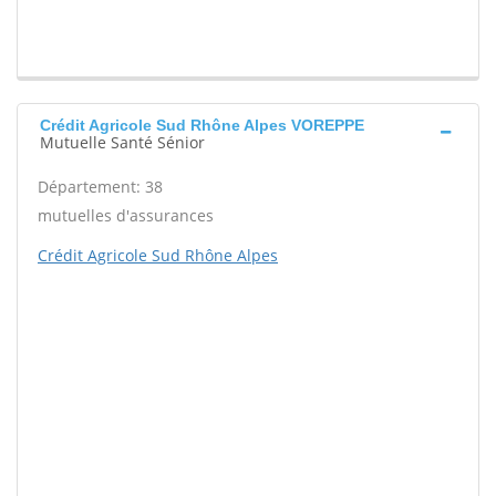
Crédit Agricole Sud Rhône Alpes VOREPPE
Mutuelle Santé Sénior
Département: 38
mutuelles d'assurances
Crédit Agricole Sud Rhône Alpes