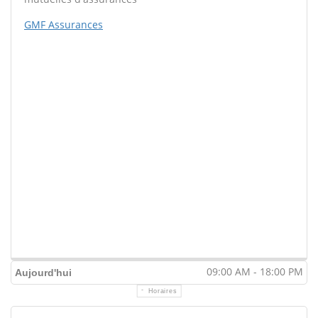
GMF Assurances
09:00 AM - 18:00 PM
Aujourd'hui
Horaires