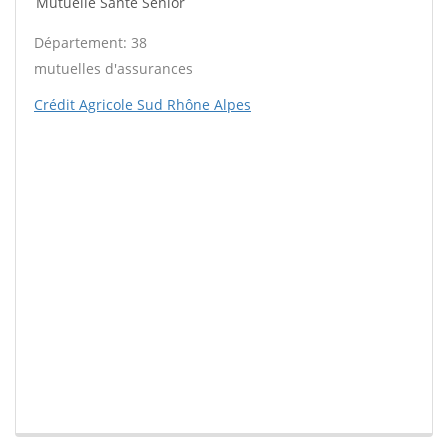
Mutuelle Santé Sénior
Département: 38
mutuelles d'assurances
Crédit Agricole Sud Rhône Alpes