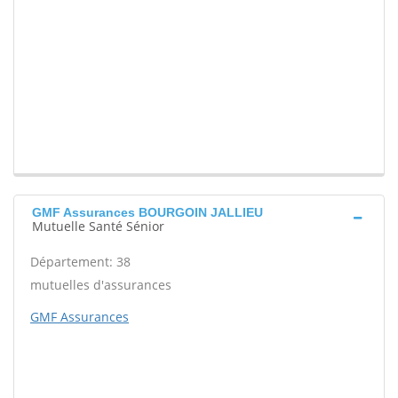
GMF Assurances BOURGOIN JALLIEU
Mutuelle Santé Sénior
Département: 38
mutuelles d'assurances
GMF Assurances