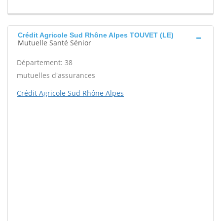
Crédit Agricole Sud Rhône Alpes TOUVET (LE)
Mutuelle Santé Sénior
Département: 38
mutuelles d'assurances
Crédit Agricole Sud Rhône Alpes