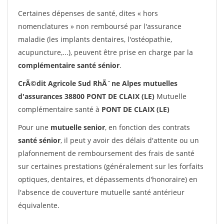
Certaines dépenses de santé, dites « hors
nomenclatures » non remboursé par l'assurance
maladie (les implants dentaires, l'ostéopathie,
acupuncture,...), peuvent être prise en charge par la
complémentaire santé sénior
.
CrÃ©dit Agricole Sud RhÃ´ne Alpes mutuelles
d'assurances 38800 PONT DE CLAIX (LE)
Mutuelle
complémentaire santé à
PONT DE CLAIX (LE)
Pour une
mutuelle senior
, en fonction des contrats
santé sénior
, il peut y avoir des délais d'attente ou un
plafonnement de remboursement des frais de santé
sur certaines prestations (généralement sur les forfaits
optiques, dentaires, et dépassements d'honoraire) en
l'absence de couverture mutuelle santé antérieur
équivalente.