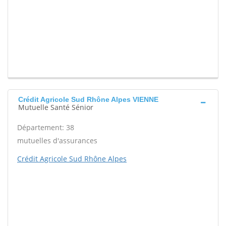
Crédit Agricole Sud Rhône Alpes VIENNE
Mutuelle Santé Sénior
Département: 38
mutuelles d'assurances
Crédit Agricole Sud Rhône Alpes