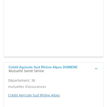
Crédit Agricole Sud Rhône Alpes DOMENE
Mutuelle Santé Sénior
Département: 38
mutuelles d'assurances
Crédit Agricole Sud Rhône Alpes