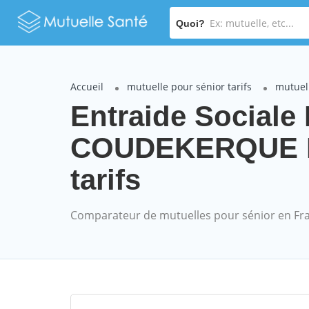
Quoi?
Accueil
mutuelle pour sénior tarifs
mutuell
Entraide Sociale
COUDEKERQUE B
tarifs
Comparateur de mutuelles pour sénior en Fr