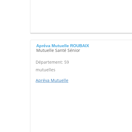
Apréva Mutuelle ROUBAIX
Mutuelle Santé Sénior
Département: 59
mutuelles
Apréva Mutuelle