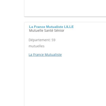
La France Mutualiste LILLE
Mutuelle Santé Sénior
Département: 59
mutuelles
La France Mutualiste