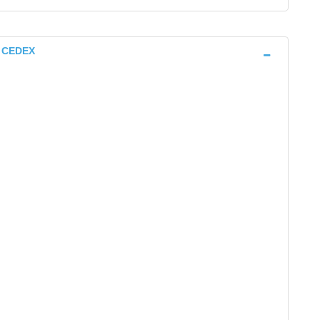
S CEDEX