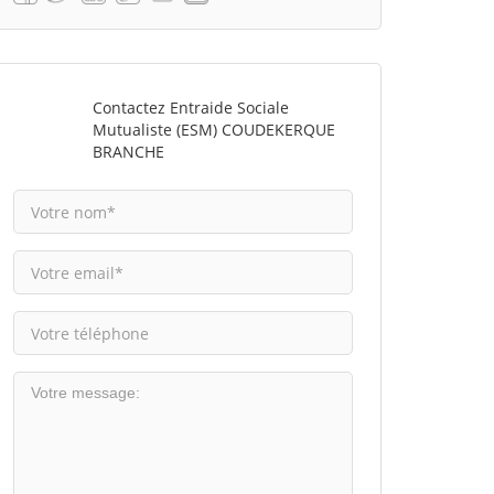
Contactez Entraide Sociale
Mutualiste (ESM) COUDEKERQUE
BRANCHE