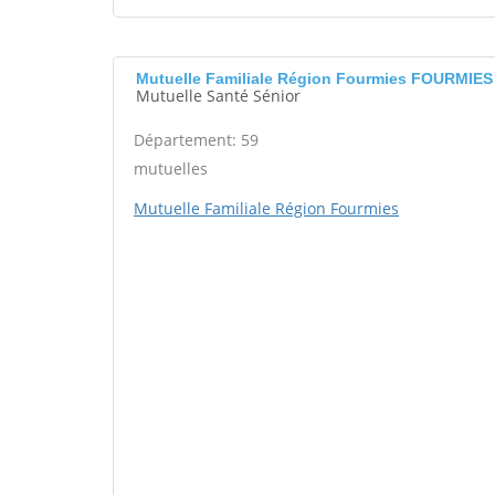
Mutuelle Familiale Région Fourmies FOURMIE
Mutuelle Santé Sénior
Département: 59
mutuelles
Mutuelle Familiale Région Fourmies